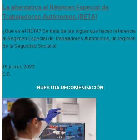
La alternativa al Régimen Especial de
Trabajadores Autónomos (RETA)
¿Qué es el RETA? Se trata de las siglas que hacen referencia
al Régimen Especial de Trabajadores Autónomos, un régimen
de la Seguridad Social al
Leer Más »
16 junio, 2022
NUESTRA RECOMENDACIÓN