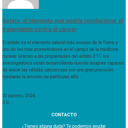
Astato: el elemento que podría revolucionar el
tratamiento contra el cáncer
El astato es el elemento natural más escaso de la Tierra y
uno de los más prometedores en el campo de la medicina
nuclear. Gracias a las propiedades del astato-211, los
investigadores están desarrollando nuevas terapias capaces
de atacar las células cancerosas con una gran precisión
mediante la emisión de partículas alfa.
Leer Más »
10 agosto, 2026
CONTACTO
¿Tienes alguna duda? Te podemos ayudar.