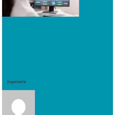
Ingeniería