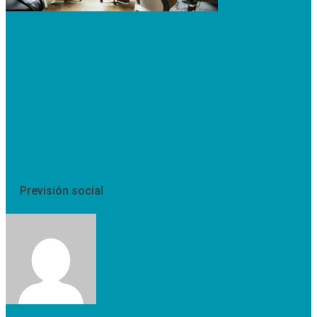
Previsión social