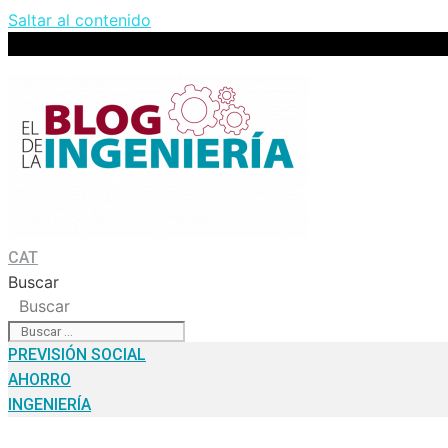
Saltar al contenido
CAT
Buscar
Buscar
PREVISIÓN SOCIAL
AHORRO
INGENIERÍA