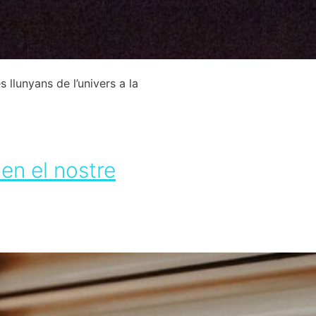
 llunyans de l’univers a la
en el nostre