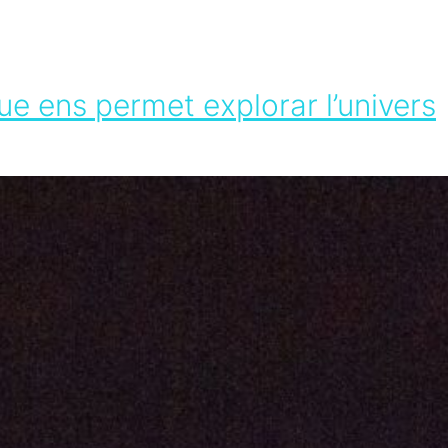
ue ens permet explorar l’univers