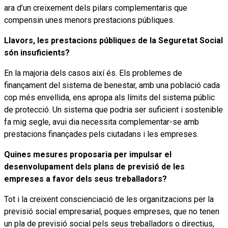
ara d’un creixement dels pilars complementaris que
compensin unes menors prestacions públiques.
Llavors, les prestacions públiques de la Seguretat Social
són insuficients?
En la majoria dels casos així és. Els problemes de
finançament del sistema de benestar, amb una població cada
cop més envellida, ens apropa als límits del sistema públic
de protecció. Un sistema que podria ser suficient i sostenible
fa mig segle, avui dia necessita complementar-se amb
prestacions finançades pels ciutadans i les empreses.
Quines mesures proposaria per impulsar el
desenvolupament dels plans de previsió de les
empreses a favor dels seus treballadors?
Tot i la creixent conscienciació de les organitzacions per la
previsió social empresarial, poques empreses, que no tenen
un pla de previsió social pels seus treballadors o directius,