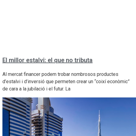
El millor estalvi: el que no tributa
Al mercat financer podem trobar nombrosos productes
d’estalvi i d’inversió que permeten crear un “coixí econòmic”
de cara a la jubilació i el futur. La