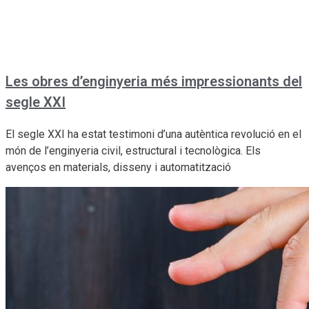
Les obres d’enginyeria més impressionants del
segle XXI
El segle XXI ha estat testimoni d’una autèntica revolució en el
món de l’enginyeria civil, estructural i tecnològica. Els
avenços en materials, disseny i automatització