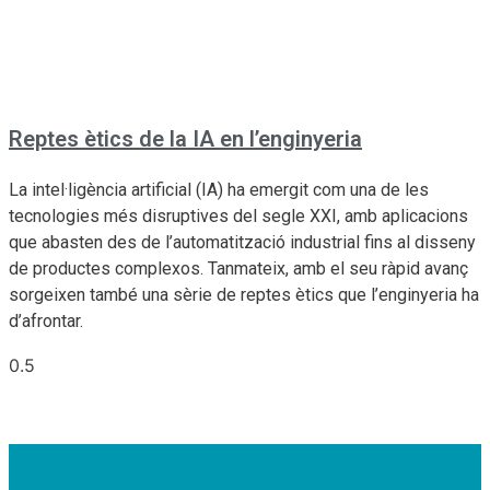
Reptes ètics de la IA en l’enginyeria
La intel·ligència artificial (IA) ha emergit com una de les
tecnologies més disruptives del segle XXI, amb aplicacions
que abasten des de l’automatització industrial fins al disseny
de productes complexos. Tanmateix, amb el seu ràpid avanç
sorgeixen també una sèrie de reptes ètics que l’enginyeria ha
d’afrontar.