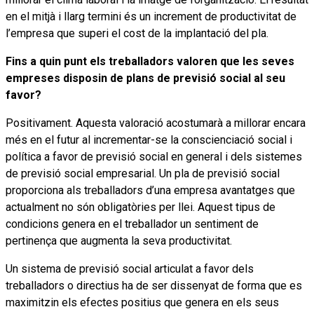
en el mitjà i llarg termini és un increment de productivitat de
l’empresa que superi el cost de la implantació del pla.
Fins a quin punt els treballadors valoren que les seves
empreses disposin de plans de previsió social al seu
favor?
Positivament. Aquesta valoració acostumarà a millorar encara
més en el futur al incrementar-se la conscienciació social i
política a favor de previsió social en general i dels sistemes
de previsió social empresarial. Un pla de previsió social
proporciona als treballadors d’una empresa avantatges que
actualment no són obligatòries per llei. Aquest tipus de
condicions genera en el treballador un sentiment de
pertinença que augmenta la seva productivitat.
Un sistema de previsió social articulat a favor dels
treballadors o directius ha de ser dissenyat de forma que es
maximitzin els efectes positius que genera en els seus