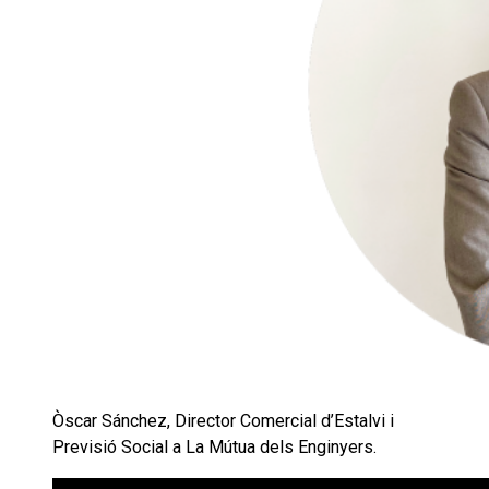
Òscar Sánchez, Director Comercial d’Estalvi i
Previsió Social a La Mútua dels Enginyers.