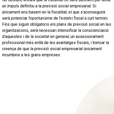
un impuls definitiu a la previsió social empresarial. Si
únicament ens basem en la fiscalitat, el que s’aconseguirà
serà potenciar l’oportunisme de l’estalvi fiscal a curt termini.
Fins que siguin obligatoris els plans de previsió social en les
organitzacions, serà necessari intensificar la conscienciació
d’aquestes i de la societat en general, un assessorament
professional més enllà de les avantatges fiscals, i trencar la
creença de que la previsió social empresarial únicament
incumbeix a les grans empreses.