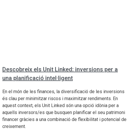
Descobreix els Unit Linked: inversions per a
una planificació intel·ligent
En el món de les finances, la diversificació de les inversions
és clau per minimitzar riscos i maximitzar rendiments. En
aquest context, els Unit Linked són una opció idònia per a
aquells inversors/es que busquen planificar el seu patrimoni
financer gràcies a una combinació de flexibilitat i potencial de
creixement.