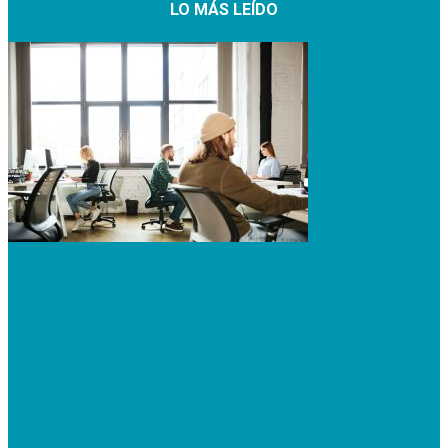
LO MÁS LEÍDO