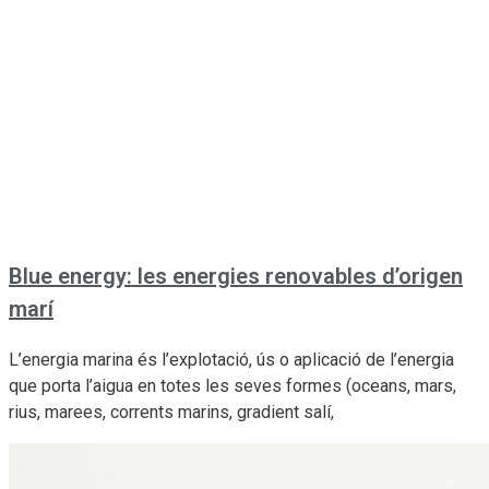
Blue energy: les energies renovables d’origen
marí
L’energia marina és l’explotació, ús o aplicació de l’energia
que porta l’aigua en totes les seves formes (oceans, mars,
rius, marees, corrents marins, gradient salí,