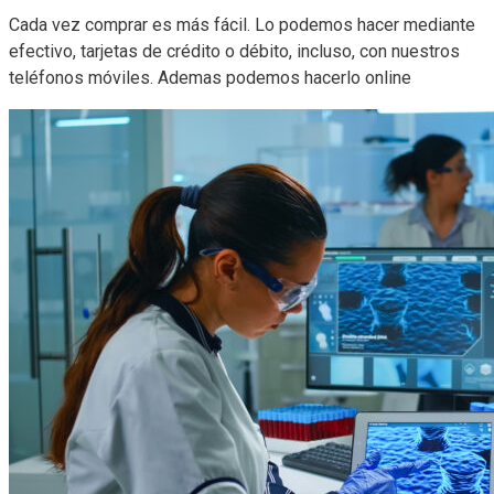
Cada vez comprar es más fácil. Lo podemos hacer mediante
efectivo, tarjetas de crédito o débito, incluso, con nuestros
teléfonos móviles. Ademas podemos hacerlo online