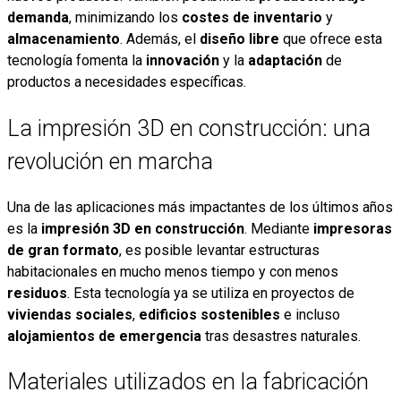
demanda
, minimizando los
costes de inventario
y
almacenamiento
. Además, el
diseño libre
que ofrece esta
tecnología fomenta la
innovación
y la
adaptación
de
productos a necesidades específicas.
La impresión 3D en construcción: una
revolución en marcha
Una de las aplicaciones más impactantes de los últimos años
es la
impresión 3D en construcción
. Mediante
impresoras
de gran formato
, es posible levantar estructuras
habitacionales en mucho menos tiempo y con menos
residuos
. Esta tecnología ya se utiliza en proyectos de
viviendas sociales
,
edificios sostenibles
e incluso
alojamientos de emergencia
tras desastres naturales.
Materiales utilizados en la fabricación