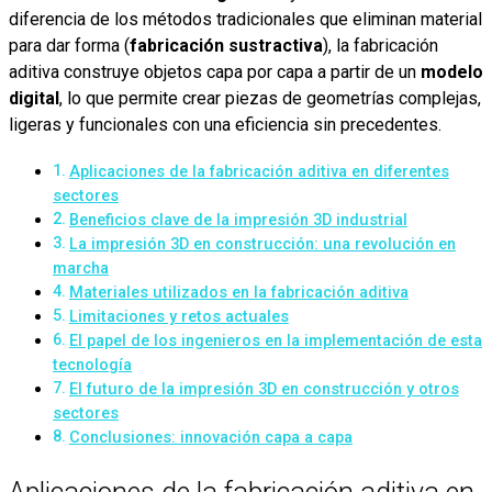
diferencia de los métodos tradicionales que eliminan material
para dar forma (
fabricación sustractiva
), la fabricación
aditiva construye objetos capa por capa a partir de un
modelo
digital
, lo que permite crear piezas de geometrías complejas,
ligeras y funcionales con una eficiencia sin precedentes.
Aplicaciones de la fabricación aditiva en diferentes
sectores
Beneficios clave de la impresión 3D industrial
La impresión 3D en construcción: una revolución en
marcha
Materiales utilizados en la fabricación aditiva
Limitaciones y retos actuales
El papel de los ingenieros en la implementación de esta
tecnología
El futuro de la impresión 3D en construcción y otros
sectores
Conclusiones: innovación capa a capa