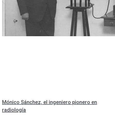
Mónico Sánchez, el ingeniero pionero en
radiología