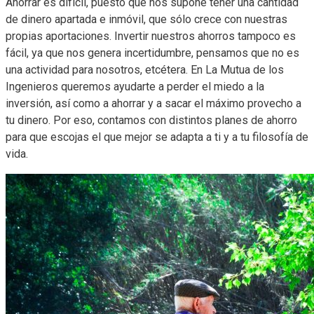
Ahorrar es difícil, puesto que nos supone tener una cantidad
de dinero apartada e inmóvil, que sólo crece con nuestras
propias aportaciones. Invertir nuestros ahorros tampoco es
fácil, ya que nos genera incertidumbre, pensamos que no es
una actividad para nosotros, etcétera. En La Mutua de los
Ingenieros queremos ayudarte a perder el miedo a la
inversión, así como a ahorrar y a sacar el máximo provecho a
tu dinero. Por eso, contamos con distintos planes de ahorro
para que escojas el que mejor se adapta a ti y a tu filosofía de
vida.