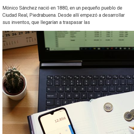
Mónico Sánchez nació en 1880, en un pequeño pueblo de
Ciudad Real, Piedrabuena. Desde allí empezó a desarrollar
sus inventos, que llegarían a traspasar las