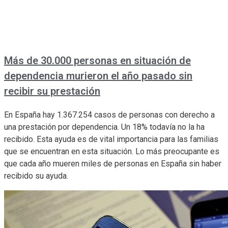
Más de 30.000 personas en situación de
dependencia murieron el año pasado sin
recibir su prestación
En España hay 1.367.254 casos de personas con derecho a
una prestación por dependencia. Un 18% todavía no la ha
recibido. Esta ayuda es de vital importancia para las familias
que se encuentran en esta situación. Lo más preocupante es
que cada año mueren miles de personas en España sin haber
recibido su ayuda.