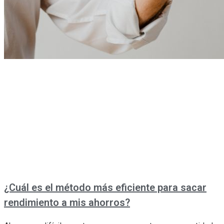
¿Cuál es el método más eficiente para sacar
rendimiento a mis ahorros?