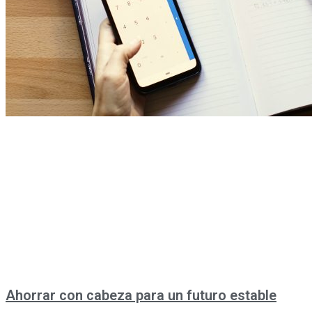
Ahorrar con cabeza para un futuro estable