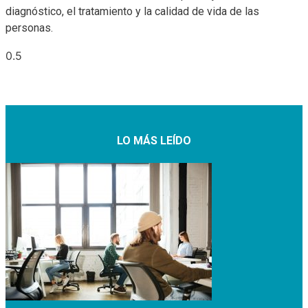
diagnóstico, el tratamiento y la calidad de vida de las
personas.
LO MÁS LEÍDO