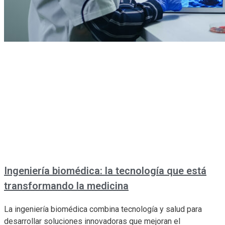
Ingeniería biomédica: la tecnología que está
transformando la medicina
La ingeniería biomédica combina tecnología y salud para
desarrollar soluciones innovadoras que mejoran el