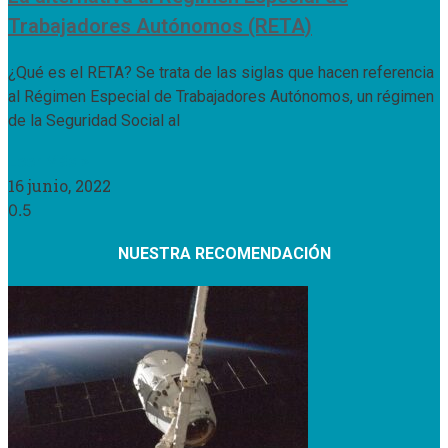
Trabajadores Autónomos (RETA)
¿Qué es el RETA? Se trata de las siglas que hacen referencia
al Régimen Especial de Trabajadores Autónomos, un régimen
de la Seguridad Social al
Leer Más »
16 junio, 2022
NUESTRA RECOMENDACIÓN