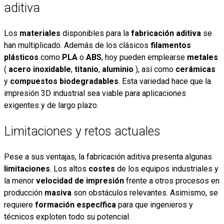
aditiva
Los
materiales
disponibles para la
fabricación aditiva
se
han multiplicado. Además de los clásicos
filamentos
plásticos
como
PLA
o
ABS
, hoy pueden emplearse
metales
(
acero inoxidable
,
titanio
,
aluminio
), así como
cerámicas
y
compuestos biodegradables
. Esta variedad hace que la
impresión 3D industrial sea viable para aplicaciones
exigentes y de largo plazo.
Limitaciones y retos actuales
Pese a sus ventajas, la fabricación aditiva presenta algunas
limitaciones
. Los altos
costes
de los equipos industriales y
la menor
velocidad de impresión
frente a otros procesos en
producción
masiva
son obstáculos relevantes. Asimismo, se
requiere
formación específica
para que ingenieros y
técnicos exploten todo su potencial.