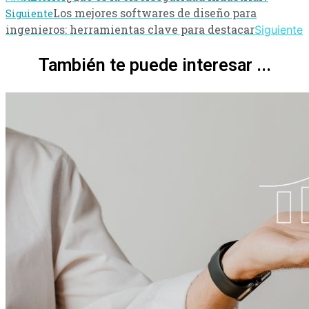
Los mejores softwares de diseño para
Siguiente
ingenieros: herramientas clave para destacar
Siguiente
También te puede interesar ...