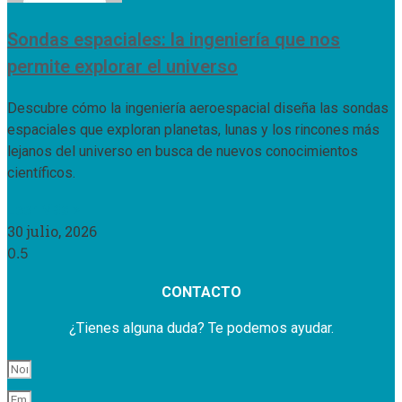
Sondas espaciales: la ingeniería que nos
permite explorar el universo
Descubre cómo la ingeniería aeroespacial diseña las sondas
espaciales que exploran planetas, lunas y los rincones más
lejanos del universo en busca de nuevos conocimientos
científicos.
Leer Más »
30 julio, 2026
CONTACTO
¿Tienes alguna duda? Te podemos ayudar.