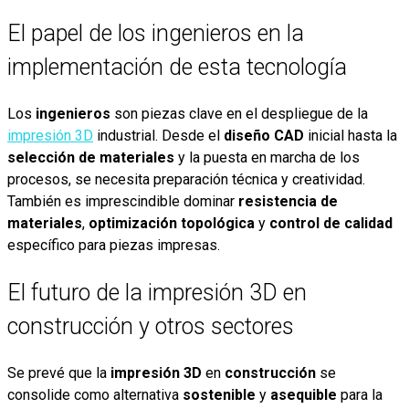
El papel de los ingenieros en la
implementación de esta tecnología
Los
ingenieros
son piezas clave en el despliegue de la
impresión 3D
industrial. Desde el
diseño CAD
inicial hasta la
selección de materiales
y la puesta en marcha de los
procesos, se necesita preparación técnica y creatividad.
También es imprescindible dominar
resistencia de
materiales
,
optimización topológica
y
control de calidad
específico para piezas impresas.
El futuro de la impresión 3D en
construcción y otros sectores
Se prevé que la
impresión 3D
en
construcción
se
consolide como alternativa
sostenible
y
asequible
para la