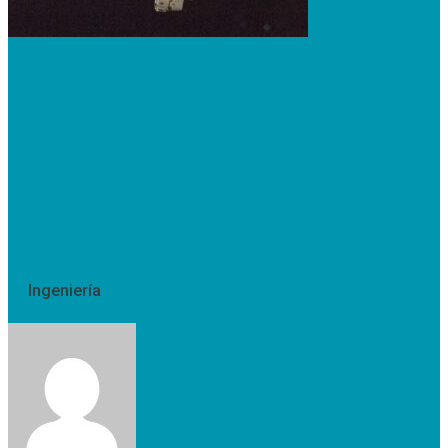
Ingeniería