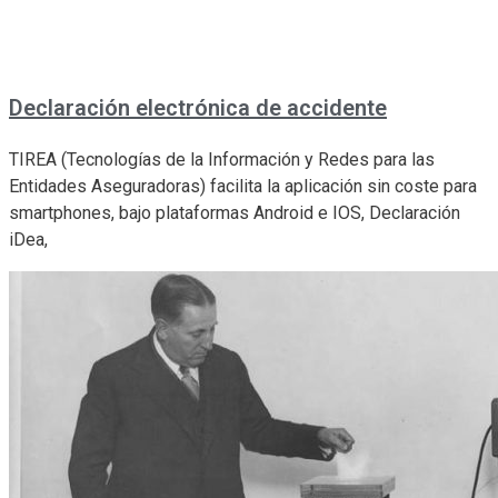
Declaración electrónica de accidente
TIREA (Tecnologías de la Información y Redes para las
Entidades Aseguradoras) facilita la aplicación sin coste para
smartphones, bajo plataformas Android e IOS, Declaración
iDea,