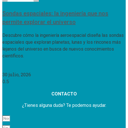
Sondas espaciales: la ingeniería que nos
permite explorar el universo
Descubre cómo la ingeniería aeroespacial diseña las sondas
espaciales que exploran planetas, lunas y los rincones más
lejanos del universo en busca de nuevos conocimientos
científicos.
Leer Más »
30 julio, 2026
CONTACTO
¿Tienes alguna duda? Te podemos ayudar.