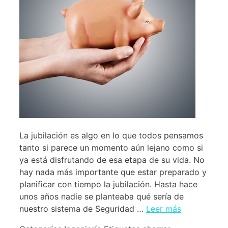
La jubilación es algo en lo que todos pensamos
tanto si parece un momento aún lejano como si
ya está disfrutando de esa etapa de su vida. No
hay nada más importante que estar preparado y
planificar con tiempo la jubilación. Hasta hace
unos años nadie se planteaba qué sería de
nuestro sistema de Seguridad …
Leer más