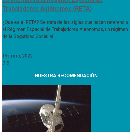
Trabajadores Autónomos (RETA)
¿Qué es el RETA? Se trata de las siglas que hacen referencia
al Régimen Especial de Trabajadores Autónomos, un régimen
de la Seguridad Social al
Leer Más »
16 junio, 2022
NUESTRA RECOMENDACIÓN