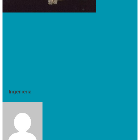
Ingeniería