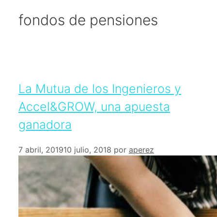
fondos de pensiones
La Mutua de los Ingenieros y
Accel&GROW, una apuesta
ganadora
7 abril, 2019
10 julio, 2018
por
aperez