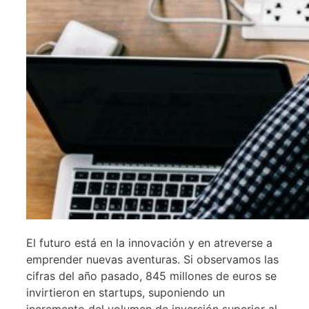
El futuro está en la innovación y en atreverse a
emprender nuevas aventuras. Si observamos las
cifras del año pasado, 845 millones de euros se
invirtieron en startups, suponiendo un
incremento del volumen de inversión superior al