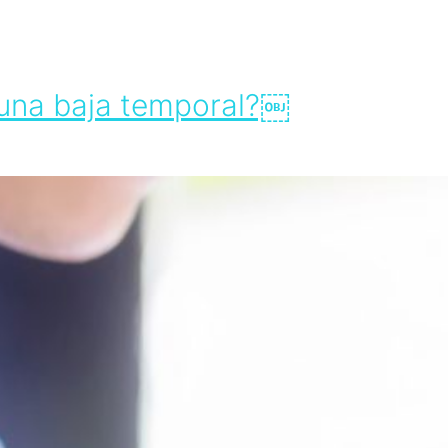
 una baja temporal?￼