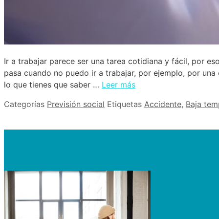
Ir a trabajar parece ser una tarea cotidiana y fácil, po
pasa cuando no puedo ir a trabajar, por ejemplo, por un
lo que tienes que saber …
Leer más
Categorías
Previsión social
Etiquetas
Accidente
,
Baja tem