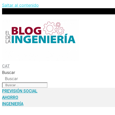
Saltar al contenido
CAT
Buscar
Buscar
PREVISIÓN SOCIAL
AHORRO
INGENIERÍA