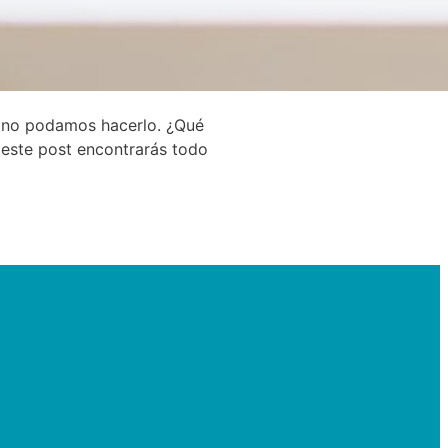
ía no podamos hacerlo. ¿Qué
 este post encontrarás todo