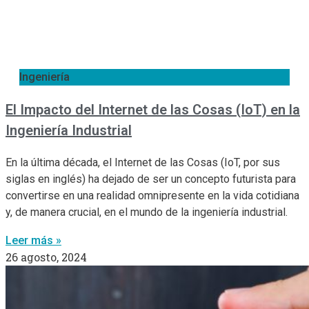
Ingeniería
El Impacto del Internet de las Cosas (IoT) en la
Ingeniería Industrial
En la última década, el Internet de las Cosas (IoT, por sus
siglas en inglés) ha dejado de ser un concepto futurista para
convertirse en una realidad omnipresente en la vida cotidiana
y, de manera crucial, en el mundo de la ingeniería industrial.
Leer más »
26 agosto, 2024