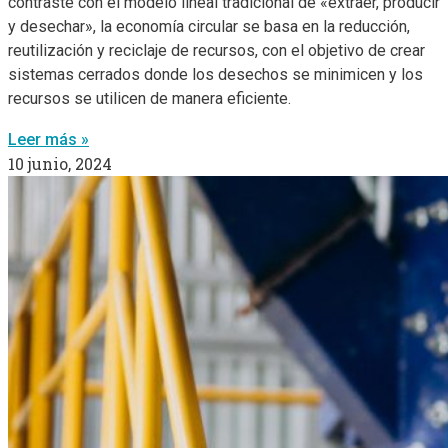
contraste con el modelo lineal tradicional de «extraer, producir
y desechar», la economía circular se basa en la reducción,
reutilización y reciclaje de recursos, con el objetivo de crear
sistemas cerrados donde los desechos se minimicen y los
recursos se utilicen de manera eficiente.
Leer más »
10 junio, 2024