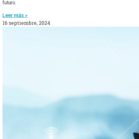
futuro.
Leer más »
16 septiembre, 2024