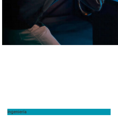
Ingeniería