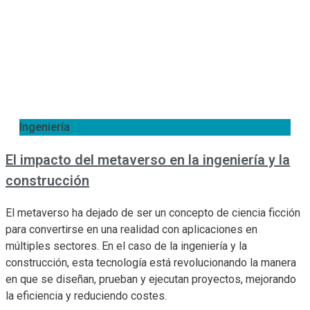
Ingeniería
El impacto del metaverso en la ingeniería y la
construcción
El metaverso ha dejado de ser un concepto de ciencia ficción
para convertirse en una realidad con aplicaciones en
múltiples sectores. En el caso de la ingeniería y la
construcción, esta tecnología está revolucionando la manera
en que se diseñan, prueban y ejecutan proyectos, mejorando
la eficiencia y reduciendo costes.