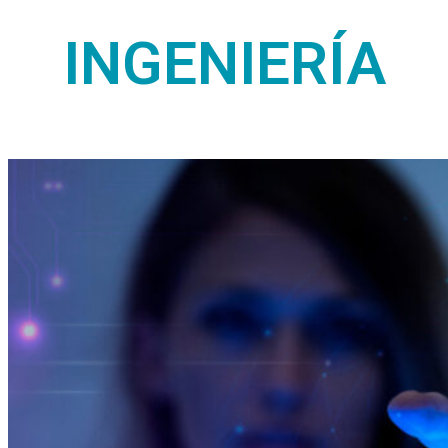
INGENIERÍA