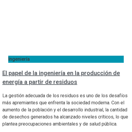
Ingeniería
El papel de la ingeniería en la producción de
energía a partir de residuos
La gestión adecuada de los residuos es uno de los desafíos
más apremiantes que enfrenta la sociedad moderna. Con el
aumento de la población y el desarrollo industrial, la cantidad
de desechos generados ha alcanzado niveles críticos, lo que
plantea preocupaciones ambientales y de salud pública.