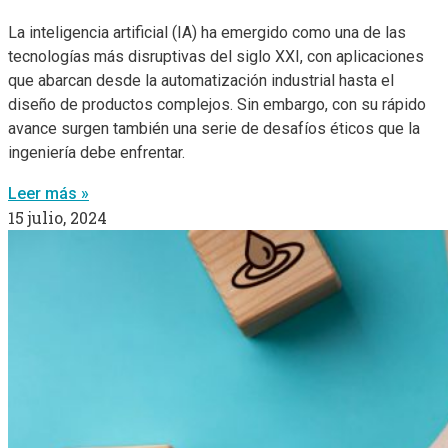
La inteligencia artificial (IA) ha emergido como una de las
tecnologías más disruptivas del siglo XXI, con aplicaciones
que abarcan desde la automatización industrial hasta el
diseño de productos complejos. Sin embargo, con su rápido
avance surgen también una serie de desafíos éticos que la
ingeniería debe enfrentar.
Leer más »
15 julio, 2024