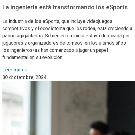
La ingeniería está transformando los eSports
La industria de los eSports, que incluye videojuegos
competitivos y el ecosistema que los rodea, está creciendo a
pasos agigantados. Si bien en su inicio estuvo dominada por
jugadores y organizadores de torneos, en los últimos años
los ingenieros/as han comenzado a jugar un papel
fundamental en su evolución.
Leer más »
30 diciembre, 2024