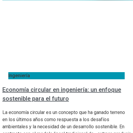
Ingeniería
Economía circular en ingeniería: un enfoque
sostenible para el futuro
La economía circular es un concepto que ha ganado terreno
en los últimos años como respuesta a los desafíos
ambientales y la necesidad de un desarrollo sostenible. En