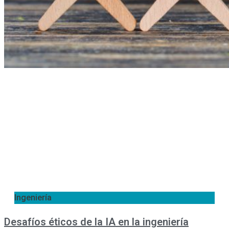
Ingeniería
Desafíos éticos de la IA en la ingeniería