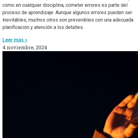
como en cualquier disciplina, cometer errores es parte del
proceso de aprendizaje. Aunque algunos errores pueden ser
inevitables, muchos otros son prevenibles con una adecuada
planificación y atención a los detalles.
Leer más »
4 noviembre, 2024