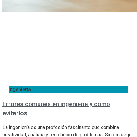
Ingeniería
Errores comunes en ingeniería y cómo
evitarlos
La ingeniería es una profesión fascinante que combina
creatividad, análisis y resolución de problemas. Sin embargo,