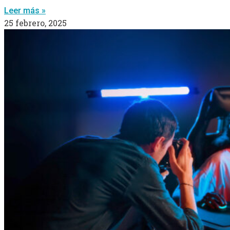
Leer más »
25 febrero, 2025