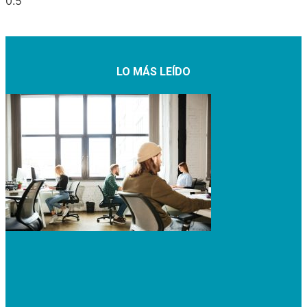
LO MÁS LEÍDO