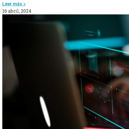
Leer más »
16 abril, 2024