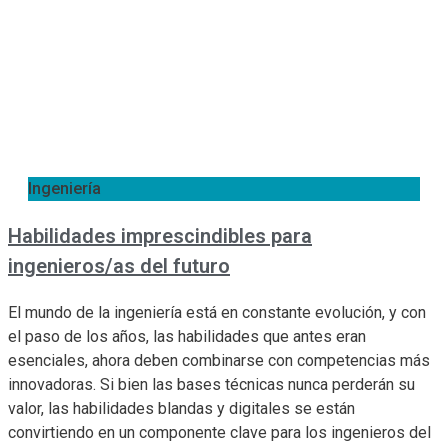
Ingeniería
Habilidades imprescindibles para
ingenieros/as del futuro
El mundo de la ingeniería está en constante evolución, y con
el paso de los años, las habilidades que antes eran
esenciales, ahora deben combinarse con competencias más
innovadoras. Si bien las bases técnicas nunca perderán su
valor, las habilidades blandas y digitales se están
convirtiendo en un componente clave para los ingenieros del