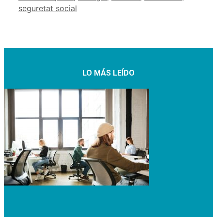
seguretat social
LO MÁS LEÍDO