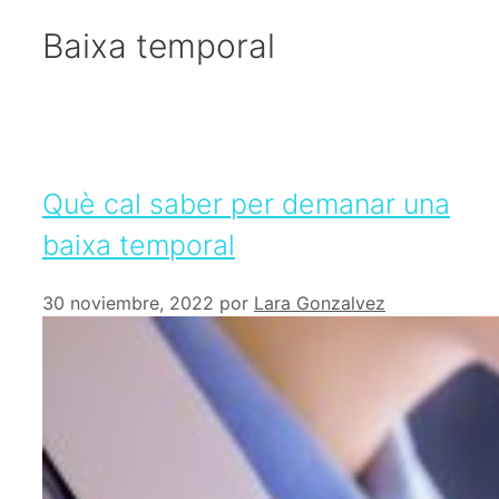
Baixa temporal
Què cal saber per demanar una
baixa temporal
30 noviembre, 2022
por
Lara Gonzalvez