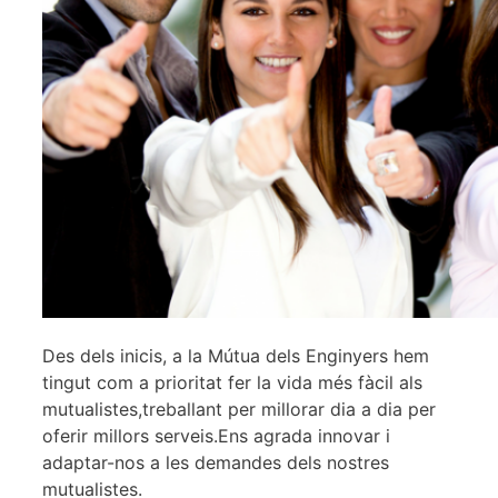
Des dels inicis, a la Mútua dels Enginyers hem
tingut com a prioritat fer la vida més fàcil als
mutualistes,treballant per millorar dia a dia per
oferir millors serveis.Ens agrada innovar i
adaptar-nos a les demandes dels nostres
mutualistes.