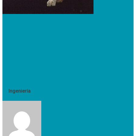
Ingeniería