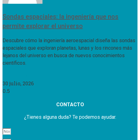
Sondas espaciales: la ingeniería que nos
permite explorar el universo
Descubre cómo la ingeniería aeroespacial diseña las sondas
espaciales que exploran planetas, lunas y los rincones más
lejanos del universo en busca de nuevos conocimientos
científicos.
Leer Más »
30 julio, 2026
CONTACTO
¿Tienes alguna duda? Te podemos ayudar.