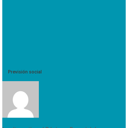
Previsión social