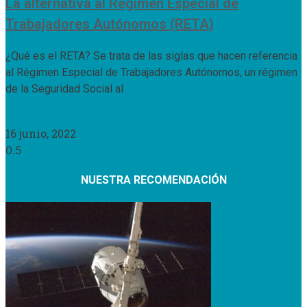
La alternativa al Régimen Especial de
Trabajadores Autónomos (RETA)
¿Qué es el RETA? Se trata de las siglas que hacen referencia
al Régimen Especial de Trabajadores Autónomos, un régimen
de la Seguridad Social al
Leer Más »
16 junio, 2022
NUESTRA RECOMENDACIÓN