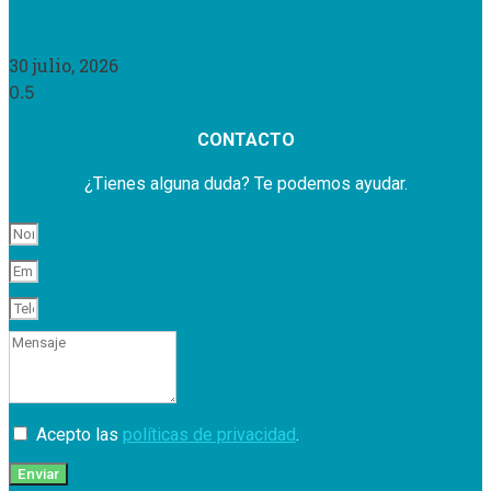
Leer Más »
30 julio, 2026
CONTACTO
¿Tienes alguna duda? Te podemos ayudar.
Acepto las
políticas de privacidad
.
Enviar