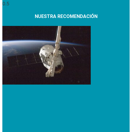
NUESTRA RECOMENDACIÓN