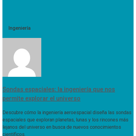
Ingeniería
Sondas espaciales: la ingeniería que nos
permite explorar el universo
Descubre cómo la ingeniería aeroespacial diseña las sondas
espaciales que exploran planetas, lunas y los rincones más
lejanos del universo en busca de nuevos conocimientos
científicos.