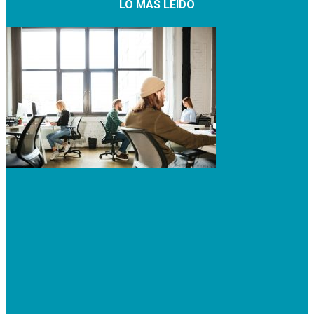
LO MÁS LEÍDO