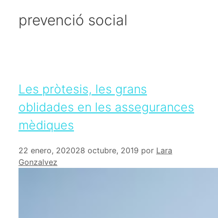
prevenció social
Les pròtesis, les grans
oblidades en les assegurances
mèdiques
22 enero, 2020
28 octubre, 2019
por
Lara
Gonzalvez