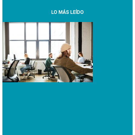
LO MÁS LEÍDO