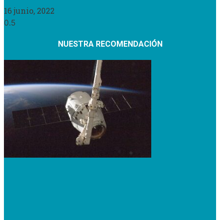
16 junio, 2022
NUESTRA RECOMENDACIÓN