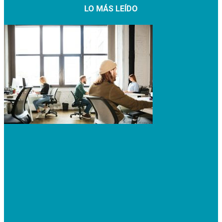
LO MÁS LEÍDO