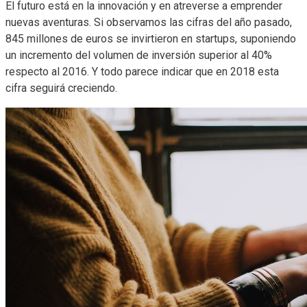
El futuro está en la innovación y en atreverse a emprender
nuevas aventuras. Si observamos las cifras del año pasado,
845 millones de euros se invirtieron en startups, suponiendo
un incremento del volumen de inversión superior al 40%
respecto al 2016. Y todo parece indicar que en 2018 esta
cifra seguirá creciendo.