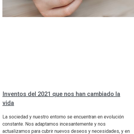
Inventos del 2021 que nos han cambiado la
vida
La sociedad y nuestro entorno se encuentran en evolución
constante. Nos adaptamos incesantemente y nos
actualizamos para cubrir nuevos deseos y necesidades, y en