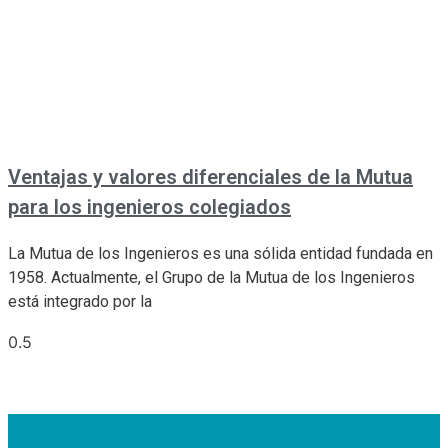
Ventajas y valores diferenciales de la Mutua
para los ingenieros colegiados
La Mutua de los Ingenieros es una sólida entidad fundada en
1958. Actualmente, el Grupo de la Mutua de los Ingenieros
está integrado por la