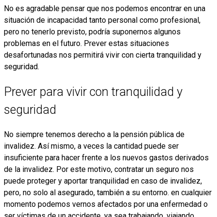
No es agradable pensar que nos podemos encontrar en una
situación de incapacidad tanto personal como profesional,
pero no tenerlo previsto, podría suponernos algunos
problemas en el futuro. Prever estas situaciones
desafortunadas nos permitirá vivir con cierta tranquilidad y
seguridad.
Prever para vivir con tranquilidad y
seguridad
No siempre tenemos derecho a la pensión pública de
invalidez. Así mismo, a veces la cantidad puede ser
insuficiente para hacer frente a los nuevos gastos derivados
de la invalidez. Por este motivo, contratar un seguro nos
puede proteger y aportar tranquilidad en caso de invalidez,
pero, no solo al asegurado, también a su entorno. en cualquier
momento podemos vernos afectados por una enfermedad o
ser víctimas de un accidente, ya sea trabajando, viajando,