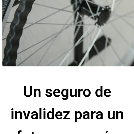
Un seguro de
invalidez para un