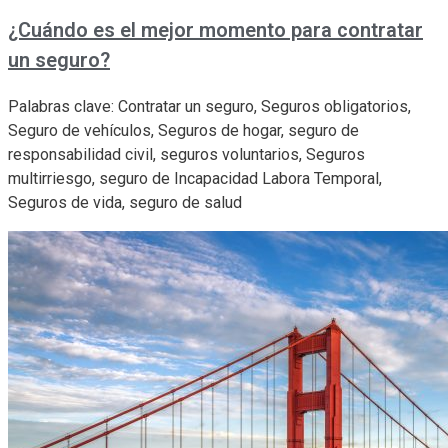
¿Cuándo es el mejor momento para contratar
un seguro?
Palabras clave: Contratar un seguro, Seguros obligatorios,
Seguro de vehículos, Seguros de hogar, seguro de
responsabilidad civil, seguros voluntarios, Seguros
multirriesgo, seguro de Incapacidad Labora Temporal,
Seguros de vida, seguro de salud