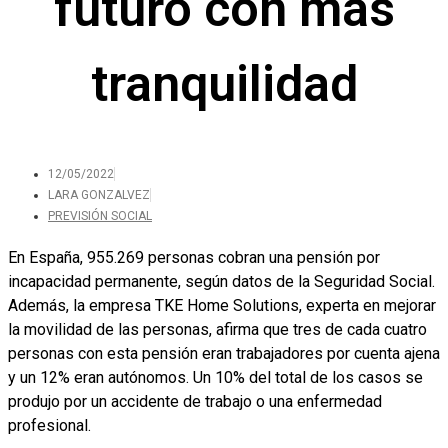
futuro con más
tranquilidad
12/05/2022
LARA GONZALVEZ
PREVISIÓN SOCIAL
En España, 955.269 personas cobran una pensión por
incapacidad permanente, según datos de la Seguridad Social.
Además, la empresa TKE Home Solutions, experta en mejorar
la movilidad de las personas, afirma que tres de cada cuatro
personas con esta pensión eran trabajadores por cuenta ajena
y un 12% eran autónomos. Un 10% del total de los casos se
produjo por un accidente de trabajo o una enfermedad
profesional.