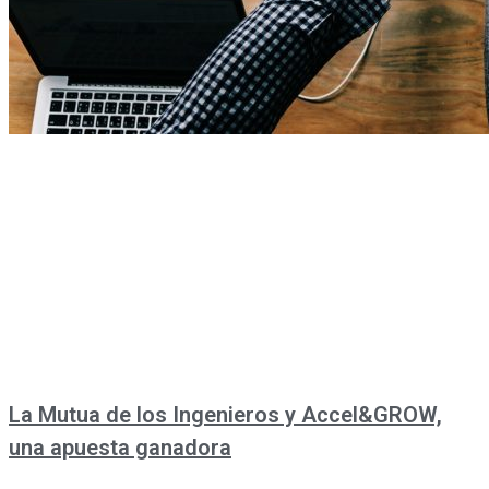
La Mutua de los Ingenieros y Accel&GROW,
una apuesta ganadora