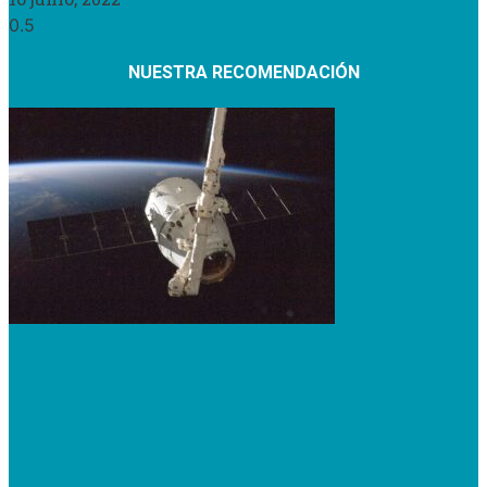
NUESTRA RECOMENDACIÓN