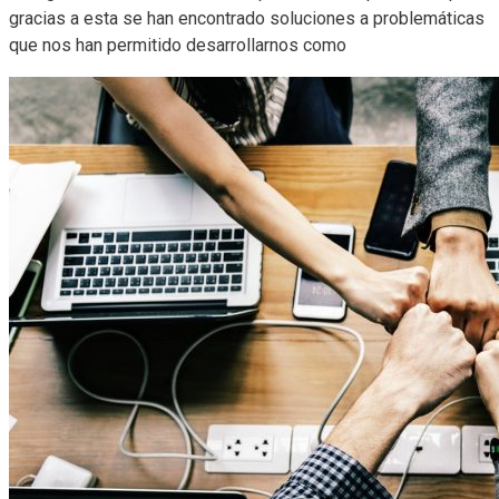
gracias a esta se han encontrado soluciones a problemáticas
que nos han permitido desarrollarnos como