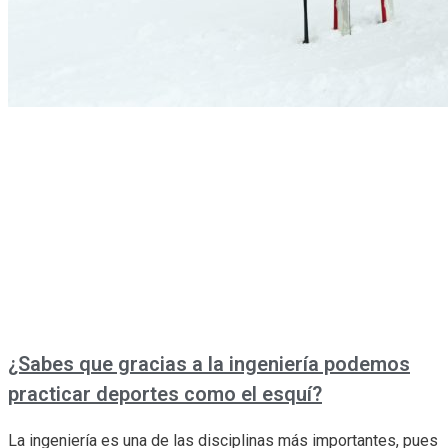
¿Sabes que gracias a la ingeniería podemos
practicar deportes como el esquí?
La ingeniería es una de las disciplinas más importantes, pues