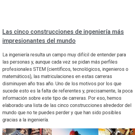
Las cinco construcciones de ingeniería más
impresionantes del mundo
La ingeniería resulta un campo muy difícil de entender para
las personas y, aunque cada vez se pidan más perfiles
profesionales STEM (científicos, tecnológicos, ingenieros o
matemáticos), las matriculaciones en estas carreras
disminuyen año tras año. Uno de los motivos por los que
sucede esto es la falta de referentes y, precisamente, la poca
información sobre este tipo de carreras. Por eso, hemos
elaborado una lista de las cinco construcciones alrededor del
mundo que no te puedes perder y que han sido posibles
gracias a la ingeniería.