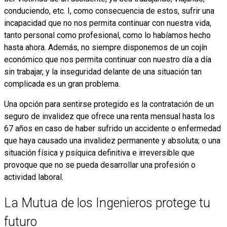
conduciendo, etc. I, como consecuencia de estos, sufrir una
incapacidad que no nos permita continuar con nuestra vida,
tanto personal como profesional, como lo habíamos hecho
hasta ahora. Además, no siempre disponemos de un cojín
económico que nos permita continuar con nuestro día a día
sin trabajar, y la inseguridad delante de una situación tan
complicada es un gran problema.
Una opción para sentirse protegido es la contratación de un
seguro de invalidez que ofrece una renta mensual hasta los
67 años en caso de haber sufrido un accidente o enfermedad
que haya causado una invalidez permanente y absoluta; o una
situación física y psíquica definitiva e irreversible que
provoque que no se pueda desarrollar una profesión o
actividad laboral.
La Mutua de los Ingenieros protege tu
futuro