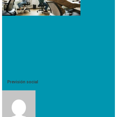
Previsión social