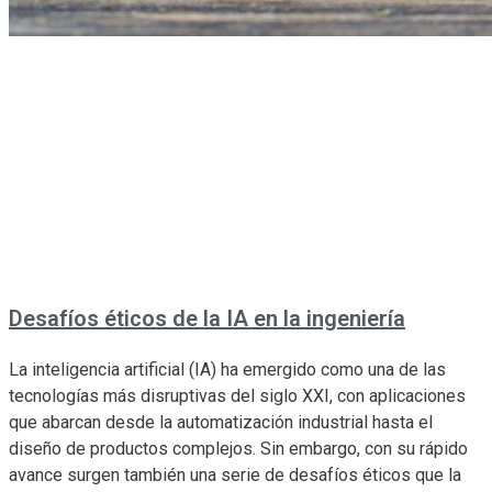
Desafíos éticos de la IA en la ingeniería
La inteligencia artificial (IA) ha emergido como una de las
tecnologías más disruptivas del siglo XXI, con aplicaciones
que abarcan desde la automatización industrial hasta el
diseño de productos complejos. Sin embargo, con su rápido
avance surgen también una serie de desafíos éticos que la