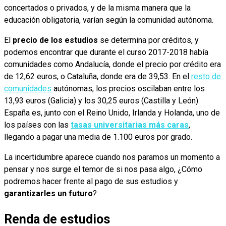
concertados o privados, y de la misma manera que la
educación obligatoria, varían según la comunidad autónoma.
El
precio de los estudios
se determina por créditos, y
podemos encontrar que durante el curso 2017-2018 había
comunidades como Andalucía, donde el precio por crédito era
de 12,62 euros, o Cataluña, donde era de 39,53. En el
resto de
comunidades
autónomas, los precios oscilaban entre los
13,93 euros (Galicia) y los 30,25 euros (Castilla y León).
España es, junto con el Reino Unido, Irlanda y Holanda, uno de
los países con las
tasas universitarias más caras
,
llegando a pagar una media de 1.100 euros por grado.
La incertidumbre aparece cuando nos paramos un momento a
pensar y nos surge el temor de si nos pasa algo, ¿Cómo
podremos hacer frente al pago de sus estudios y
garantizarles un futuro
?
Renda de estudios