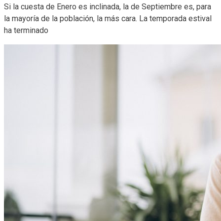
Si la cuesta de Enero es inclinada, la de Septiembre es, para
la mayoría de la población, la más cara. La temporada estival
ha terminado