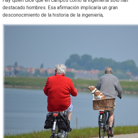
Hay quien dice que en campos como la ingeniería solo han
destacado hombres. Esa afirmación implicaría un gran
desconocimiento de la historia de la ingeniería,