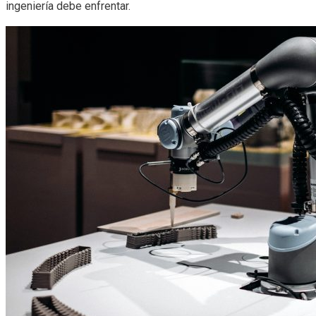
ingeniería debe enfrentar.