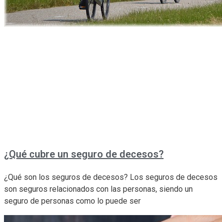
¿Qué cubre un seguro de decesos?
¿Qué son los seguros de decesos? Los seguros de decesos
son seguros relacionados con las personas, siendo un
seguro de personas como lo puede ser