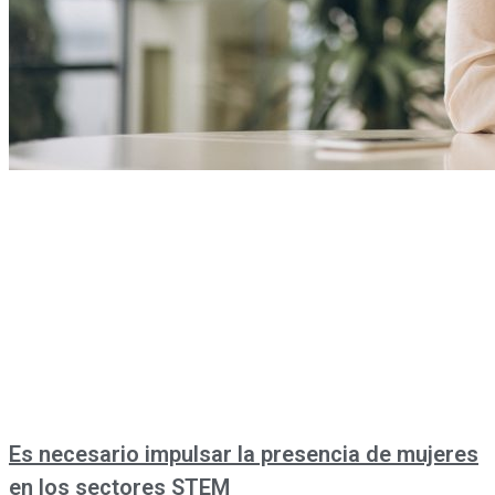
Es necesario impulsar la presencia de mujeres
en los sectores STEM