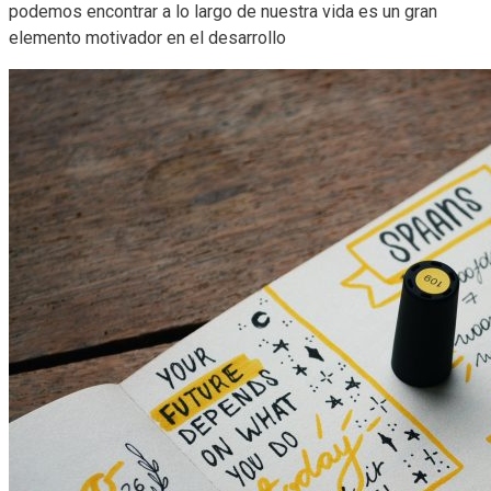
podemos encontrar a lo largo de nuestra vida es un gran
elemento motivador en el desarrollo