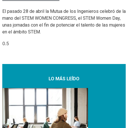
El pasado 28 de abril la Mutua de los Ingenieros celebró de la
mano del STEM WOMEN CONGRESS, el STEM Women Day,
unas jornadas con el fin de potenciar el talento de las mujeres
en el ámbito STEM.
LO MÁS LEÍDO