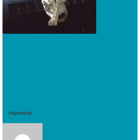
Ingeniería