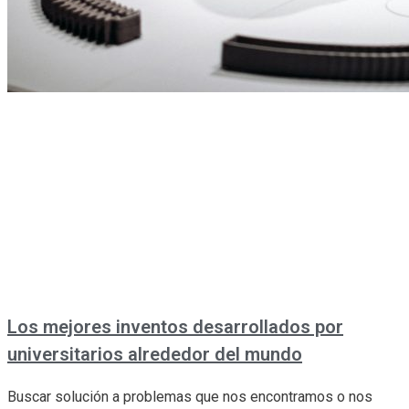
Los mejores inventos desarrollados por
universitarios alrededor del mundo
Buscar solución a problemas que nos encontramos o nos