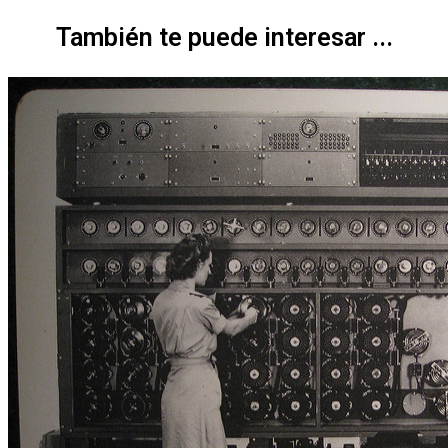
También te puede interesar ...