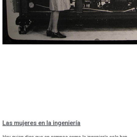
Las mujeres en la ingeniería