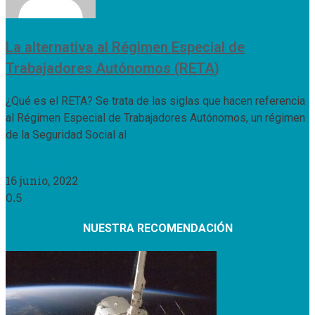
La alternativa al Régimen Especial de
Trabajadores Autónomos (RETA)
¿Qué es el RETA? Se trata de las siglas que hacen referencia
al Régimen Especial de Trabajadores Autónomos, un régimen
de la Seguridad Social al
Leer Más »
16 junio, 2022
NUESTRA RECOMENDACIÓN