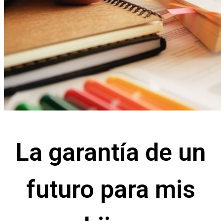
La garantía de un
futuro para mis