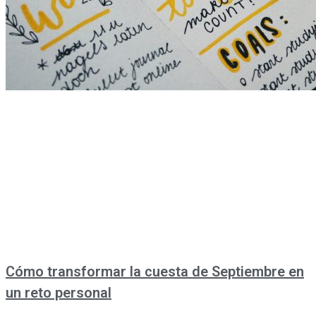
Cómo transformar la cuesta de Septiembre en
un reto personal