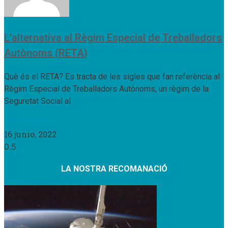
L’alternativa al Règim Especial de Treballadors
Autònoms (RETA)
Què és el RETA? Es tracta de les sigles que fan referència al
Règim Especial de Treballadors Autònoms, un règim de la
Seguretat Social al
Llegir Més »
16 junio, 2022
LA NOSTRA RECOMANACIÓ