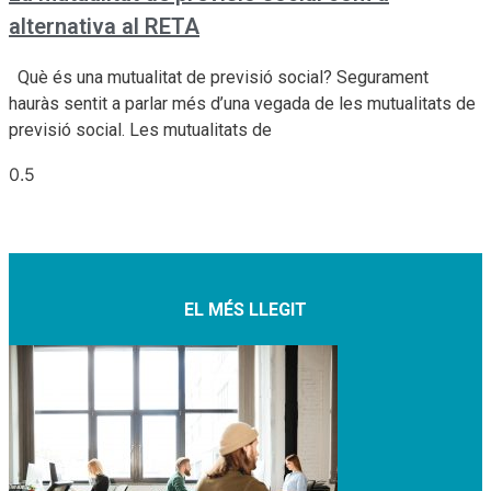
alternativa al RETA
Què és una mutualitat de previsió social? Segurament
hauràs sentit a parlar més d’una vegada de les mutualitats de
previsió social. Les mutualitats de
EL MÉS LLEGIT