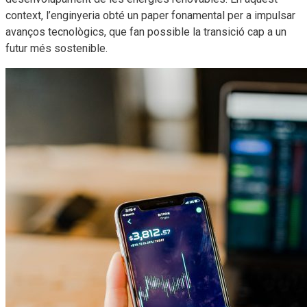
context, l’enginyeria obté un paper fonamental per a impulsar
avanços tecnològics, que fan possible la transició cap a un
futur més sostenible.