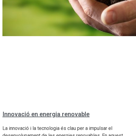
Innovació en energia renovable
La innovació i la tecnologia és clau per a impulsar el
desenvolupament de les energies renovables. En aquest