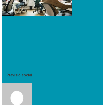
Previsió social