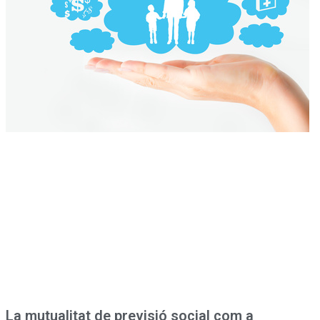
La mutualitat de previsió social com a