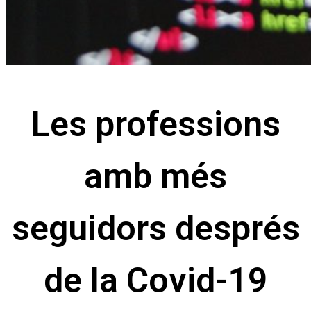
Les professions
amb més
seguidors després
de la Covid-19