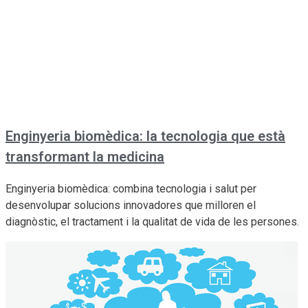
Enginyeria biomèdica: la tecnologia que està
transformant la medicina
Enginyeria biomèdica: combina tecnologia i salut per
desenvolupar solucions innovadores que milloren el
diagnòstic, el tractament i la qualitat de vida de les persones.