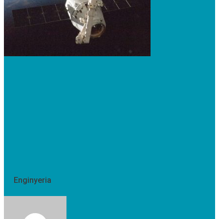
Enginyeria