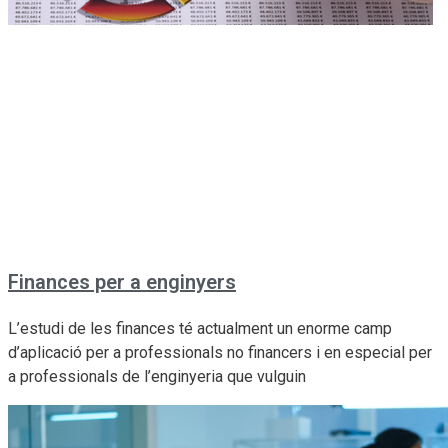
Finances per a enginyers
L’estudi de les finances té actualment un enorme camp
d’aplicació per a professionals no financers i en especial per
a professionals de l’enginyeria que vulguin