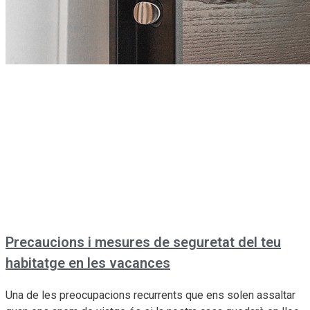
Precaucions i mesures de seguretat del teu
habitatge en les vacances
Una de les preocupacions recurrents que ens solen assaltar