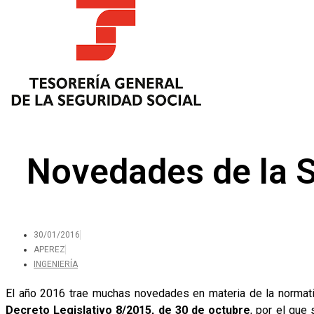
Novedades de la S
30/01/2016
APEREZ
INGENIERÍA
El año 2016 trae muchas novedades en materia de la normat
Decreto Legislativo 8/2015, de 30 de octubre
, por el que