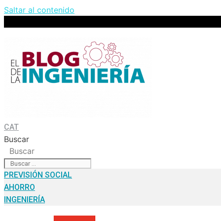
Saltar al contenido
CAT
Buscar
Buscar
PREVISIÓN SOCIAL
AHORRO
INGENIERÍA