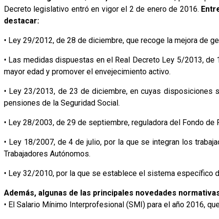
Decreto legislativo entró en vigor el 2 de enero de 2016.
Entre
destacar:
• Ley 29/2012, de 28 de diciembre, que recoge la mejora de ge
• Las medidas dispuestas en el Real Decreto Ley 5/2013, de 15
mayor edad y promover el envejecimiento activo.
• Ley 23/2013, de 23 de diciembre, en cuyas disposiciones se 
pensiones de la Seguridad Social.
• Ley 28/2003, de 29 de septiembre, reguladora del Fondo de R
• Ley 18/2007, de 4 de julio, por la que se integran los trab
Trabajadores Autónomos.
• Ley 32/2010, por la que se establece el sistema específico 
Además, algunas de las principales novedades normativas
• El Salario Mínimo Interprofesional (SMI) para el año 2016, qu