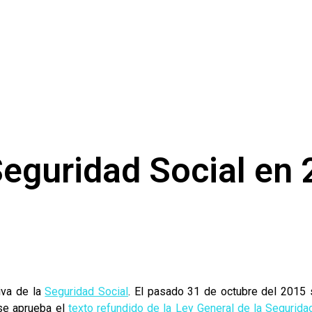
eguridad Social en
iva de la
Seguridad Social
. El pasado 31 de octubre del 2015 
 se aprueba el
texto refundido de la Ley General de la Segurida