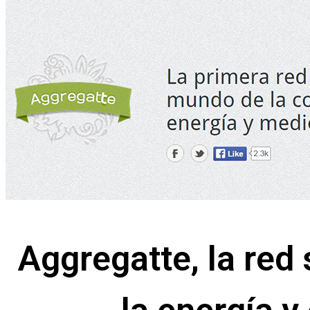
Aggregatte, la red 