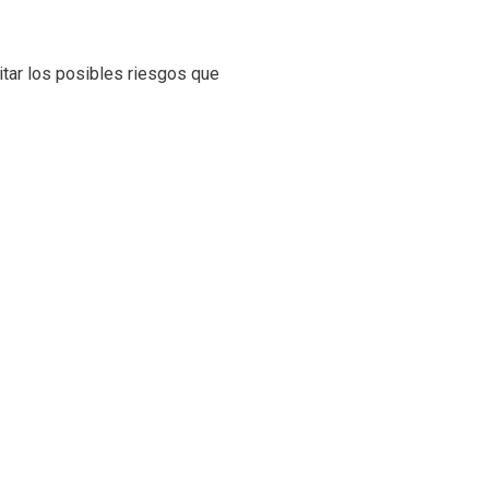
tar los posibles riesgos que