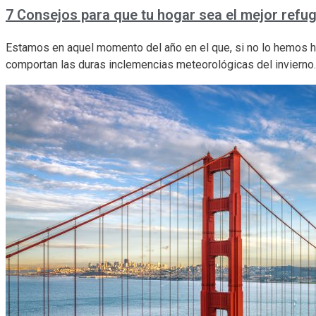
7 Consejos para que tu hogar sea el mejor refug
Estamos en aquel momento del año en el que, si no lo hemos he
comportan las duras inclemencias meteorológicas del invierno.