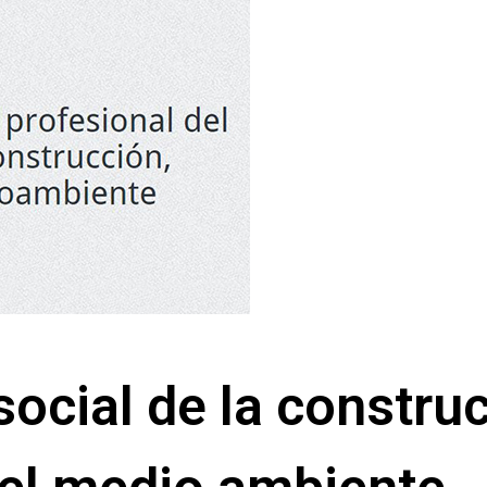
social de la constru