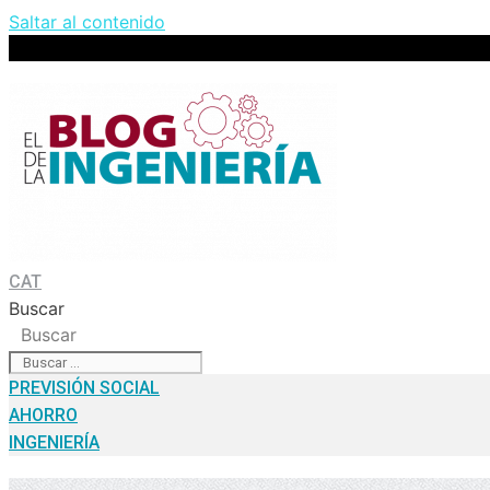
Saltar al contenido
CAT
Buscar
Buscar
PREVISIÓN SOCIAL
AHORRO
INGENIERÍA