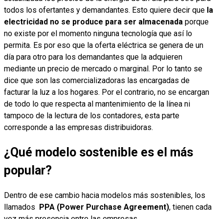
todos los ofertantes y demandantes. Esto quiere decir que
la
electricidad no se produce para ser almacenada
porque
no existe por el momento ninguna tecnología que así lo
permita. Es por eso que la oferta eléctrica se genera de un
día para otro para los demandantes que la adquieren
mediante un precio de mercado o marginal. Por lo tanto se
dice que son las comercializadoras las encargadas de
facturar la luz a los hogares. Por el contrario, no se encargan
de todo lo que respecta al mantenimiento de la línea ni
tampoco de la lectura de los contadores, esta parte
corresponde a las empresas distribuidoras.
¿Qué modelo sostenible es el más
popular?
Dentro de ese cambio hacia modelos más sostenibles, los
llamados
PPA (Power Purchase Agreement)
, tienen cada
vez más presencia entre las empresas.