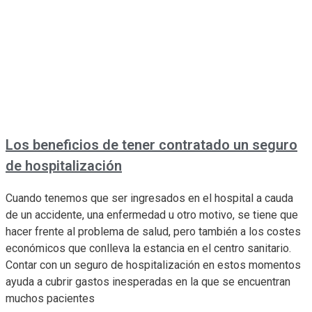
Los beneficios de tener contratado un seguro
de hospitalización
Cuando tenemos que ser ingresados en el hospital a cauda
de un accidente, una enfermedad u otro motivo, se tiene que
hacer frente al problema de salud, pero también a los costes
económicos que conlleva la estancia en el centro sanitario.
Contar con un seguro de hospitalización en estos momentos
ayuda a cubrir gastos inesperadas en la que se encuentran
muchos pacientes