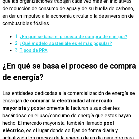
que las organizaciones trabajan cada vez más en iniciativas
de reducción de consumo de agua y de su huella de carbono,
en dar un impulso a la economía circular o la desinversión de
combustibles fósiles.
¿En qué se basa el proceso de compra de energía?
¿Qué modelo sostenible es el más popular?
Tipos de PPA
¿En qué se basa el proceso de compra
de energía?
Las entidades dedicadas a la comercialización de energía se
encargan de
comprar la electricidad al mercado
mayorista
y posteriormente la facturan a sus clientes
basándose en el uso/consumo de energía que estos hayan
hecho. El mercado mayorista, también llamado
pool
eléctrico
, es el lugar donde se fijan de forma diaria y
actualizada los precios de la energía de un día para otro para