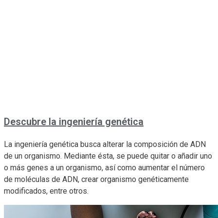
Descubre la ingeniería genética
La ingeniería genética busca alterar la composición de ADN
de un organismo. Mediante ésta, se puede quitar o añadir uno
o más genes a un organismo, así como aumentar el número
de moléculas de ADN, crear organismo genéticamente
modificados, entre otros.