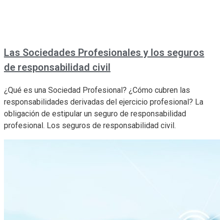
Las Sociedades Profesionales y los seguros
de responsabilidad civil
¿Qué es una Sociedad Profesional? ¿Cómo cubren las
responsabilidades derivadas del ejercicio profesional? La
obligación de estipular un seguro de responsabilidad
profesional. Los seguros de responsabilidad civil.