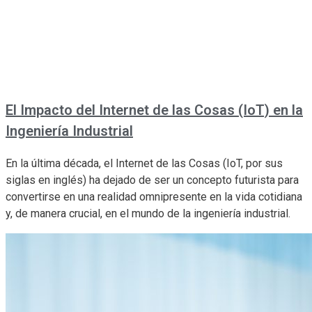
El Impacto del Internet de las Cosas (IoT) en la
Ingeniería Industrial
En la última década, el Internet de las Cosas (IoT, por sus
siglas en inglés) ha dejado de ser un concepto futurista para
convertirse en una realidad omnipresente en la vida cotidiana
y, de manera crucial, en el mundo de la ingeniería industrial.