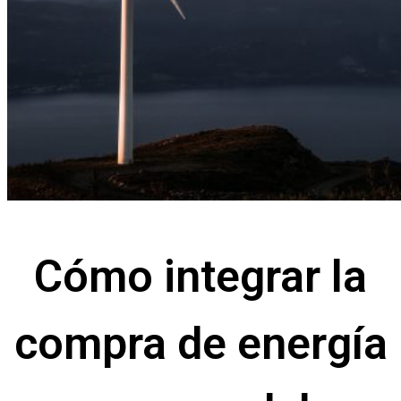
Cómo integrar la
compra de energía