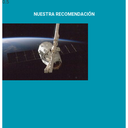
NUESTRA RECOMENDACIÓN