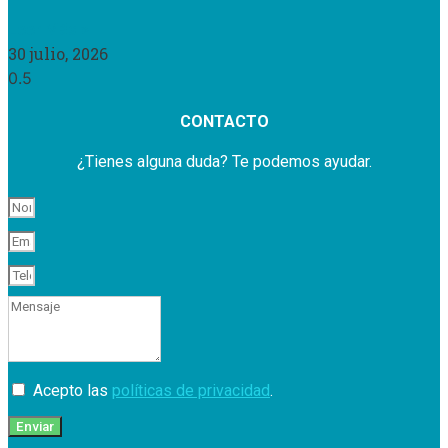
Leer Más »
30 julio, 2026
CONTACTO
¿Tienes alguna duda? Te podemos ayudar.
Acepto las
políticas de privacidad
.
Enviar