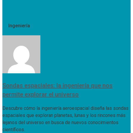
Ingeniería
Sondas espaciales: la ingeniería que nos
permite explorar el universo
Descubre cómo la ingeniería aeroespacial diseña las sondas
espaciales que exploran planetas, lunas y los rincones más
lejanos del universo en busca de nuevos conocimientos
científicos.