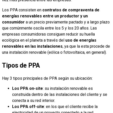
Los PPA consisten en
contratos de compraventa de
energías renovables entre un productor y un
consumidor
a un precio previamente pactado y a largo plazo
que comúnmente oscila entre los 5 y los 20 años. Las
empresas consumidoras consiguen reducir su huella
ecológica en el planeta a través del
uso de energías
renovables en las instalaciones
, ya que la esta procede de
una instalación renovable (eólica o fotovoltaica, en general).
Tipos de PPA
Hay 3 tipos principales de PPA según su ubicación:
Los PPA on-site
: su instalación renovable es
construida dentro de las instalaciones del cliente y se
conecta a su red interior.
Los PPA off-site
: en los que el cliente recibe la
electricidad de un proyecto conectado a la red.