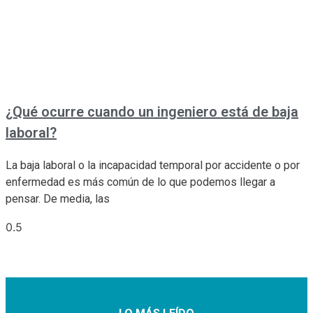
¿Qué ocurre cuando un ingeniero está de baja
laboral?
La baja laboral o la incapacidad temporal por accidente o por
enfermedad es más común de lo que podemos llegar a
pensar. De media, las