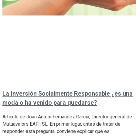
La Inversión Socialmente Responsable ¿es una
moda o ha venido para quedarse?
Artículo de Joan Antoni Fernández García, Director general de
Mutuavalors EAFI, SL. En primer lugar, antes de tratar de
responder esta pregunta, conviene explicar qué es