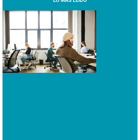
LO MÁS LEÍDO