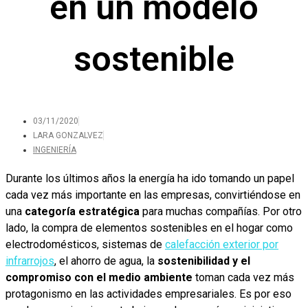
en un modelo
sostenible
03/11/2020
LARA GONZALVEZ
INGENIERÍA
Durante los últimos años la energía ha ido tomando un papel
cada vez más importante en las empresas, convirtiéndose en
una
categoría estratégica
para muchas compañías. Por otro
lado, la compra de elementos sostenibles en el hogar como
electrodomésticos, sistemas de
calefacción exterior por
infrarrojos
, el ahorro de agua, la
sostenibilidad y el
compromiso con el medio ambiente
toman cada vez más
protagonismo en las actividades empresariales. Es por eso