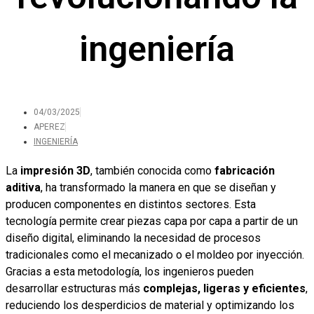
ingeniería
04/03/2025
APEREZ
INGENIERÍA
La
impresión 3D
, también conocida como
fabricación
aditiva
, ha transformado la manera en que se diseñan y
producen componentes en distintos sectores. Esta
tecnología permite crear piezas capa por capa a partir de un
diseño digital, eliminando la necesidad de procesos
tradicionales como el mecanizado o el moldeo por inyección.
Gracias a esta metodología, los ingenieros pueden
desarrollar estructuras más
complejas, ligeras y eficientes
,
reduciendo los desperdicios de material y optimizando los