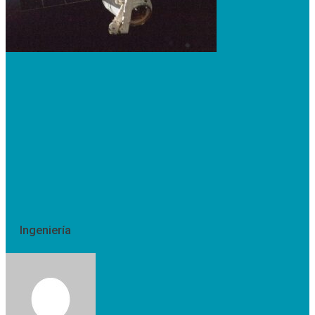
Ingeniería