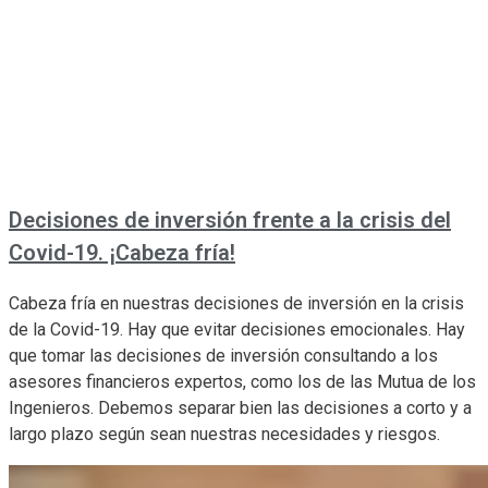
Decisiones de inversión frente a la crisis del
Covid-19. ¡Cabeza fría!
Cabeza fría en nuestras decisiones de inversión en la crisis
de la Covid-19. Hay que evitar decisiones emocionales. Hay
que tomar las decisiones de inversión consultando a los
asesores financieros expertos, como los de las Mutua de los
Ingenieros. Debemos separar bien las decisiones a corto y a
largo plazo según sean nuestras necesidades y riesgos.