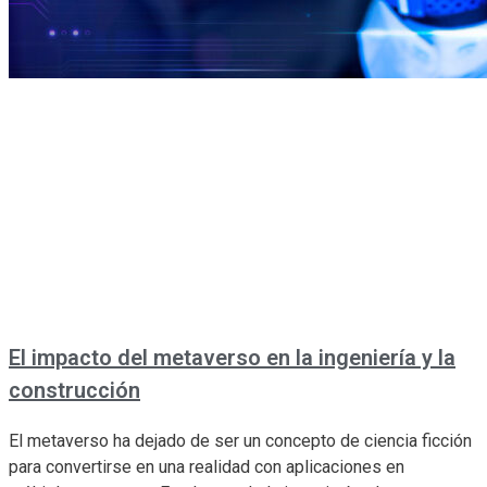
El impacto del metaverso en la ingeniería y la
construcción
El metaverso ha dejado de ser un concepto de ciencia ficción
para convertirse en una realidad con aplicaciones en