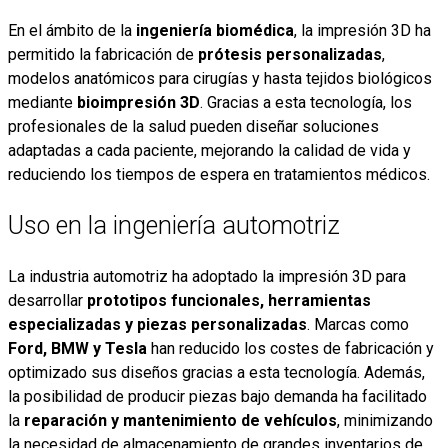
En el ámbito de la
ingeniería biomédica
, la impresión 3D ha
permitido la fabricación de
prótesis personalizadas
,
modelos anatómicos para cirugías y hasta tejidos biológicos
mediante
bioimpresión 3D
. Gracias a esta tecnología, los
profesionales de la salud pueden diseñar soluciones
adaptadas a cada paciente, mejorando la calidad de vida y
reduciendo los tiempos de espera en tratamientos médicos.
Uso en la ingeniería automotriz
La industria automotriz ha adoptado la impresión 3D para
desarrollar
prototipos funcionales, herramientas
especializadas y piezas personalizadas
. Marcas como
Ford, BMW y Tesla
han reducido los costes de fabricación y
optimizado sus diseños gracias a esta tecnología. Además,
la posibilidad de producir piezas bajo demanda ha facilitado
la
reparación y mantenimiento de vehículos
, minimizando
la necesidad de almacenamiento de grandes inventarios de