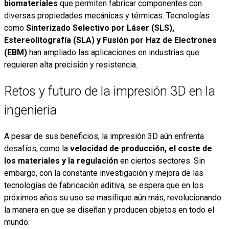
biomateriales
que permiten fabricar componentes con
diversas propiedades mecánicas y térmicas. Tecnologías
como
Sinterizado Selectivo por Láser (SLS),
Estereolitografía (SLA) y Fusión por Haz de Electrones
(EBM)
han ampliado las aplicaciones en industrias que
requieren alta precisión y resistencia.
Retos y futuro de la impresión 3D en la
ingeniería
A pesar de sus beneficios, la impresión 3D aún enfrenta
desafíos, como la
velocidad de producción, el coste de
los materiales y la regulación
en ciertos sectores. Sin
embargo, con la constante investigación y mejora de las
tecnologías de fabricación aditiva, se espera que en los
próximos años su uso se masifique aún más, revolucionando
la manera en que se diseñan y producen objetos en todo el
mundo.