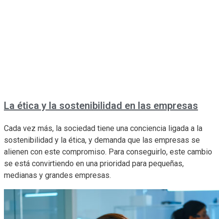
La ética y la sostenibilidad en las empresas
Cada vez más, la sociedad tiene una conciencia ligada a la
sostenibilidad y la ética, y demanda que las empresas se
alienen con este compromiso. Para conseguirlo, este cambio
se está convirtiendo en una prioridad para pequeñas,
medianas y grandes empresas.