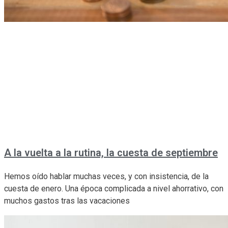
A la vuelta a la rutina, la cuesta de septiembre
Hemos oído hablar muchas veces, y con insistencia, de la
cuesta de enero. Una época complicada a nivel ahorrativo, con
muchos gastos tras las vacaciones