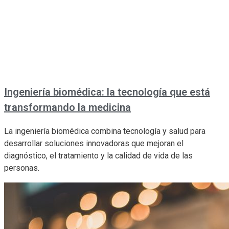
Ingeniería biomédica: la tecnología que está
transformando la medicina
La ingeniería biomédica combina tecnología y salud para
desarrollar soluciones innovadoras que mejoran el
diagnóstico, el tratamiento y la calidad de vida de las
personas.