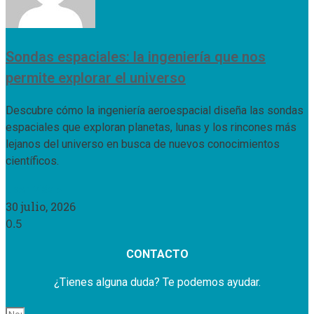
Sondas espaciales: la ingeniería que nos
permite explorar el universo
Descubre cómo la ingeniería aeroespacial diseña las sondas
espaciales que exploran planetas, lunas y los rincones más
lejanos del universo en busca de nuevos conocimientos
científicos.
Leer Más »
30 julio, 2026
CONTACTO
¿Tienes alguna duda? Te podemos ayudar.