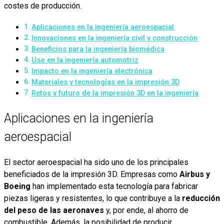
costes de producción.
Aplicaciones en la ingeniería aeroespacial
Innovaciones en la ingeniería civil y construcción
Beneficios para la ingeniería biomédica
Uso en la ingeniería automotriz
Impacto en la ingeniería electrónica
Materiales y tecnologías en la impresión 3D
Retos y futuro de la impresión 3D en la ingeniería
Aplicaciones en la ingeniería
aeroespacial
El sector aeroespacial ha sido uno de los principales
beneficiados de la impresión 3D. Empresas como
Airbus y
Boeing
han implementado esta tecnología para fabricar
piezas ligeras y resistentes, lo que contribuye a la
reducción
del peso de las aeronaves
y, por ende, al ahorro de
combustible. Además, la posibilidad de producir