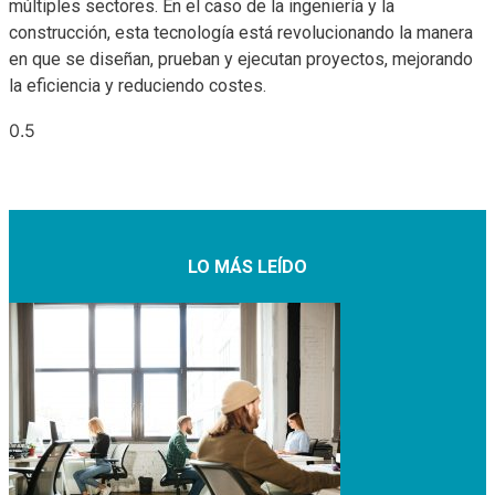
múltiples sectores. En el caso de la ingeniería y la
construcción, esta tecnología está revolucionando la manera
en que se diseñan, prueban y ejecutan proyectos, mejorando
la eficiencia y reduciendo costes.
LO MÁS LEÍDO