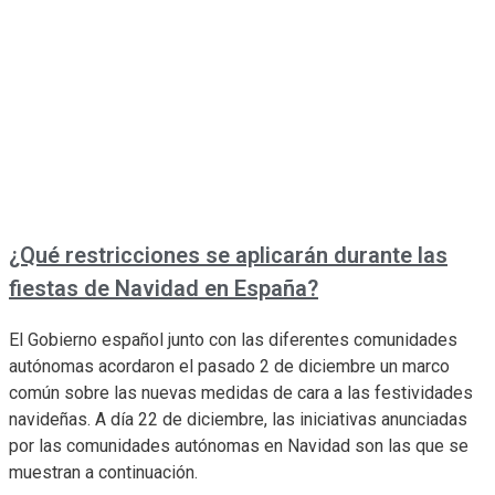
¿Qué restricciones se aplicarán durante las
fiestas de Navidad en España?
El Gobierno español junto con las diferentes comunidades
autónomas acordaron el pasado 2 de diciembre un marco
común sobre las nuevas medidas de cara a las festividades
navideñas. A día 22 de diciembre, las iniciativas anunciadas
por las comunidades autónomas en Navidad son las que se
muestran a continuación.