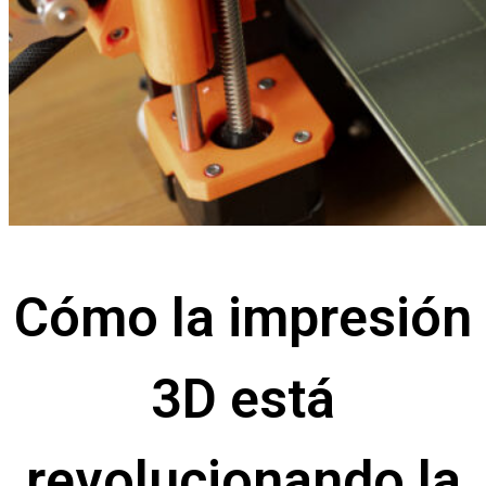
Cómo la impresión
3D está
revolucionando la