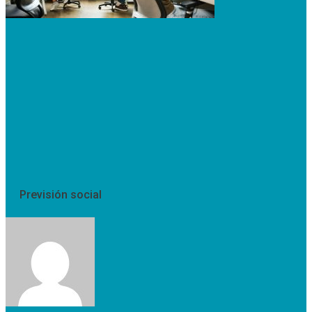
Previsión social