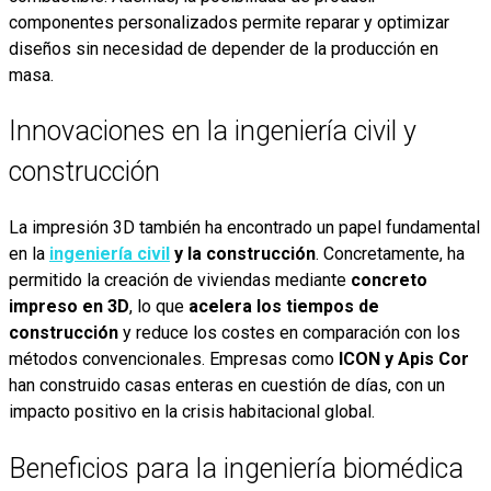
componentes personalizados permite reparar y optimizar
diseños sin necesidad de depender de la producción en
masa.
Innovaciones en la ingeniería civil y
construcción
La impresión 3D también ha encontrado un papel fundamental
en la
ingeniería civil
y la construcción
. Concretamente, ha
permitido la creación de viviendas mediante
concreto
impreso en 3D
, lo que
acelera los tiempos de
construcción
y reduce los costes en comparación con los
métodos convencionales. Empresas como
ICON y Apis Cor
han construido casas enteras en cuestión de días, con un
impacto positivo en la crisis habitacional global.
Beneficios para la ingeniería biomédica