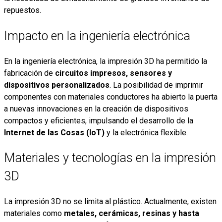
repuestos.
Impacto en la ingeniería electrónica
En la ingeniería electrónica, la impresión 3D ha permitido la
fabricación de
circuitos impresos, sensores y
dispositivos personalizados
. La posibilidad de imprimir
componentes con materiales conductores ha abierto la puerta
a nuevas innovaciones en la creación de dispositivos
compactos y eficientes, impulsando el desarrollo de la
Internet de las Cosas (IoT)
y la electrónica flexible.
Materiales y tecnologías en la impresión
3D
La impresión 3D no se limita al plástico. Actualmente, existen
materiales como
metales, cerámicas, resinas y hasta