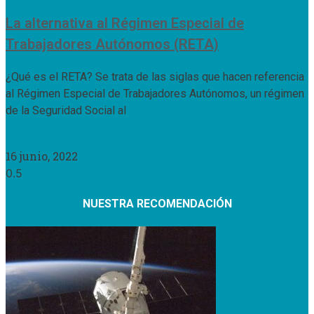
La alternativa al Régimen Especial de
Trabajadores Autónomos (RETA)
¿Qué es el RETA? Se trata de las siglas que hacen referencia
al Régimen Especial de Trabajadores Autónomos, un régimen
de la Seguridad Social al
Leer Más »
16 junio, 2022
NUESTRA RECOMENDACIÓN