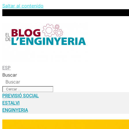
Saltar al contenido
ESP
Buscar
Buscar
PREVISIÓ SOCIAL
ESTALVI
ENGINYERIA