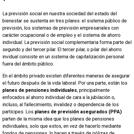
La previsión social en nuestra sociedad del estado del
bienestar se sustenta en tres pilares: el sistema público de
previsión, los sistemas de previsión empresariales con
carácter ocupacional o de empleo y el sistema de ahorro
individual. La previsión social complementaria forma parte del
segundo y del tercer pilar. El tercer pilar, o pilar del ahorro
invidual consiste en un sistema de capitalización personal
fuera del ámbito público.
En el ámbito privado existen diferentes maneras de asegurar
el futuro después de la vida laboral. Por una parte, están los
planes de pensiones individuales
, principalmente
enfocados al ahorro individual de cara a la jubilación o,
incluso, al fallecimiento, invalidez o dependencia de los
partícipes. Los
planes de previsión asegurados (PPA)
parten de la misma idea que los planes de pensiones
individuales, solo que estos, en vez de hacerlo mediante
fondos de pensiones, lo hacen a través de pólizas de