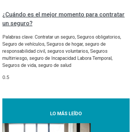
¿Cuándo es el mejor momento para contratar
un seguro?
Palabras clave: Contratar un seguro, Seguros obligatorios,
Seguro de vehículos, Seguros de hogar, seguro de
responsabilidad civil, seguros voluntarios, Seguros
multirriesgo, seguro de Incapacidad Labora Temporal,
Seguros de vida, seguro de salud
LO MÁS LEÍDO