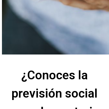
¿Conoces la
previsión social