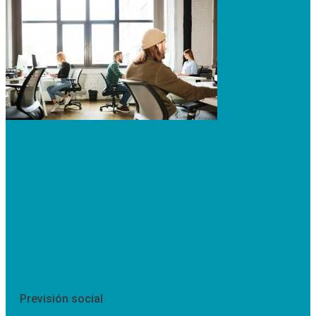
Previsión social