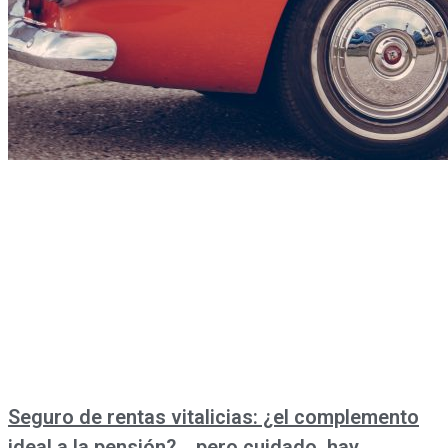
Seguro de rentas vitalicias: ¿el complemento
ideal a la pensión?… pero cuidado, hay