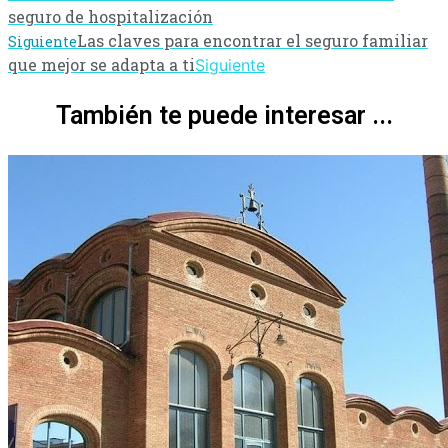
seguro de hospitalización
Las claves para encontrar el seguro familiar
Siguiente
que mejor se adapta a ti
Siguiente
También te puede interesar ...