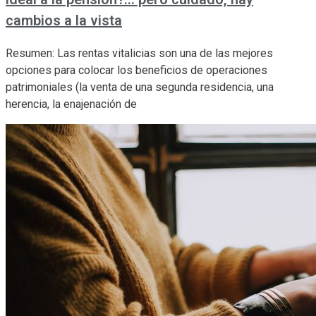
cambios a la vista
Resumen: Las rentas vitalicias son una de las mejores
opciones para colocar los beneficios de operaciones
patrimoniales (la venta de una segunda residencia, una
herencia, la enajenación de