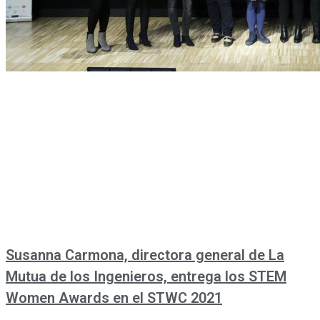
Susanna Carmona, directora general de La
Mutua de los Ingenieros, entrega los STEM
Women Awards en el STWC 2021