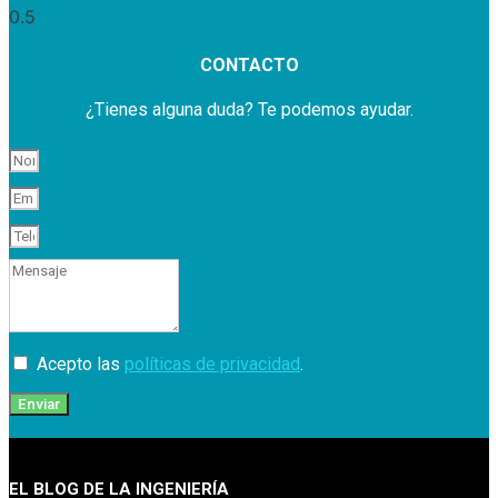
CONTACTO
¿Tienes alguna duda? Te podemos ayudar.
Acepto las
políticas de privacidad
.
Enviar
EL BLOG DE LA INGENIERÍA