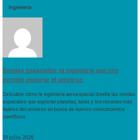
Ingeniería
Sondas espaciales: la ingeniería que nos
permite explorar el universo
Descubre cómo la ingeniería aeroespacial diseña las sondas
espaciales que exploran planetas, lunas y los rincones más
lejanos del universo en busca de nuevos conocimientos
científicos.
Leer Más »
30 julio, 2026