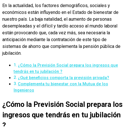
En la actualidad, los factores demográficos, sociales y
económicos están influyendo en el Estado de bienestar de
nuestro país. La baja natalidad, el aumento de personas
desempleadas y el difícil y tardío acceso al mundo laboral
están provocando que, cada vez más, sea necesaria la
anticipación mediante la contratación de este tipo de
sistemas de ahorro que complementa la pensión pública de
jubilación.
¿Cómo la Previsión Social prepara los ingresos que
tendrás en tu jubilación ?
¿Qué beneficios comporta la previsión privada?
Complementa tu bienestar con la Mutua de los
Ingenieros
¿Cómo la Previsión Social prepara los
ingresos que tendrás en tu jubilación
?