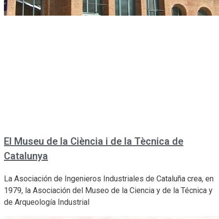
El Museu de la Ciència i de la Tècnica de
Catalunya
La Asociación de Ingenieros Industriales de Cataluña crea, en
1979, la Asociación del Museo de la Ciencia y de la Técnica y
de Arqueología Industrial