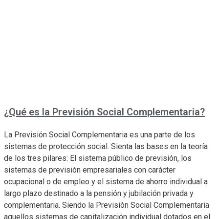
¿Qué es la Previsión Social Complementaria?
La Previsión Social Complementaria es una parte de los
sistemas de protección social. Sienta las bases en la teoría
de los tres pilares: El sistema público de previsión, los
sistemas de previsión empresariales con carácter
ocupacional o de empleo y el sistema de ahorro individual a
largo plazo destinado a la pensión y jubilación privada y
complementaria. Siendo la Previsión Social Complementaria
aquellos sistemas de capitalización individual dotados en el