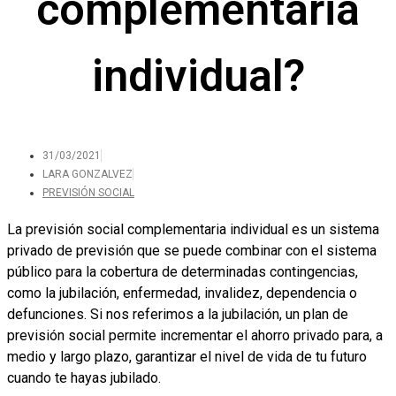
complementaria
individual?
31/03/2021
LARA GONZALVEZ
PREVISIÓN SOCIAL
La previsión social complementaria individual es un sistema
privado de previsión que se puede combinar con el sistema
público para la cobertura de determinadas contingencias,
como la jubilación, enfermedad, invalidez, dependencia o
defunciones. Si nos referimos a la jubilación, un plan de
previsión social permite incrementar el ahorro privado para, a
medio y largo plazo, garantizar el nivel de vida de tu futuro
cuando te hayas jubilado.