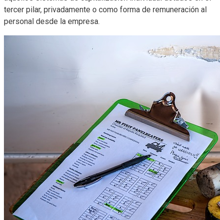
tercer pilar, privadamente o como forma de remuneración al
personal desde la empresa.