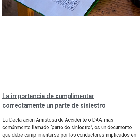
La importancia de cumplimentar
correctamente un parte de siniestro
La Declaración Amistosa de Accidente o DAA, más
comúnmente llamado “parte de siniestro”, es un documento
que debe cumplimentarse por los conductores implicados en