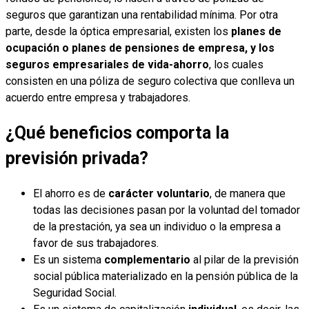
seguros que garantizan una rentabilidad mínima. Por otra
parte, desde la óptica empresarial, existen los
planes de
ocupación o planes de pensiones de empresa, y los
seguros empresariales de vida-ahorro
, los cuales
consisten en una póliza de seguro colectiva que conlleva un
acuerdo entre empresa y trabajadores.
¿
Qu
é beneficios comporta la
previsió
n privada?
El ahorro es de
carácter voluntario
, de manera que
todas las decisiones pasan por la voluntad del tomador
de la prestación, ya sea un individuo o la empresa a
favor de sus trabajadores.
Es un sistema
complementario
al pilar de la previsión
social pública materializado en la pensión pública de la
Seguridad Social.