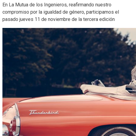
En La Mutua de los Ingenieros, reafirmando nuestro
compromiso por la igualdad de género, participamos el
pasado jueves 11 de noviembre de la tercera edición