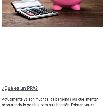
¿Qué es un PPA?
Actualmente ya son muchas las personas las que intentan
ahorrar todo lo posible para su jubilación. Existen varias