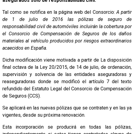
asegurados sólo de responsabilidad civil.
Tal como se notifica en la página web del Consorcio:
A partir
de 1 de julio de 2016 las pólizas de seguro de
responsabilidad civil de automóviles incluirán la cobertura por
el Consorcio de Compensación de Seguros de los daños
materiales al vehículo producidos por riesgos extraordinarios
acaecidos en España.
Dicha modificación viene motivada a partir de La disposición
final octava de la Ley 20/2015, de 14 de julio, de ordenación,
supervisión y solvencia de las entidades aseguradoras y
reaseguradoras donde se modificó el artículo 7 del texto
refundido del Estatuto Legal del Consorcio de Compensación
de Seguros (CCS).
Se aplicará en las nuevas pólizas que se contraten y en las ya
vigentes, desde su próxima renovación.
Esta incorporación se producirá en todas las pólizas,