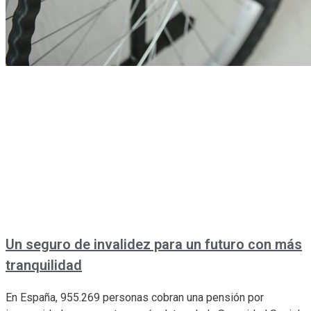
Un seguro de invalidez para un futuro con más
tranquilidad
En España, 955.269 personas cobran una pensión por