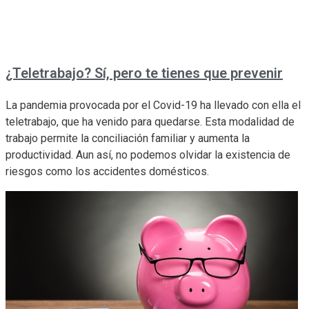
¿Teletrabajo? Sí, pero te tienes que prevenir
La pandemia provocada por el Covid-19 ha llevado con ella el
teletrabajo, que ha venido para quedarse. Esta modalidad de
trabajo permite la conciliación familiar y aumenta la
productividad. Aun así, no podemos olvidar la existencia de
riesgos como los accidentes domésticos.