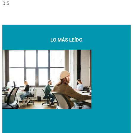
LO MÁS LEÍDO