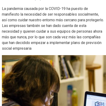
La pandemia causada por la COVID-19 ha puesto de
manifiesto la necesidad de ser responsables socialmente,
así como cuidar nuestro entorno más cercano para protegerlo.
Las empresas también se han dado cuenta de esta
necesidad y quieren cuidar a sus equipos de personas ahora
más que nunca, por lo que son cada vez más las compañías
que han decidido empezar a implementar plans de previsión
social empresaria