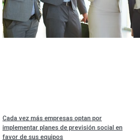
Cada vez más empresas optan por
implementar planes de previsión social en
favor de sus equipos