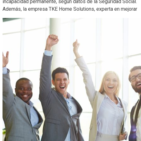
incapacidad permanente, según datos de la Seguridad Social.
Además, la empresa TKE Home Solutions, experta en mejorar