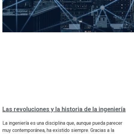
Las revoluciones y la historia de la ingeniería
La ingeniería es una disciplina que, aunque pueda parecer
muy contemporánea, ha existido siempre. Gracias a la