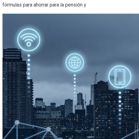
fórmulas para ahorrar para la pensión y