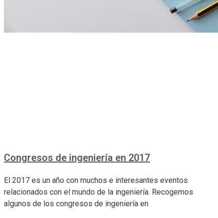
Congresos de ingeniería en 2017
El 2017 es un año con muchos e interesantes eventos
relacionados con el mundo de la ingeniería. Recogemos
algunos de los congresos de ingeniería en