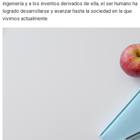
ingeniería y a los inventos derivados de ella, el ser humano ha
logrado desarrollarse y avanzar hasta la sociedad en la que
vivimos actualmente.