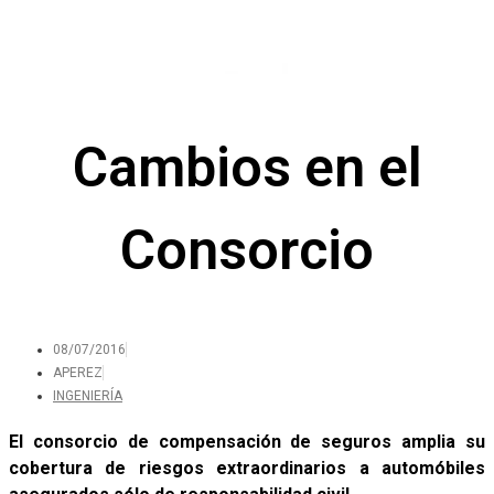
Cambios en el
Consorcio
08/07/2016
APEREZ
INGENIERÍA
El consorcio de compensación de seguros amplia su
cobertura de riesgos extraordinarios a automóbiles