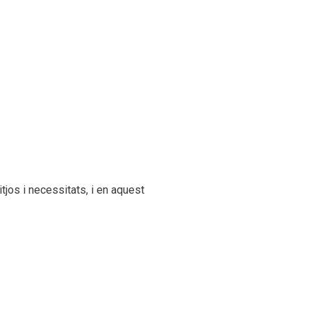
jos i necessitats, i en aquest