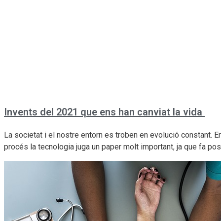
Invents del 2021 que ens han canviat la vida
La societat i el nostre entorn es troben en evolució constant. 
procés la tecnologia juga un paper molt important, ja que fa po