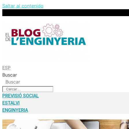
Saltar al contenido
ESP
Buscar
Buscar
PREVISIÓ SOCIAL
ESTALVI
ENGINYERIA