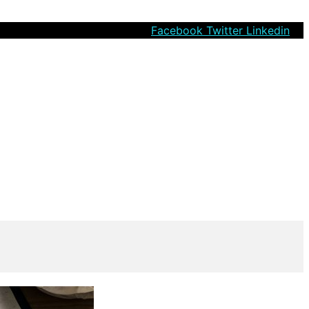
Facebook
Twitter
Linkedin