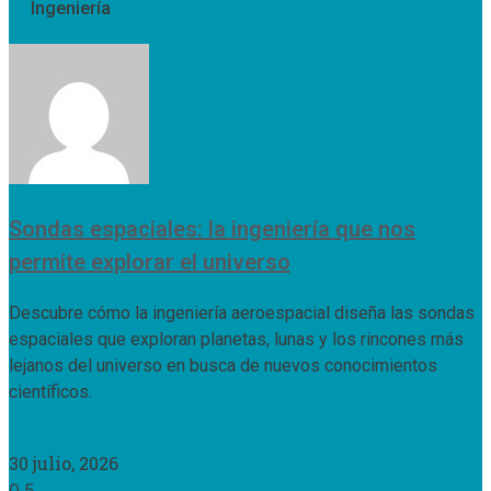
Ingeniería
Sondas espaciales: la ingeniería que nos
permite explorar el universo
Descubre cómo la ingeniería aeroespacial diseña las sondas
espaciales que exploran planetas, lunas y los rincones más
lejanos del universo en busca de nuevos conocimientos
científicos.
Leer Más »
30 julio, 2026