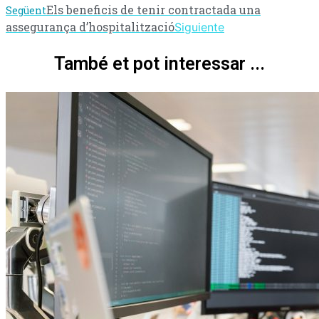
Els beneficis de tenir contractada una
Següent
assegurança d’hospitalització
Siguiente
També et pot interessar ...