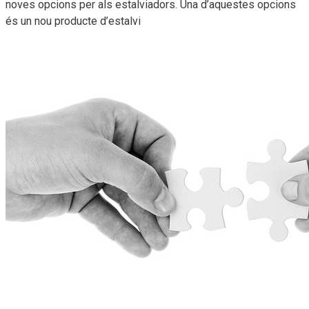
noves opcions per als estalviadors. Una d’aquestes opcions
és un nou producte d’estalvi