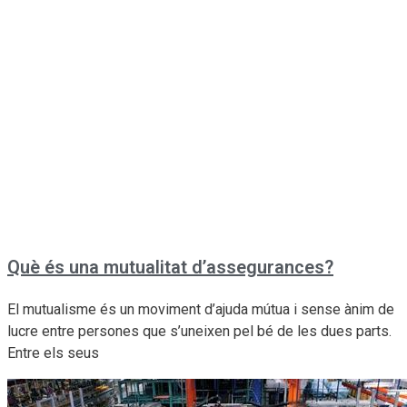
Què és una mutualitat d’assegurances?
El mutualisme és un moviment d’ajuda mútua i sense ànim de
lucre entre persones que s’uneixen pel bé de les dues parts.
Entre els seus