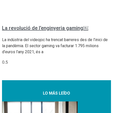
La revolució de l’enginyeria gaming￼
La indústria del videojoc ha trencat barreres des de l’inici de
la pandèmia. El sector gaming va facturar 1.795 milions
d’euros l’any 2021, és a
LO MÁS LEÍDO