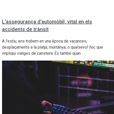
L’assegurança d’automòbil, vital en els
accidents de trànsit
A l’estiu, ens trobem en una època de vacances,
desplaçaments a la platja, muntanya, o qualsevol lloc que
impliqui viatges de carretera. És també quan