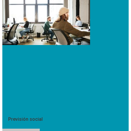
Previsión social