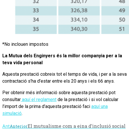
*No inclouen impostos
La Mutua dels Enginyers és la millor companyia per a la
teva vida personal
Aquesta prestació cobreix tot el temps de vida, i per a la seva
contractació s’ha d’estar entre els 20 anys i els 66 anys.
Per obtenir més informació sobre aquesta prestació pot
consultar
aquí el reglament
de la prestació i si vol calcular
l’import de la prima d’aquesta prestació faci
aquí una
simulació
.
El mutualisme com a eina d’inclusió social
Ant
Anterior