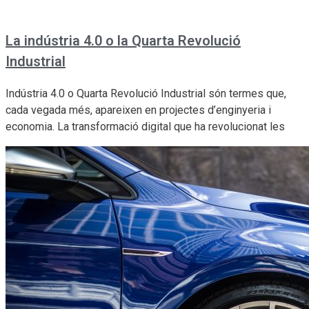
La indústria 4.0 o la Quarta Revolució
Industrial
Indústria 4.0 o Quarta Revolució Industrial són termes que,
cada vegada més, apareixen en projectes d’enginyeria i
economia. La transformació digital que ha revolucionat les