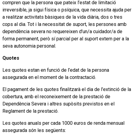
compren que la persona que pateix l’estat de limitació
irreversible, ja sigui física o psíquica, que necessita ajuda per
a realitzar activitats bàsiques de la vida diària, dos o tres
cops al dia. Tot i la necessitat de suport, les persones amb
dependència severa no requereixen d’un/a cuidador/a de
forma permanent, però sí parcial per al suport extern per a la
seva autonomia personal.
Quotes
Les quotes estan en funció de l’edat de la persona
assegurada en el moment de la contractació.
El pagament de les quotes finalitzarà el dia de l’extinció de la
cobertura, amb el reconeixement de la prestació de
Dependència Severa i altres supòsits previstos en el
Reglament de la prestació.
Les quotes anuals per cada 1000 euros de renda mensual
assegurada són les següents: