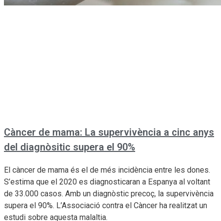
Càncer de mama: La supervivència a cinc anys
del diagnòsitic supera el 90%
El càncer de mama és el de més incidència entre les dones.
S’estima que el 2020 es diagnosticaran a Espanya al voltant
de 33.000 casos. Amb un diagnòstic precoç, la supervivència
supera el 90%. L’Associació contra el Càncer ha realitzat un
estudi sobre aquesta malaltia.