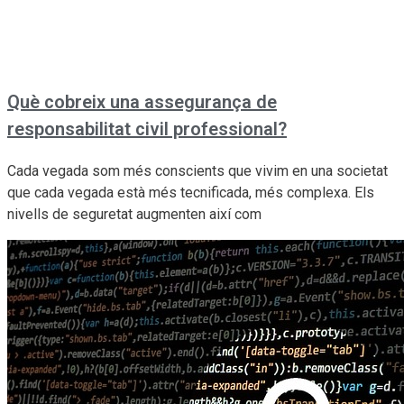
Què cobreix una assegurança de
responsabilitat civil professional?
Cada vegada som més conscients que vivim en una societat
que cada vegada està més tecnificada, més complexa. Els
nivells de seguretat augmenten així com