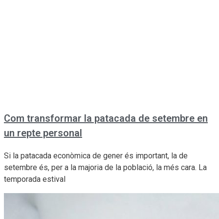
Com transformar la patacada de setembre en
un repte personal
Si la patacada econòmica de gener és important, la de
setembre és, per a la majoria de la població, la més cara. La
temporada estival