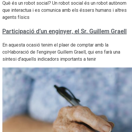
Què és un robot social? Un robot social és un robot autònom
que interactua i es comunica amb els éssers humans i altres
agents físics
Participació d’un enginyer, el Sr. Guillem Graell
En aquesta ocasió tenim el plaer de comptar amb la
col•laboració de l’enginyer Guillem Graell, qui ens farà una
síntesi d’aquells indicadors importants a tenir