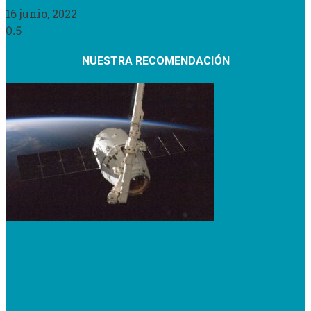
16 junio, 2022
NUESTRA RECOMENDACIÓN