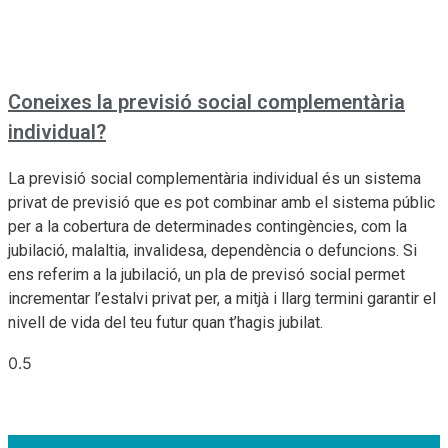
Coneixes la previsió social complementària
individual?
La previsió social complementària individual és un sistema
privat de previsió que es pot combinar amb el sistema públic
per a la cobertura de determinades contingències, com la
jubilació, malaltia, invalidesa, dependència o defuncions. Si
ens referim a la jubilació, un pla de previsó social permet
incrementar l’estalvi privat per, a mitjà i llarg termini garantir el
nivell de vida del teu futur quan t’hagis jubilat.