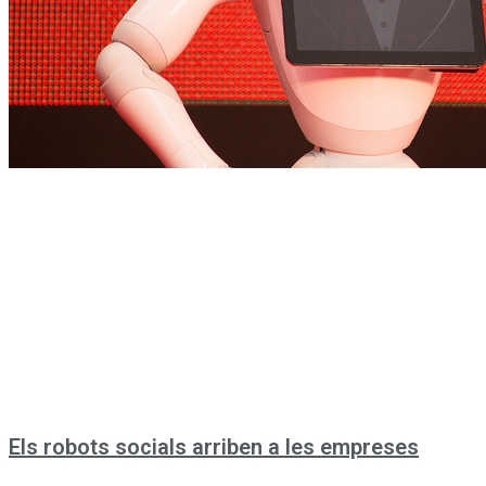
Els robots socials arriben a les empreses