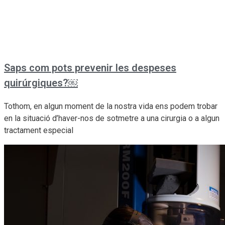
Saps com pots prevenir les despeses
quirúrgiques?￼
Tothom, en algun moment de la nostra vida ens podem trobar
en la situació d’haver-nos de sotmetre a una cirurgia o a algun
tractament especial