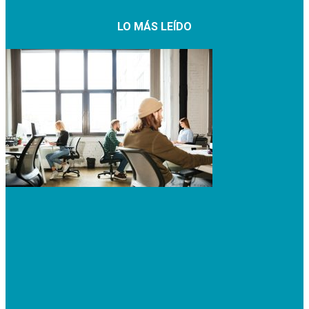
LO MÁS LEÍDO