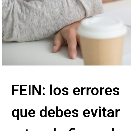
FEIN: los errores
que debes evitar