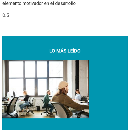
elemento motivador en el desarrollo
LO MÁS LEÍDO