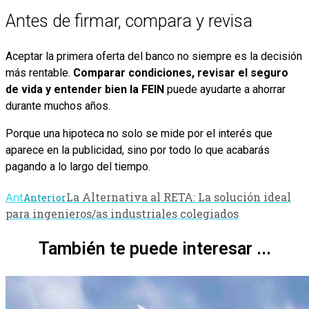
Antes de firmar, compara y revisa
Aceptar la primera oferta del banco no siempre es la decisión
más rentable.
Comparar condiciones, revisar el seguro
de vida y entender bien la FEIN
puede ayudarte a ahorrar
durante muchos años.
Porque una hipoteca no solo se mide por el interés que
aparece en la publicidad, sino por todo lo que acabarás
pagando a lo largo del tiempo.
La Alternativa al RETA: La solución ideal
Ant
Anterior
para ingenieros/as industriales colegiados
También te puede interesar ...