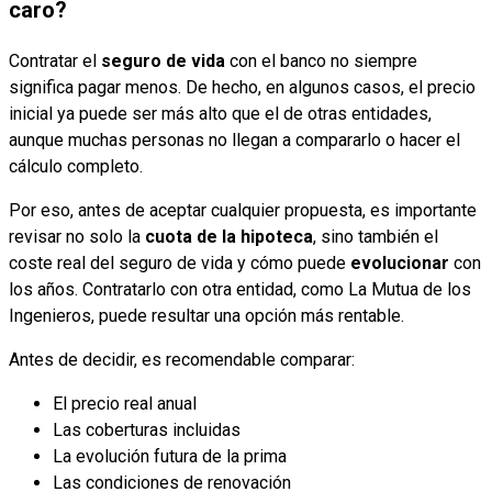
caro?
Contratar el
seguro de vida
con el banco no siempre
significa pagar menos. De hecho, en algunos casos, el precio
inicial ya puede ser más alto que el de otras entidades,
aunque muchas personas no llegan a compararlo o hacer el
cálculo completo.
Por eso, antes de aceptar cualquier propuesta, es importante
revisar no solo la
cuota de la hipoteca
, sino también el
coste real del seguro de vida y cómo puede
evolucionar
con
los años. Contratarlo con otra entidad, como La Mutua de los
Ingenieros, puede resultar una opción más rentable.
Antes de decidir, es recomendable comparar:
El precio real anual
Las coberturas incluidas
La evolución futura de la prima
Las condiciones de renovación