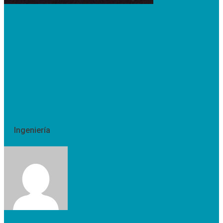
Ingeniería