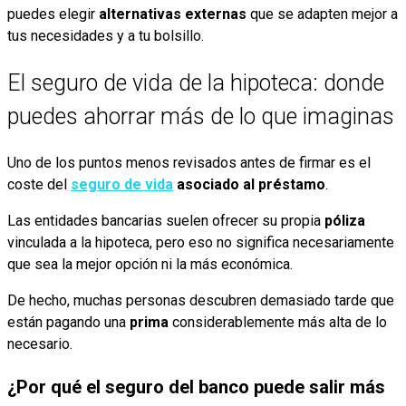
puedes elegir
alternativas externas
que se adapten mejor a
tus necesidades y a tu bolsillo.
El seguro de vida de la hipoteca: donde
puedes ahorrar más de lo que imaginas
Uno de los puntos menos revisados antes de firmar es el
coste del
seguro de vida
asociado al préstamo
.
Las entidades bancarias suelen ofrecer su propia
póliza
vinculada a la hipoteca, pero eso no significa necesariamente
que sea la mejor opción ni la más económica.
De hecho, muchas personas descubren demasiado tarde que
están pagando una
prima
considerablemente más alta de lo
necesario.
¿Por qué el seguro del banco puede salir más