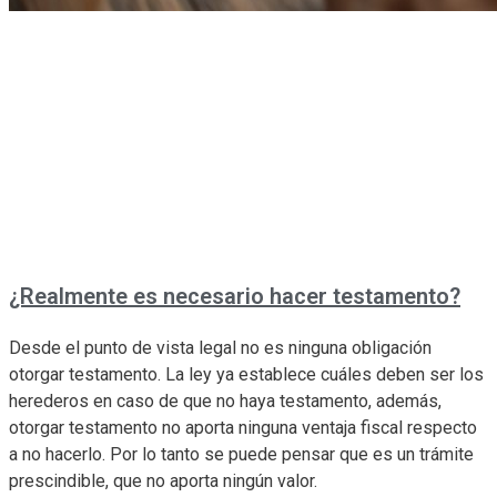
¿Realmente es necesario hacer testamento?
Desde el punto de vista legal no es ninguna obligación
otorgar testamento. La ley ya establece cuáles deben ser los
herederos en caso de que no haya testamento, además,
otorgar testamento no aporta ninguna ventaja fiscal respecto
a no hacerlo. Por lo tanto se puede pensar que es un trámite
prescindible, que no aporta ningún valor.