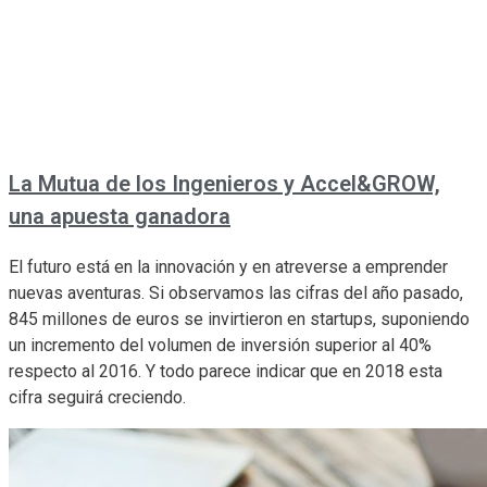
La Mutua de los Ingenieros y Accel&GROW,
una apuesta ganadora
El futuro está en la innovación y en atreverse a emprender
nuevas aventuras. Si observamos las cifras del año pasado,
845 millones de euros se invirtieron en startups, suponiendo
un incremento del volumen de inversión superior al 40%
respecto al 2016. Y todo parece indicar que en 2018 esta
cifra seguirá creciendo.