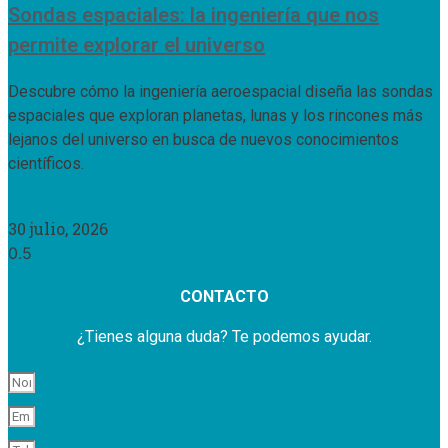
Sondas espaciales: la ingeniería que nos
permite explorar el universo
Descubre cómo la ingeniería aeroespacial diseña las sondas
espaciales que exploran planetas, lunas y los rincones más
lejanos del universo en busca de nuevos conocimientos
científicos.
Leer Más »
30 julio, 2026
CONTACTO
¿Tienes alguna duda? Te podemos ayudar.