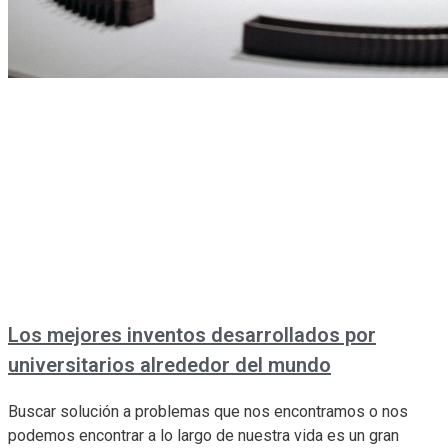
Los mejores inventos desarrollados por
universitarios alrededor del mundo
Buscar solución a problemas que nos encontramos o nos
podemos encontrar a lo largo de nuestra vida es un gran