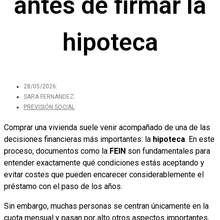
antes de firmar la
hipoteca
28/05/2026
SARA FERNANDEZ
PREVISIÓN SOCIAL
Comprar una vivienda suele venir acompañado de una de las
decisiones financieras más importantes: la
hipoteca
. En este
proceso, documentos como la
FEIN
son fundamentales para
entender exactamente qué condiciones estás aceptando y
evitar costes que pueden encarecer considerablemente el
préstamo con el paso de los años.
Sin embargo, muchas personas se centran únicamente en la
cuota mensual y pasan por alto otros aspectos importantes,