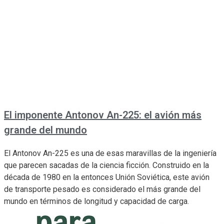
El imponente Antonov An-225: el avión más
grande del mundo
El Antonov An-225 es una de esas maravillas de la ingeniería
que parecen sacadas de la ciencia ficción. Construido en la
década de 1980 en la entonces Unión Soviética, este avión
de transporte pesado es considerado el más grande del
mundo en términos de longitud y capacidad de carga.