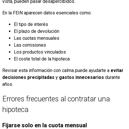
vista, pueden pasar desapercibidos.
En la FEIN aparecen datos esenciales como:
El tipo de interés
El plazo de devolución
Las cuotas mensuales
Las comisiones
Los productos vinculados
El coste total de la hipoteca
Revisar esta información con calma puede ayudarte a
evitar
decisiones precipitadas
y
gastos innecesarios
durante
años.
Errores frecuentes al contratar una
hipoteca
Fijarse solo en la cuota mensual