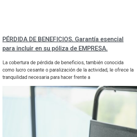
PÉRDIDA DE BENEFICIOS. Garantía esencial
para incluir en su póliza de EMPRESA.
La cobertura de pérdida de beneficios, también conocida
como lucro cesante o paralización de la actividad, le ofrece la
tranquilidad necesaria para hacer frente a