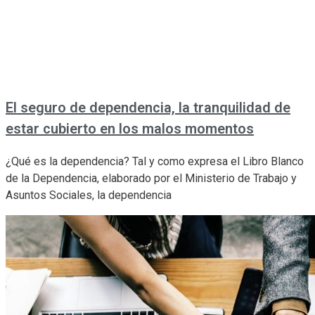
El seguro de dependencia, la tranquilidad de
estar cubierto en los malos momentos
¿Qué es la dependencia? Tal y como expresa el Libro Blanco
de la Dependencia, elaborado por el Ministerio de Trabajo y
Asuntos Sociales, la dependencia