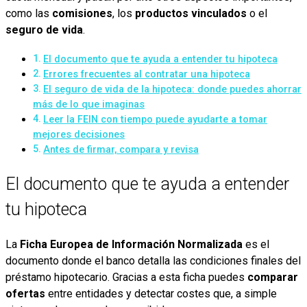
como las
comisiones
, los
productos vinculados
o el
seguro de vida
.
El documento que te ayuda a entender tu hipoteca
Errores frecuentes al contratar una hipoteca
El seguro de vida de la hipoteca: donde puedes ahorrar
más de lo que imaginas
Leer la FEIN con tiempo puede ayudarte a tomar
mejores decisiones
Antes de firmar, compara y revisa
El documento que te ayuda a entender
tu hipoteca
La
Ficha Europea de Información Normalizada
es el
documento donde el banco detalla las condiciones finales del
préstamo hipotecario. Gracias a esta ficha puedes
comparar
ofertas
entre entidades y detectar costes que, a simple