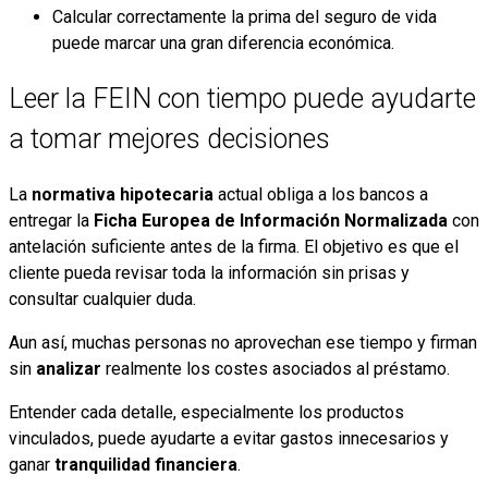
Calcular correctamente la prima del seguro de vida
puede marcar una gran diferencia económica.
Leer la FEIN con tiempo puede ayudarte
a tomar mejores decisiones
La
normativa hipotecaria
actual obliga a los bancos a
entregar la
Ficha Europea de Información Normalizada
con
antelación suficiente antes de la firma. El objetivo es que el
cliente pueda revisar toda la información sin prisas y
consultar cualquier duda.
Aun así, muchas personas no aprovechan ese tiempo y firman
sin
analizar
realmente los costes asociados al préstamo.
Entender cada detalle, especialmente los productos
vinculados, puede ayudarte a evitar gastos innecesarios y
ganar
tranquilidad financiera
.