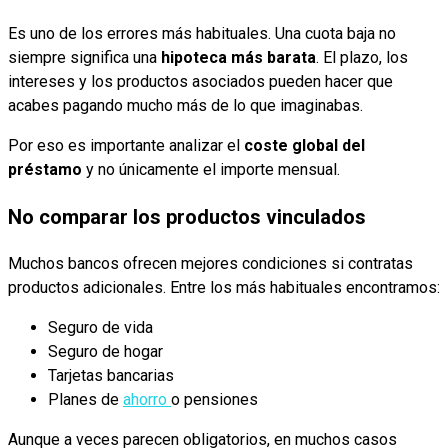
Es uno de los errores más habituales. Una cuota baja no
siempre significa una
hipoteca más barata
. El plazo, los
intereses y los productos asociados pueden hacer que
acabes pagando mucho más de lo que imaginabas.
Por eso es importante analizar el
coste global del
préstamo
y no únicamente el importe mensual.
No comparar los productos vinculados
Muchos bancos ofrecen mejores condiciones si contratas
productos adicionales. Entre los más habituales encontramos:
Seguro de vida
Seguro de hogar
Tarjetas bancarias
Planes de
ahorro
o pensiones
Aunque a veces parecen obligatorios, en muchos casos