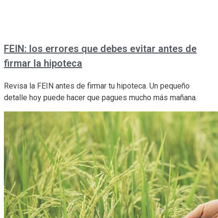
FEIN: los errores que debes evitar antes de
firmar la hipoteca
Revisa la FEIN antes de firmar tu hipoteca. Un pequeño
detalle hoy puede hacer que pagues mucho más mañana.