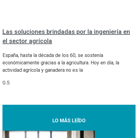
Las soluciones brindadas por la ingeniería en
el sector agrícola
España, hasta la década de los 60, se sostenía
económicamente gracias a la agricultura. Hoy en día, la
actividad agrícola y ganadera no es la
LO MÁS LEÍDO