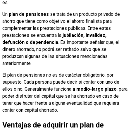
es.
Un
plan de pensiones
se trata de un producto privado de
ahorro que tiene como objetivo el ahorro finalista para
complementar las prestaciones públicas. Entre estas
prestaciones se encuentra la
jubilación, invalidez,
defunción o dependencia
. Es importante señalar que, el
dinero ahorrado, no podrá ser retirado salvo que se
produzcan algunas de las situaciones mencionadas
anteriormente.
El plan de pensiones no es de carácter obligatorio, por
supuesto. Cada persona puede decir si contar con uno de
ellos o no. Generalmente funciona
a medio-largo plazo
, para
poder disfrutar del capital que se ha ahorrado en caso de
tener que hacer frente a alguna eventualidad que requiera
contar con capital ahorrado.
Ventajas de adquirir un plan de