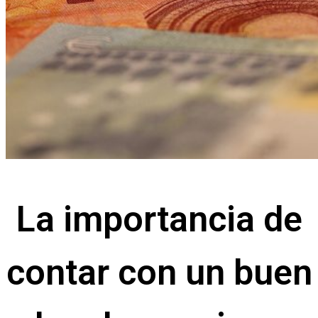
La importancia de
contar con un buen