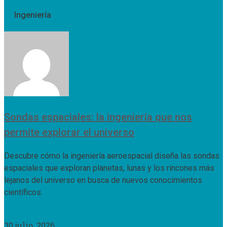
Ingeniería
Sondas espaciales: la ingeniería que nos
permite explorar el universo
Descubre cómo la ingeniería aeroespacial diseña las sondas
espaciales que exploran planetas, lunas y los rincones más
lejanos del universo en busca de nuevos conocimientos
científicos.
Leer Más »
30 julio, 2026