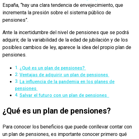
España, “hay una clara tendencia de envejecimiento, que
incrementa la presión sobre el sistema público de
pensiones”.
Ante la incertidumbre del nivel de pensiones que se podrá
adquirir, de la variabilidad de la edad de jubilación y de los
posibles cambios de ley, aparece la idea del propio plan de
pensiones.
¿Qué es un plan de pensiones?
Ventajas de adquirir un plan de pensiones
La influencia de la pandemia en los planes de
pensiones
Salvar el futuro con un plan de pensiones
¿Qué es un plan de pensiones?
Para conocer los beneficios que puede conllevar contar con
un plan de pensiones, es importante conocer primero qué