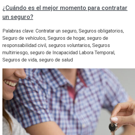
¿Cuándo es el mejor momento para contratar
un seguro?
Palabras clave: Contratar un seguro, Seguros obligatorios,
Seguro de vehículos, Seguros de hogar, seguro de
responsabilidad civil, seguros voluntarios, Seguros
multirriesgo, seguro de Incapacidad Labora Temporal,
Seguros de vida, seguro de salud