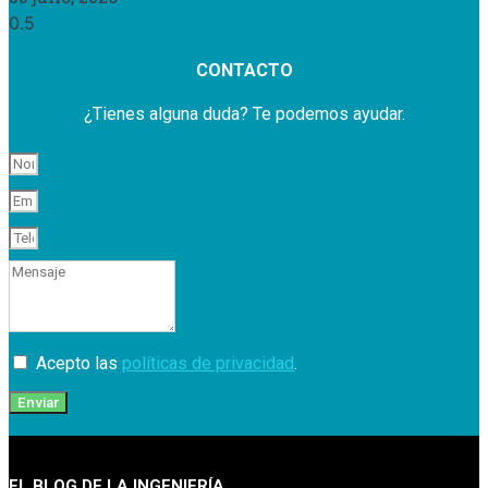
CONTACTO
¿Tienes alguna duda? Te podemos ayudar.
Acepto las
políticas de privacidad
.
Enviar
EL BLOG DE LA INGENIERÍA