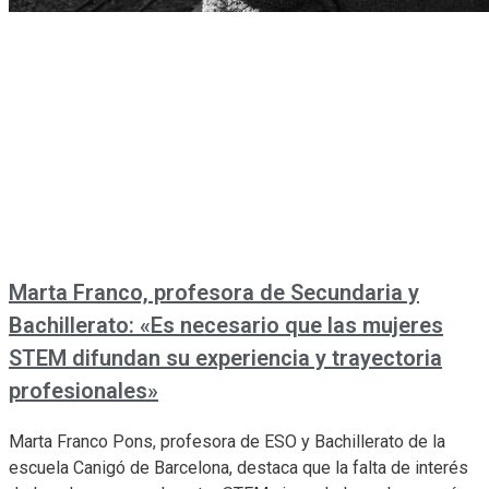
Marta Franco, profesora de Secundaria y
Bachillerato: «Es necesario que las mujeres
STEM difundan su experiencia y trayectoria
profesionales»
Marta Franco Pons, profesora de ESO y Bachillerato de la
escuela Canigó de Barcelona, ​​destaca que la falta de interés