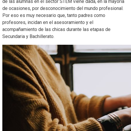
de las alumnas en el sector STEM viene dada, en la mayoría
de ocasiones, por desconocimiento del mundo profesional.
Por eso es muy necesario que, tanto padres como
profesores, incidan en el asesoramiento y el
acompañamiento de las chicas durante las etapas de
Secundaria y Bachillerato.