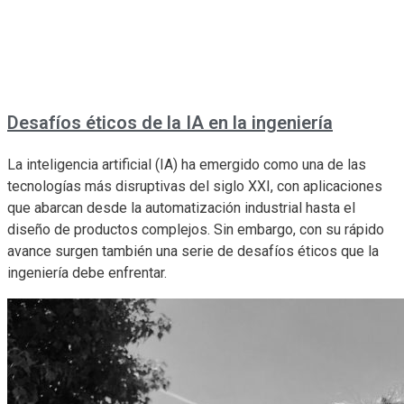
Desafíos éticos de la IA en la ingeniería
La inteligencia artificial (IA) ha emergido como una de las
tecnologías más disruptivas del siglo XXI, con aplicaciones
que abarcan desde la automatización industrial hasta el
diseño de productos complejos. Sin embargo, con su rápido
avance surgen también una serie de desafíos éticos que la
ingeniería debe enfrentar.