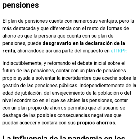
pensiones
El plan de pensiones cuenta con numerosas ventajas, pero la
más destacada y que diferencia con el resto de formas de
ahorro es que la persona que cuenta con su plan de
pensiones, puede
desgravarlo en la declaración de la
renta
, ahorrándose así una parte del impuesto en
el IRPF.
Indiscutiblemente, y retomando el debate inicial sobre el
futuro de las pensiones, contar con un plan de pensiones
propio ayuda a solventar la incertidumbre que acecha sobre la
gestión de las pensiones públicas. Independientemente de la
edad de jubilación, del envejecimiento de la población o del
nivel económico en el que se sitúen las pensiones, contar
con un plan propio de ahorros permitirá que el usuario se
deshaga de las posibles consecuencias negativas que
puedan acaecer y contará con sus
propios ahorros
.
La influencia de la pandemia en los