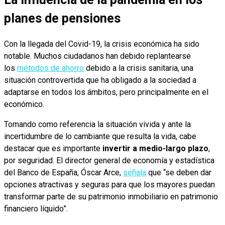
planes de pensiones
Con la llegada del Covid-19, la crisis económica ha sido
notable. Muchos ciudadanos han debido replantearse
los
métodos de ahorro
debido a la crisis sanitaria, una
situación controvertida que ha obligado a la sociedad a
adaptarse en todos los ámbitos, pero principalmente en el
económico.
Tomando como referencia la situación vivida y ante la
incertidumbre de lo cambiante que resulta la vida, cabe
destacar que es importante
invertir a medio-largo plazo
,
por seguridad. El director general de economía y estadística
del Banco de España, Óscar Arce,
señala
que “se deben dar
opciones atractivas y seguras para que los mayores puedan
transformar parte de su patrimonio inmobiliario en patrimonio
financiero líquido”.