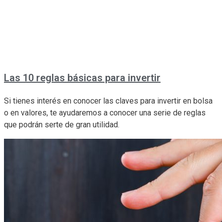
Las 10 reglas básicas para invertir
Si tienes interés en conocer las claves para invertir en bolsa
o en valores, te ayudaremos a conocer una serie de reglas
que podrán serte de gran utilidad.