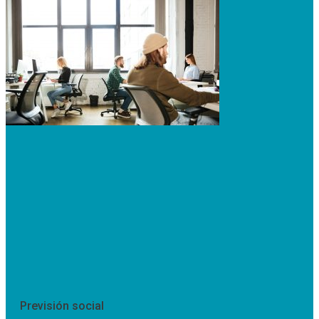
Previsión social