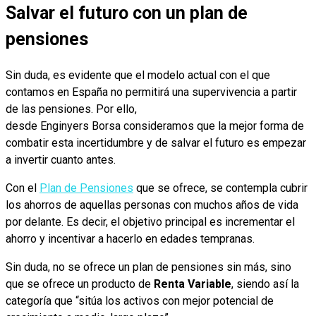
Salvar el futuro con un plan de
pensiones
Sin duda, es evidente que el modelo actual con el que
contamos en España no permitirá una supervivencia a partir
de las pensiones. Por ello,
desde Enginyers Borsa consideramos que la mejor forma de
combatir esta incertidumbre y de salvar el futuro es empezar
a invertir cuanto antes.
Con el
Plan de Pensiones
que se ofrece, se contempla cubrir
los ahorros de aquellas personas con muchos años de vida
por delante. Es decir, el objetivo principal es incrementar el
ahorro y incentivar a hacerlo en edades tempranas.
Sin duda, no se ofrece un plan de pensiones sin más, sino
que se ofrece un producto de
Renta Variable
, siendo así la
categoría que “sitúa los activos con mejor potencial de