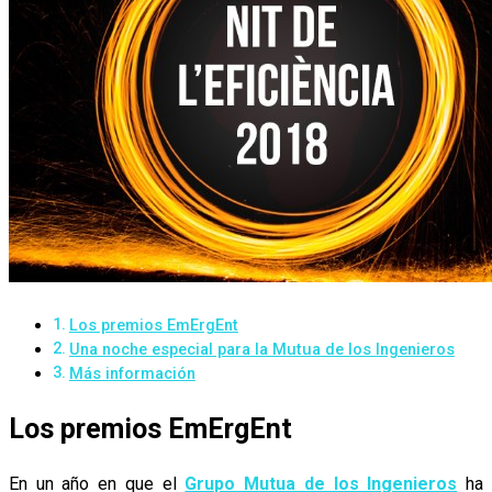
Los premios EmErgEnt
Una noche especial para la Mutua de los Ingenieros
Más información
Los premios EmErgEnt
En un año en que el
Grupo Mutua de los Ingenieros
ha