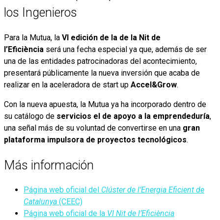
los Ingenieros
Para la Mutua, la
VI edición de la de la Nit de
l’Eficiència
será una fecha especial ya que, además de ser
una de las entidades patrocinadoras del acontecimiento,
presentará públicamente la nueva inversión que acaba de
realizar en la aceleradora de start up
Accel&Grow
.
Con la nueva apuesta, la Mutua ya ha incorporado dentro de
su catálogo de
servicios el de apoyo a la emprendeduría
,
una señal más de su voluntad de convertirse en una
gran
plataforma impulsora de proyectos tecnológicos
.
Más información
Página web oficial del
Clúster de l’Energia Eficient de
Catalunya
(CEEC)
Página web oficial de la
VI Nit de l’Eficiència