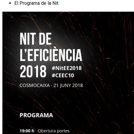
El Programa de la Nit: