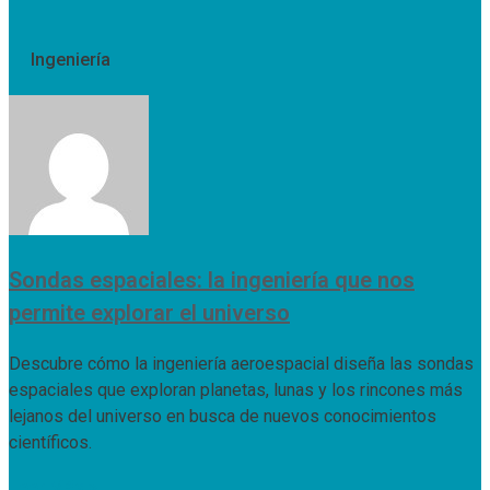
Ingeniería
Sondas espaciales: la ingeniería que nos
permite explorar el universo
Descubre cómo la ingeniería aeroespacial diseña las sondas
espaciales que exploran planetas, lunas y los rincones más
lejanos del universo en busca de nuevos conocimientos
científicos.
Leer Más »