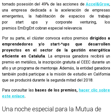
tomado posesión del 49% de las acciones de
Accel&Grow
,
una empresa dedicada a la aceleración de empresas
emergentes, la habilitación de espacios de trabajo
por start ups y corporate venturing, los
premios EmErgEnt
cobran especial relevancia.
Por su parte, el clúster convoca estos premios
dirigidos a
emprendedores y/o start-*ups que desarrollen
proyectos en el sector de la gestión energética
eficiente en Cataluña
. La empresa ganadora recibirá un
premio en metálico, la inscripción gratuita al CEEC durante un
año y un programa de mentoraje. Además, la entidad ganadora
también podrá participar a la misión de estudio en California
que se producirá durante la segunda mitad del 2018.
Para consultar las
bases de los premios,
hacer clic sobre
este enlace
.
Una noche especial para la Mutua de