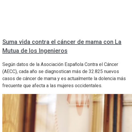
Suma vida contra el cáncer de mama con La
Mutua de los Ingenieros
Según datos de la Asociación Española Contra el Cáncer
(AECC), cada año se diagnostican más de 32.825 nuevos
casos de cáncer de mama y es actualmente la dolencia más
frecuente que afecta a las mujeres occidentales.