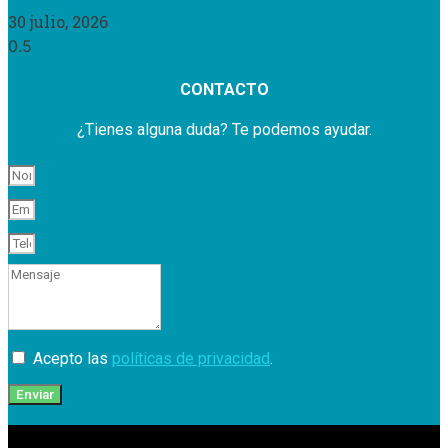
30 julio, 2026
CONTACTO
¿Tienes alguna duda? Te podemos ayudar.
Acepto las
políticas de privacidad
.
Enviar