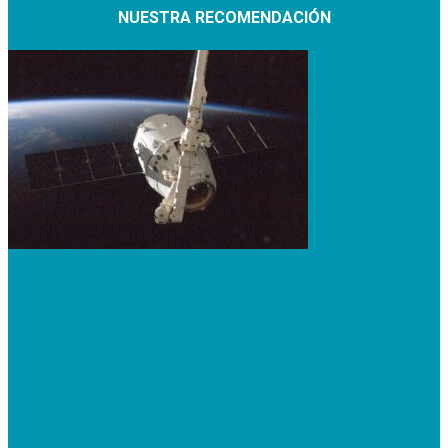
NUESTRA RECOMENDACIÓN