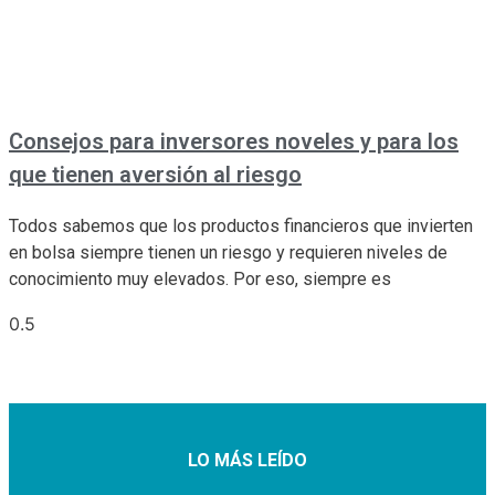
Consejos para inversores noveles y para los
que tienen aversión al riesgo
Todos sabemos que los productos financieros que invierten
en bolsa siempre tienen un riesgo y requieren niveles de
conocimiento muy elevados. Por eso, siempre es
LO MÁS LEÍDO