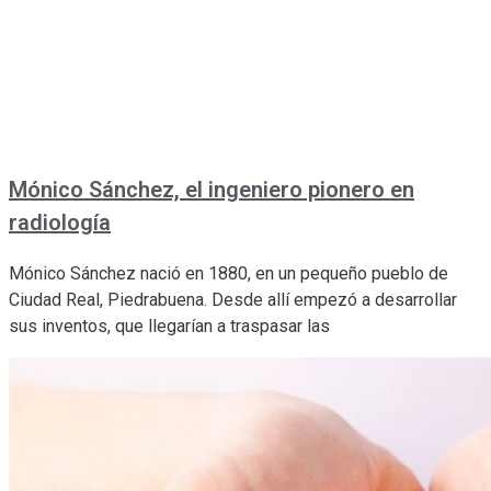
Mónico Sánchez, el ingeniero pionero en
radiología
Mónico Sánchez nació en 1880, en un pequeño pueblo de
Ciudad Real, Piedrabuena. Desde allí empezó a desarrollar
sus inventos, que llegarían a traspasar las