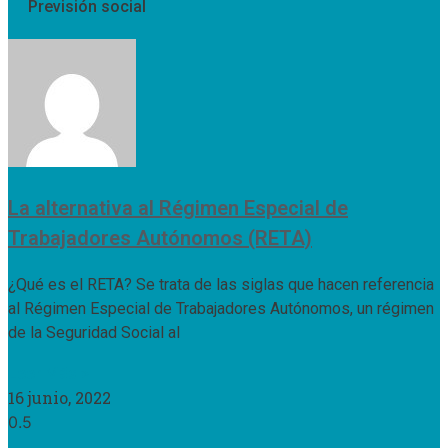
Previsión social
La alternativa al Régimen Especial de
Trabajadores Autónomos (RETA)
¿Qué es el RETA? Se trata de las siglas que hacen referencia
al Régimen Especial de Trabajadores Autónomos, un régimen
de la Seguridad Social al
Leer Más »
16 junio, 2022