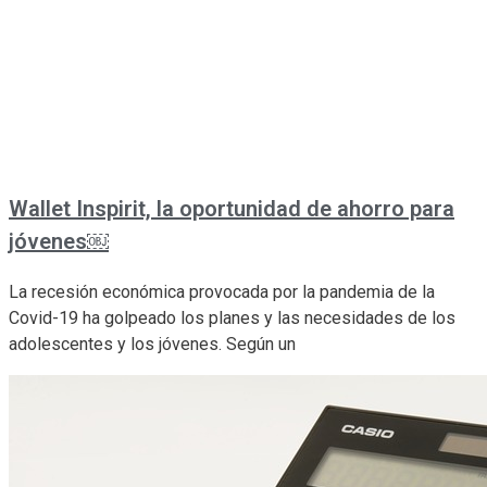
Wallet Inspirit, la oportunidad de ahorro para
jóvenes￼
La recesión económica provocada por la pandemia de la
Covid-19 ha golpeado los planes y las necesidades de los
adolescentes y los jóvenes. Según un