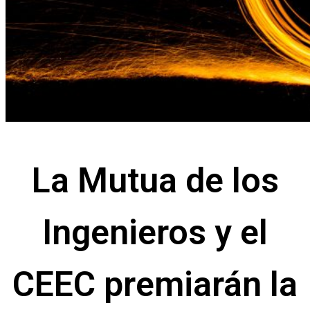
La Mutua de los
Ingenieros y el
CEEC premiarán la