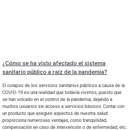
¿Cómo se ha visto afectado el sistema
sanitario público a raíz de la pandemia?
El colapso de los servicios sanitarios públicos a causa de la
COVID-19 es una realidad que todavía vivimos, puesto que
se han volcado en el control de la pandemia, dejando a
muchos usuarios sin acceso a servicios básicos. Contar con
un producto que asegure aspectos de nuestra salud
proporciona numerosas ventajas, como tranquilidad,
compensación en caso de intervención o de enfermedad, etc..