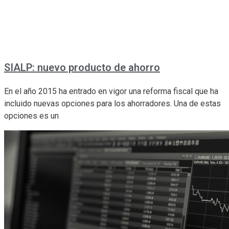
SIALP: nuevo producto de ahorro
En el año 2015 ha entrado en vigor una reforma fiscal que ha
incluido nuevas opciones para los ahorradores. Una de estas
opciones es un