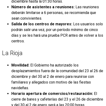
diciembre hasta la 01:30 horas.
Número de asistentes a reuniones:
Las reuniones
deberán limitarse a 6 personas, se recomienda que
sean convivientes.
Salida de los centros de mayores:
Los usuarios solo
podrán salir una vez, por un período mínimo de cinco
días y se les hará una prueba PCR antes de volver a los
centros.
La Rioja
Movilidad:
El Gobierno ha autorizado los
desplazamientos fuera de la comunidad del 23 al 26 de
diciembre y del 30 al 2 de enero para reunirse con
familiares y allegados con motivo de las fiestas
navideñas.
Horario apertura de comercios/restauración:
El
cierre de bares y cafeterías del 23 y el 26 de diciembre
y del 30 al 2 de enero será a las 20:00 horas.