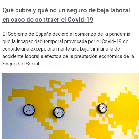
Qué cubre y qué no un seguro de baja laboral
en caso de contraer el Covid-19
El Gobierno de España declaró al comienzo de la pandemia
que la incapacidad temporal provocada por el Covid-19 se
consideraría excepcionalmente una baja similar a la de
accidente laboral a efectos de la prestación económica de la
Seguridad Social.