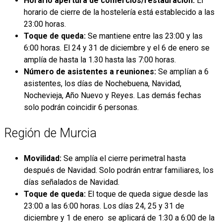
Horario apertura de comercios/restauración:
El
horario de cierre de la hostelería está establecido a las
23:00 horas.
Toque de queda:
Se mantiene entre las 23:00 y las
6:00 horas. El 24 y 31 de diciembre y el 6 de enero se
amplía de hasta la 1.30 hasta las 7:00 horas.
Número de asistentes a reuniones:
Se amplían a 6
asistentes, los días de Nochebuena, Navidad,
Nochevieja, Año Nuevo y Reyes. Las demás fechas
solo podrán coincidir 6 personas.
Región de Murcia
Movilidad:
Se amplía el cierre perimetral hasta
después de Navidad. Solo podrán entrar familiares, los
días señalados de Navidad.
Toque de queda:
El toque de queda sigue desde las
23:00 a las 6:00 horas. Los días 24, 25 y 31 de
diciembre y 1 de enero se aplicará de 1:30 a 6:00 de la