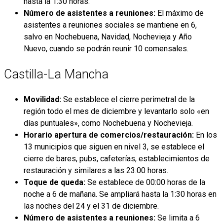
hasta la 1:30 horas.
Número de asistentes a reuniones:
El máximo de
asistentes a reuniones sociales se mantiene en 6,
salvo en Nochebuena, Navidad, Nochevieja y Año
Nuevo, cuando se podrán reunir 10 comensales.
Castilla-La Mancha
Movilidad:
Se establece el cierre perimetral de la
región todo el mes de diciembre y levantarlo solo «en
días puntuales», como Nochebuena y Nochevieja.
Horario apertura de comercios/restauración:
En los
13 municipios que siguen en nivel 3, se establece el
cierre de bares, pubs, cafeterías, establecimientos de
restauración y similares a las 23:00 horas.
Toque de queda:
Se establece de 00:00 horas de la
noche a 6 de mañana. Se ampliará hasta la 1:30 horas en
las noches del 24 y el 31 de diciembre.
Número de asistentes a reuniones:
Se limita a 6