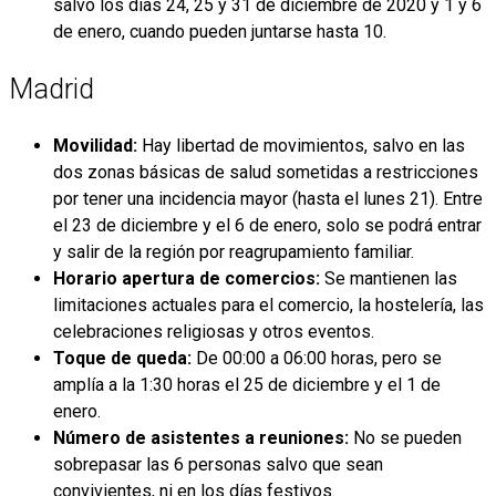
salvo los días 24, 25 y 31 de diciembre de 2020 y 1 y 6
de enero, cuando pueden juntarse hasta 10.
Madrid
Movilidad:
Hay libertad de movimientos, salvo en las
dos zonas básicas de salud sometidas a restricciones
por tener una incidencia mayor (hasta el lunes 21). Entre
el 23 de diciembre y el 6 de enero, solo se podrá entrar
y salir de la región por reagrupamiento familiar.
Horario apertura de comercios:
Se mantienen las
limitaciones actuales para el comercio, la hostelería, las
celebraciones religiosas y otros eventos.
Toque de queda:
De 00:00 a 06:00 horas, pero se
amplía a la 1:30 horas el 25 de diciembre y el 1 de
enero.
Número de asistentes a reuniones:
No se pueden
sobrepasar las 6 personas salvo que sean
convivientes, ni en los días festivos.