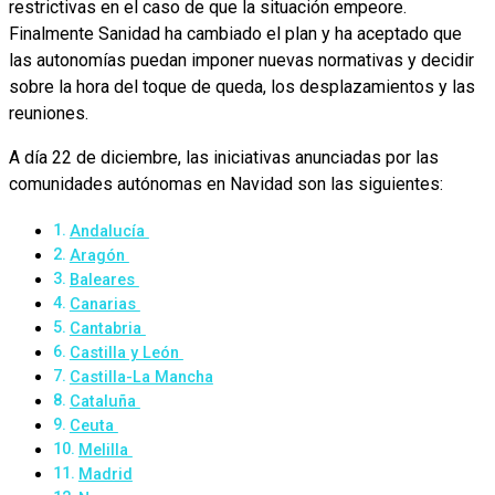
restrictivas en el caso de que la situación empeore.
Finalmente Sanidad ha cambiado el plan y ha aceptado que
las autonomías puedan imponer nuevas normativas y decidir
sobre la hora del toque de queda, los desplazamientos y las
reuniones.
A día 22 de diciembre, las iniciativas anunciadas por las
comunidades autónomas en Navidad son las siguientes:
Andalucía
Aragón
Baleares
Canarias
Cantabria
Castilla y León
Castilla-La Mancha
Cataluña
Ceuta
Melilla
Madrid