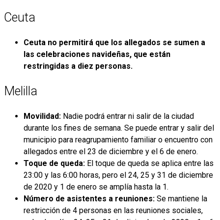
Ceuta
Ceuta no permitirá que los allegados se sumen a
las celebraciones navideñas, que están
restringidas a diez personas.
Melilla
Movilidad:
Nadie podrá entrar ni salir de la ciudad
durante los fines de semana. Se puede entrar y salir del
municipio para reagrupamiento familiar o encuentro con
allegados entre el 23 de diciembre y el 6 de enero.
Toque de queda:
El toque de queda se aplica entre las
23:00 y las 6:00 horas, pero el 24, 25 y 31 de diciembre
de 2020 y 1 de enero se amplía hasta la 1.
Número de asistentes a reuniones:
Se mantiene la
restricción de 4 personas en las reuniones sociales,