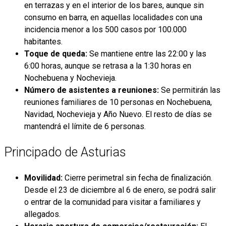
en terrazas y en el interior de los bares, aunque sin
consumo en barra, en aquellas localidades con una
incidencia menor a los 500 casos por 100.000
habitantes.
Toque de queda:
Se mantiene entre las 22:00 y las
6:00 horas, aunque se retrasa a la 1:30 horas en
Nochebuena y Nochevieja.
Número de asistentes a reuniones:
Se permitirán las
reuniones familiares de 10 personas en Nochebuena,
Navidad, Nochevieja y Año Nuevo. El resto de días se
mantendrá el límite de 6 personas.
Principado de Asturias
Movilidad:
Cierre perimetral sin fecha de finalización.
Desde el 23 de diciembre al 6 de enero, se podrá salir
o entrar de la comunidad para visitar a familiares y
allegados.