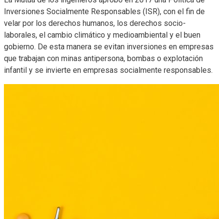
Inversiones Socialmente Responsables (ISR), con el fin de
velar por los derechos humanos, los derechos socio-
laborales, el cambio climático y medioambiental y el buen
gobierno. De esta manera se evitan inversiones en empresas
que trabajan con minas antipersona, bombas o explotación
infantil y se invierte en empresas socialmente responsables.