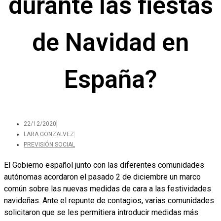
durante las fiestas
de Navidad en
España?
22/12/2020
LARA GONZALVEZ
PREVISIÓN SOCIAL
El Gobierno español junto con las diferentes comunidades
autónomas acordaron el pasado 2 de diciembre un marco
común sobre las nuevas medidas de cara a las festividades
navideñas. Ante el repunte de contagios, varias comunidades
solicitaron que se les permitiera introducir medidas más