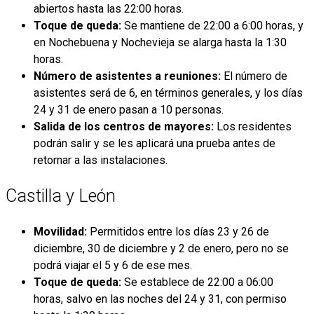
abiertos hasta las 22:00 horas.
Toque de queda:
Se mantiene de 22:00 a 6:00 horas, y
en Nochebuena y Nochevieja se alarga hasta la 1:30
horas.
Número de asistentes a reuniones:
El número de
asistentes será de 6, en términos generales, y los días
24 y 31 de enero pasan a 10 personas.
Salida de los centros de mayores:
Los residentes
podrán salir y se les aplicará una prueba antes de
retornar a las instalaciones.
Castilla y León
Movilidad:
Permitidos entre los días 23 y 26 de
diciembre, 30 de diciembre y 2 de enero, pero no se
podrá viajar el 5 y 6 de ese mes.
Toque de queda:
Se establece de 22:00 a 06:00
horas, salvo en las noches del 24 y 31, con permiso