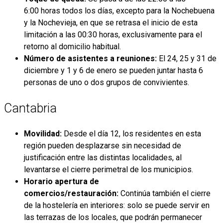
6:00 horas todos los días, excepto para la Nochebuena
y la Nochevieja, en que se retrasa el inicio de esta
limitación a las 00:30 horas, exclusivamente para el
retorno al domicilio habitual.
Número de asistentes a reuniones:
El 24, 25 y 31 de
diciembre y 1 y 6 de enero se pueden juntar hasta 6
personas de uno o dos grupos de convivientes.
Cantabria
Movilidad:
Desde el día 12, los residentes en esta
región pueden desplazarse sin necesidad de
justificación entre las distintas localidades, al
levantarse el cierre perimetral de los municipios.
Horario apertura de
comercios/restauración:
Continúa también el cierre
de la hostelería en interiores: solo se puede servir en
las terrazas de los locales, que podrán permanecer