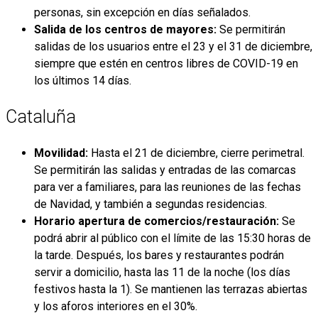
personas, sin excepción en días señalados.
Salida de los centros de mayores:
Se permitirán
salidas de los usuarios entre el 23 y el 31 de diciembre,
siempre que estén en centros libres de COVID-19 en
los últimos 14 días.
Cataluña
Movilidad:
Hasta el 21 de diciembre, cierre perimetral.
Se permitirán las salidas y entradas de las comarcas
para ver a familiares, para las reuniones de las fechas
de Navidad, y también a segundas residencias.
Horario apertura de comercios/restauración:
Se
podrá abrir al público con el límite de las 15:30 horas de
la tarde. Después, los bares y restaurantes podrán
servir a domicilio, hasta las 11 de la noche (los días
festivos hasta la 1). Se mantienen las terrazas abiertas
y los aforos interiores en el 30%.