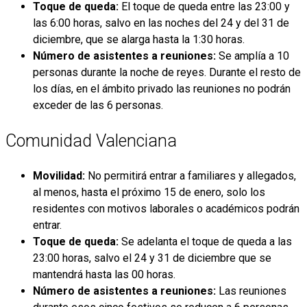
Toque de queda:
El toque de queda entre las 23:00 y
las 6:00 horas, salvo en las noches del 24 y del 31 de
diciembre, que se alarga hasta la 1:30 horas.
Número de asistentes a reuniones:
Se amplía a 10
personas durante la noche de reyes. Durante el resto de
los días, en el ámbito privado las reuniones no podrán
exceder de las 6 personas.
Comunidad Valenciana
Movilidad:
No permitirá entrar a familiares y allegados,
al menos, hasta el próximo 15 de enero, solo los
residentes con motivos laborales o académicos podrán
entrar.
Toque de queda:
Se adelanta el toque de queda a las
23:00 horas, salvo el 24 y 31 de diciembre que se
mantendrá hasta las 00 horas.
Número de asistentes a reuniones:
Las reuniones