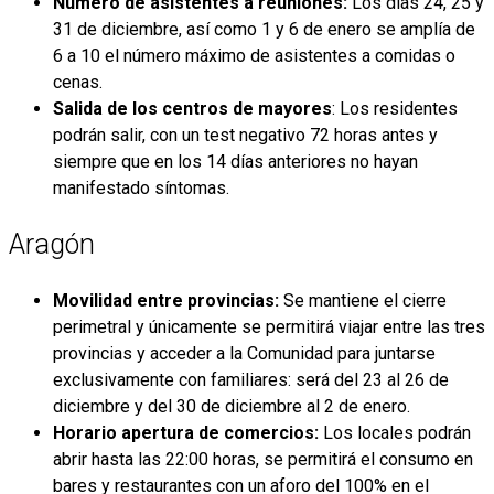
Número de asistentes a reuniones:
Los días 24, 25 y
31 de diciembre, así como 1 y 6 de enero se amplía de
6 a 10 el número máximo de asistentes a comidas o
cenas.
Salida de los centros de mayores
: Los residentes
podrán salir, con un test negativo 72 horas antes y
siempre que en los 14 días anteriores no hayan
manifestado síntomas.
Aragón
Movilidad entre provincias:
Se mantiene el cierre
perimetral y únicamente se permitirá viajar entre las tres
provincias y acceder a la Comunidad para juntarse
exclusivamente con familiares: será del 23 al 26 de
diciembre y del 30 de diciembre al 2 de enero.
Horario apertura de comercios:
Los locales podrán
abrir hasta las 22:00 horas, se permitirá el consumo en
bares y restaurantes con un aforo del 100% en el