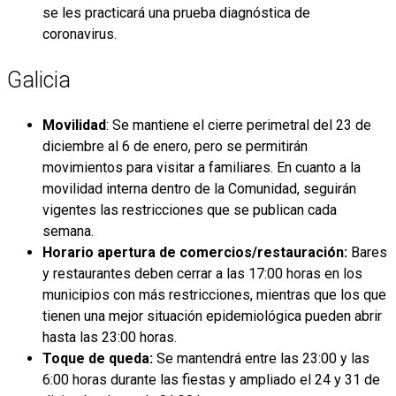
se les practicará una prueba diagnóstica de
coronavirus.
Galicia
Movilidad
: Se mantiene el cierre perimetral del 23 de
diciembre al 6 de enero, pero se permitirán
movimientos para visitar a familiares. En cuanto a la
movilidad interna dentro de la Comunidad, seguirán
vigentes las restricciones que se publican cada
semana.
Horario apertura de comercios/restauración:
Bares
y restaurantes deben cerrar a las 17:00 horas en los
municipios con más restricciones, mientras que los que
tienen una mejor situación epidemiológica pueden abrir
hasta las 23:00 horas.
Toque de queda:
Se mantendrá entre las 23:00 y las
6:00 horas durante las fiestas y ampliado el 24 y 31 de