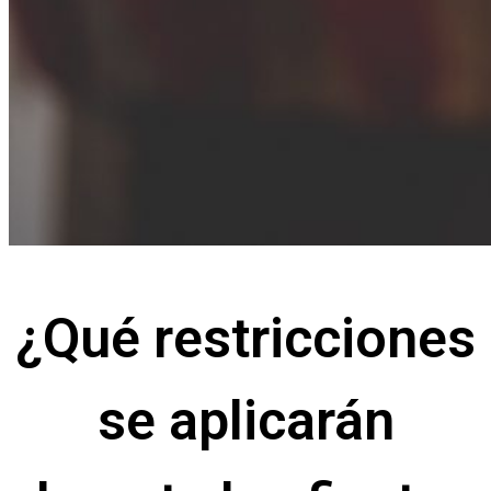
¿Qué restricciones
se aplicarán