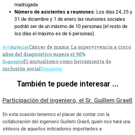
madrugada.
Número de asistentes a reuniones:
Los días 24, 25 y
31 de diciembre y 1 de enero las reuniones sociales
podrán ser de un máximo de 10 personas (el resto de
los días el máximo es de 6 personas).
Cáncer de mama: La supervivencia a cinco
Ant
Anterior
años del diagnóstico supera el 90%
El mutualismo como herramienta de
Siguiente
inclusión social
Siguiente
También te puede interesar ...
Participación del ingeniero, el Sr. Guillem Graell
En esta ocasión tenemos el placer de contar con la
collaboración del ingeniero Guillem Graell, quién nos hará una
síntesis de aquellos indicadores importantes a