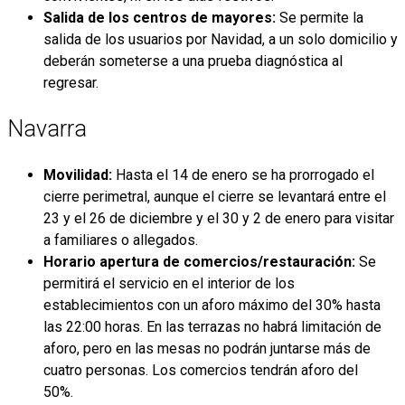
Salida de los centros de mayores:
Se permite la
salida de los usuarios por Navidad, a un solo domicilio y
deberán someterse a una prueba diagnóstica al
regresar.
Navarra
Movilidad:
Hasta el 14 de enero se ha prorrogado el
cierre perimetral, aunque el cierre se levantará entre el
23 y el 26 de diciembre y el 30 y 2 de enero para visitar
a familiares o allegados.
Horario apertura de comercios/restauración:
Se
permitirá el servicio en el interior de los
establecimientos con un aforo máximo del 30% hasta
las 22:00 horas. En las terrazas no habrá limitación de
aforo, pero en las mesas no podrán juntarse más de
cuatro personas. Los comercios tendrán aforo del
50%.