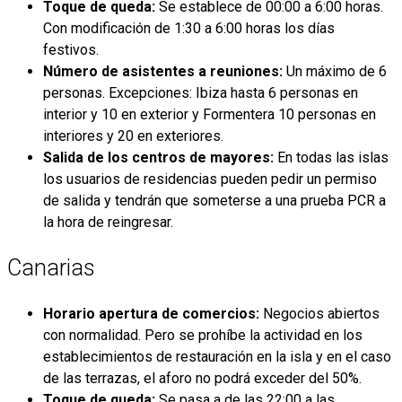
Toque de queda:
Se establece de 00:00 a 6:00 horas.
Con modificación de 1:30 a 6:00 horas los días
festivos.
Número de asistentes a reuniones:
Un máximo de 6
personas. Excepciones: Ibiza hasta 6 personas en
interior y 10 en exterior y Formentera 10 personas en
interiores y 20 en exteriores.
Salida de los centros de mayores:
En todas las islas
los usuarios de residencias pueden pedir un permiso
de salida y tendrán que someterse a una prueba PCR a
la hora de reingresar.
Canarias
Horario apertura de comercios:
Negocios abiertos
con normalidad. Pero se prohíbe la actividad en los
establecimientos de restauración en la isla y en el caso
de las terrazas, el aforo no podrá exceder del 50%.
Toque de queda:
Se pasa a de las 22:00 a las