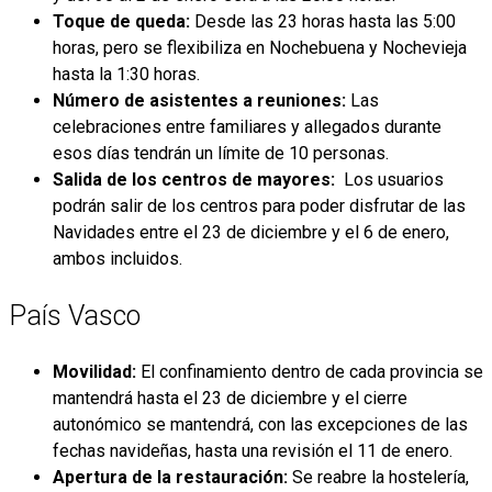
Toque de queda:
Desde las 23 horas hasta las 5:00
horas, pero se flexibiliza en Nochebuena y Nochevieja
hasta la 1:30 horas.
Número de asistentes a reuniones:
Las
celebraciones entre familiares y allegados durante
esos días tendrán un límite de 10 personas.
Salida de los centros de mayores:
Los usuarios
podrán salir de los centros para poder disfrutar de las
Navidades entre el 23 de diciembre y el 6 de enero,
ambos incluidos.
País Vasco
Movilidad:
El confinamiento dentro de cada provincia se
mantendrá hasta el 23 de diciembre y el cierre
autonómico se mantendrá, con las excepciones de las
fechas navideñas, hasta una revisión el 11 de enero.
Apertura de la restauración:
Se reabre la hostelería,