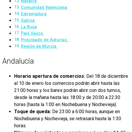
Navarra
Comunidad Valenciana
Extremadura
Galicia
La Rioja
País Vasco
Principado de Asturias
Región de Murcia
Andalucía
Horario apertura de comercios:
Del 18 de diciembre
al 10 de enero los comercios podrán abrir hasta las
21:00 horas y los bares podrán abrir con dos turnos,
desde la mañana hasta las 18:00 y de 20:00 a 22:30
horas (hasta la 1:00 en Nochebuena y Nochevieja).
Toque de queda:
De 23:00 a 6:00 horas, aunque en
Nochebuena y Nochevieja, se retrasará hasta la 1:30
horas.