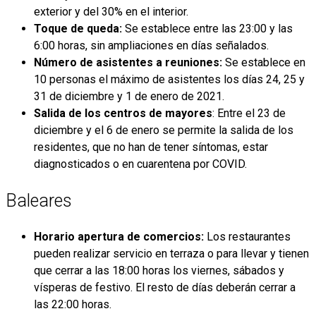
exterior y del 30% en el interior.
Toque de queda:
Se establece entre las 23:00 y las
6:00 horas, sin ampliaciones en días señalados.
Número de asistentes a reuniones:
Se establece en
10 personas el máximo de asistentes los días 24, 25 y
31 de diciembre y 1 de enero de 2021.
Salida de los centros de mayores
: Entre el 23 de
diciembre y el 6 de enero se permite la salida de los
residentes, que no han de tener síntomas, estar
diagnosticados o en cuarentena por COVID.
Baleares
Horario apertura de comercios:
Los restaurantes
pueden realizar servicio en terraza o para llevar y tienen
que cerrar a las 18:00 horas los viernes, sábados y
vísperas de festivo. El resto de días deberán cerrar a
las 22:00 horas.