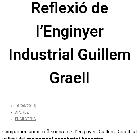
Reflexió de
l’Enginyer
Industrial Guillem
Graell
16/06/2016
APEREZ
ENGINYERIA
Compartim unes reflexions de l’enginyer Guillem Graell al