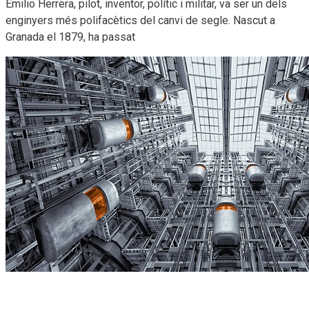
Emilio Herrera, pilot, inventor, polític i militar, va ser un dels
enginyers més polifacètics del canvi de segle. Nascut a
Granada el 1879, ha passat