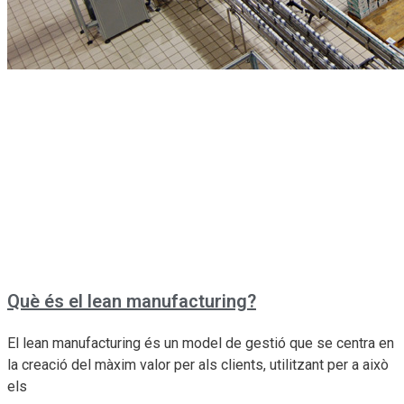
Què és el lean manufacturing?
El lean manufacturing és un model de gestió que se centra en
la creació del màxim valor per als clients, utilitzant per a això
els