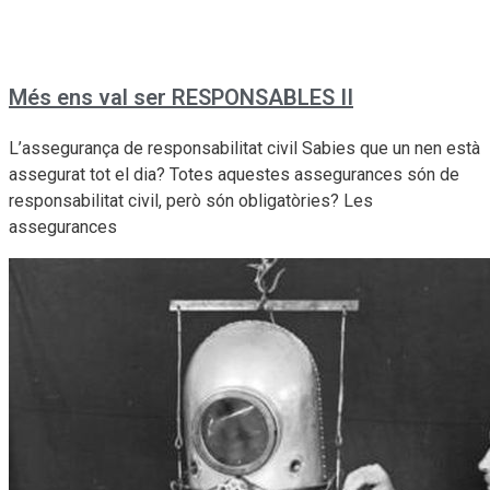
Més ens val ser RESPONSABLES II
L’assegurança de responsabilitat civil Sabies que un nen està
assegurat tot el dia? Totes aquestes assegurances són de
responsabilitat civil, però són obligatòries? Les
assegurances