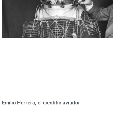
Emilio Herrera, el científic aviador