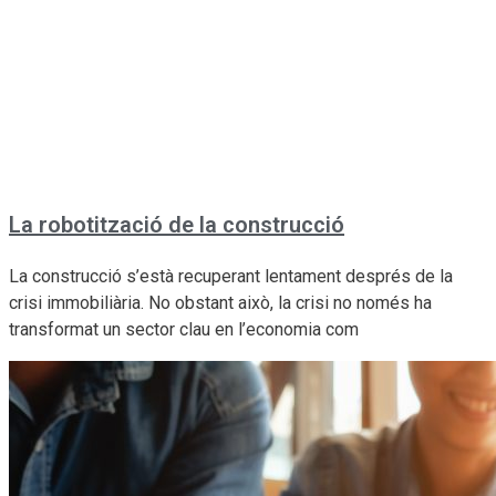
La robotització de la construcció
La construcció s’està recuperant lentament després de la
crisi immobiliària. No obstant això, la crisi no només ha
transformat un sector clau en l’economia com