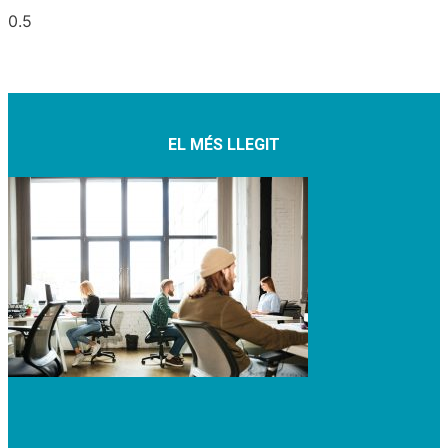
EL MÉS LLEGIT