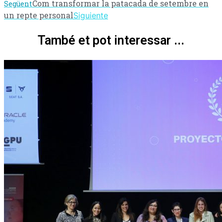
Com transformar la patacada de setembre en
Següent
un repte personal
Siguiente
També et pot interessar ...