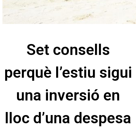
Set consells
perquè l’estiu sigui
una inversió en
lloc d’una despesa