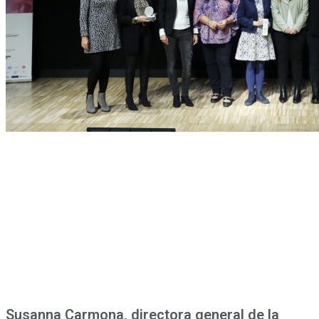
Susanna Carmona, directora general de la