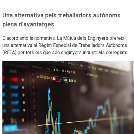
Una alternativa pels treballadors autònoms
plena d’avantatges
D’acord amb la normativa, La Mútua dels Enginyers ofereix
una alternativa al Règim Especial de Treballadors Autònoms
(RETA) per tots els que són enginyers industrials col·legiats.