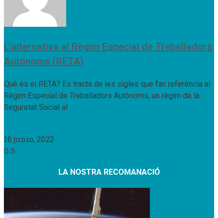
L’alternativa al Règim Especial de Treballadors
Autònoms (RETA)
Què és el RETA? Es tracta de les sigles que fan referència al
Règim Especial de Treballadors Autònoms, un règim de la
Seguretat Social al
Llegir Més »
16 junio, 2022
LA NOSTRA RECOMANACIÓ