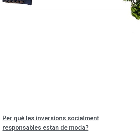
Per què les inversions socialment
responsables estan de moda?