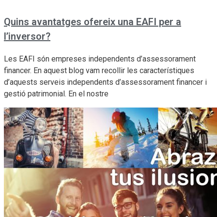
Quins avantatges ofereix una EAFI per a
l’inversor?
Les EAFI són empreses independents d’assessorament
financer. En aquest blog vam recollir les característiques
d’aquests serveis independents d’assessorament financer i
gestió patrimonial. En el nostre