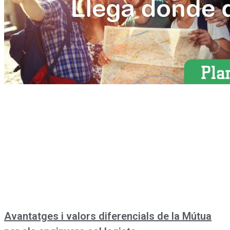
Avantatges i valors diferencials de la Mútua