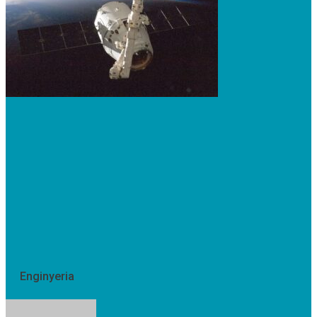
Enginyeria