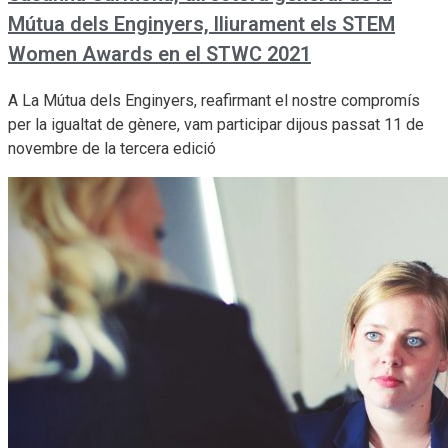
Mútua dels Enginyers, lliurament els STEM
Women Awards en el STWC 2021
A La Mútua dels Enginyers, reafirmant el nostre compromís
per la igualtat de gènere, vam participar dijous passat 11 de
novembre de la tercera edició