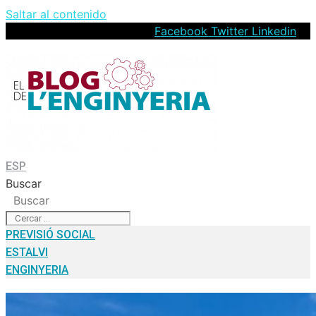
Saltar al contenido
Facebook
Twitter
Linkedin
ESP
Buscar
Buscar
PREVISIÓ SOCIAL
ESTALVI
ENGINYERIA