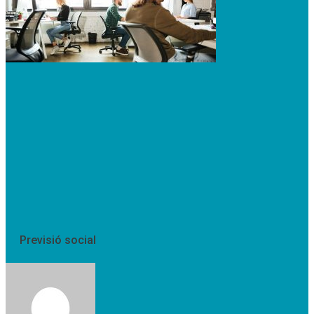
Previsió social