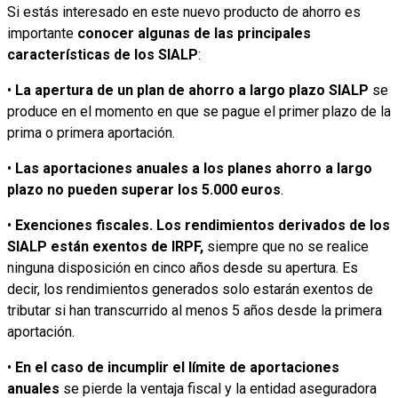
Si estás interesado en este nuevo producto de ahorro es
importante
conocer algunas de las principales
características de los SIALP
:
•
La apertura de un plan de ahorro a largo plazo SIALP
se
produce en el momento en que se pague el primer plazo de la
prima o primera aportación.
•
Las aportaciones anuales a los planes ahorro a largo
plazo no pueden superar los 5.000 euros
.
•
Exenciones fiscales. Los rendimientos derivados de los
SIALP están exentos de IRPF,
siempre que no se realice
ninguna disposición en cinco años desde su apertura. Es
decir, los rendimientos generados solo estarán exentos de
tributar si han transcurrido al menos 5 años desde la primera
aportación.
•
En el caso de incumplir el límite de aportaciones
anuales
se pierde la ventaja fiscal y la entidad aseguradora