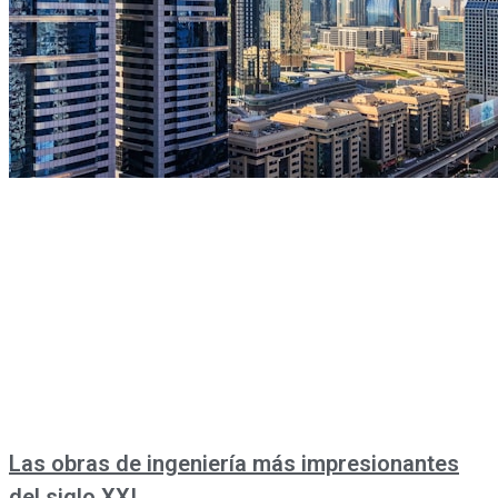
Las obras de ingeniería más impresionantes
del siglo XXI