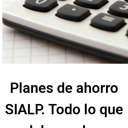
Planes de ahorro
SIALP. Todo lo que