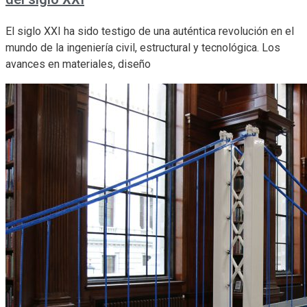
El siglo XXI ha sido testigo de una auténtica revolución en el
mundo de la ingeniería civil, estructural y tecnológica. Los
avances en materiales, diseño