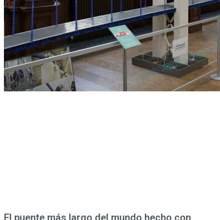
El puente más largo del mundo hecho con