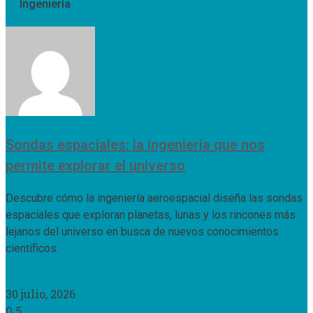
Ingeniería
Sondas espaciales: la ingeniería que nos
permite explorar el universo
Descubre cómo la ingeniería aeroespacial diseña las sondas
espaciales que exploran planetas, lunas y los rincones más
lejanos del universo en busca de nuevos conocimientos
científicos.
Leer Más »
30 julio, 2026