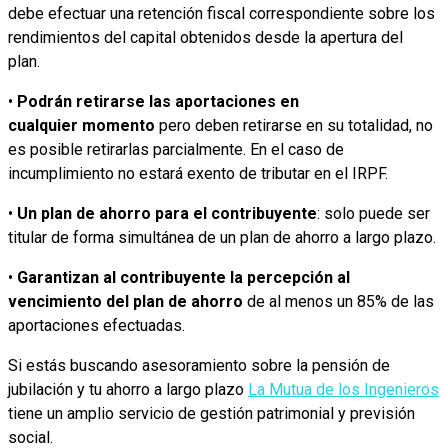
debe efectuar una retención fiscal correspondiente sobre los
rendimientos del capital obtenidos desde la apertura del
plan.
•
Podrán retirarse las aportaciones en
cualquier
momento
pero deben retirarse en su totalidad, no
es posible retirarlas parcialmente. En el caso de
incumplimiento no estará exento de tributar en el IRPF.
•
Un plan de ahorro para el contribuyente
: solo puede ser
titular de forma simultánea de un plan de ahorro a largo plazo.
•
Garantizan al contribuyente la percepción al
vencimiento del plan de ahorro
de al menos un 85% de las
aportaciones efectuadas.
Si estás buscando asesoramiento sobre la pensión de
jubilación y tu ahorro a largo plazo
La Mutua de los Ingenieros
tiene un amplio servicio de gestión patrimonial y previsión
social.