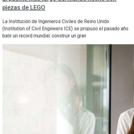
piezas de LEGO
La Institución de Ingenieros Civiles de Reino Unido
(Institution of Civil Engineers ICE) se propuso el pasado año
batir un record mundial: construir un gran