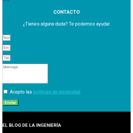
CONTACTO
¿Tienes alguna duda? Te podemos ayudar.
Acepto las
políticas de privacidad
.
Enviar
EL BLOG DE LA INGENIERÍA