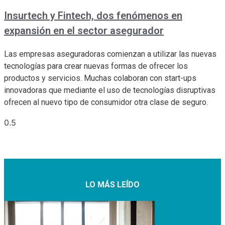
Insurtech y Fintech, dos fenómenos en
expansión en el sector asegurador
Las empresas aseguradoras comienzan a utilizar las nuevas
tecnologías para crear nuevas formas de ofrecer los
productos y servicios. Muchas colaboran con start-ups
innovadoras que mediante el uso de tecnologías disruptivas
ofrecen al nuevo tipo de consumidor otra clase de seguro.
LO MÁS LEÍDO