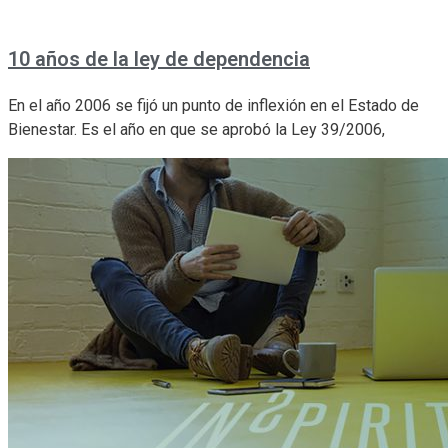
10 años de la ley de dependencia
En el año 2006 se fijó un punto de inflexión en el Estado de
Bienestar. Es el año en que se aprobó la Ley 39/2006,