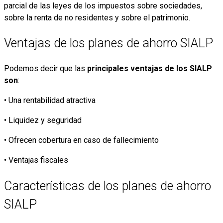
parcial de las leyes de los impuestos sobre sociedades,
sobre la renta de no residentes y sobre el patrimonio.
Ventajas de los planes de ahorro SIALP
Podemos decir que las
principales ventajas de los SIALP
son
:
• Una rentabilidad atractiva
• Liquidez y seguridad
• Ofrecen cobertura en caso de fallecimiento
• Ventajas fiscales
Características de los planes de ahorro
SIALP