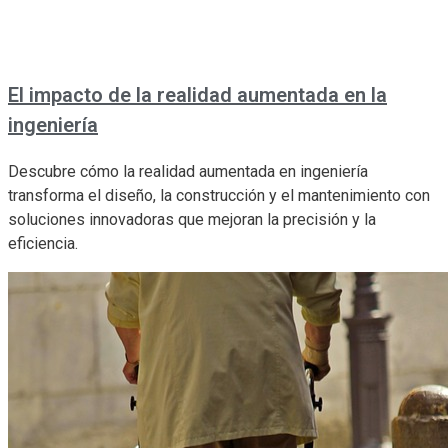
El impacto de la realidad aumentada en la
ingeniería
Descubre cómo la realidad aumentada en ingeniería
transforma el diseño, la construcción y el mantenimiento con
soluciones innovadoras que mejoran la precisión y la
eficiencia.