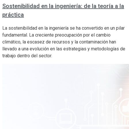
Sostenibilidad en la ingeniería: de la teoría a la
práctica
La sostenibilidad en la ingeniería se ha convertido en un pilar
fundamental. La creciente preocupación por el cambio
climático, la escasez de recursos y la contaminación han
llevado a una evolución en las estrategias y metodologías de
trabajo dentro del sector.