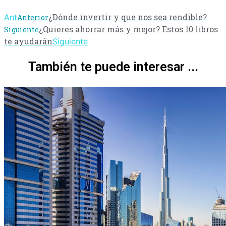
¿Dónde invertir y que nos sea rendible?
Ant
Anterior
¿Quieres ahorrar más y mejor? Estos 10 libros
Siguiente
te ayudarán
Siguiente
También te puede interesar ...