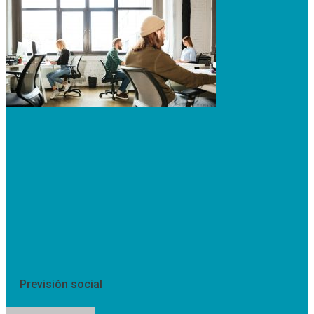
Previsión social