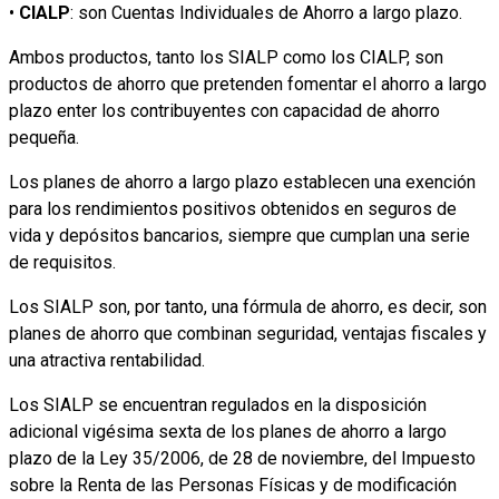
•
CIALP
: son Cuentas Individuales de Ahorro a largo plazo.
Ambos productos, tanto los SIALP como los CIALP, son
productos de ahorro que pretenden fomentar el ahorro a largo
plazo enter los contribuyentes con capacidad de ahorro
pequeña.
Los planes de ahorro a largo plazo establecen una exención
para los rendimientos positivos obtenidos en seguros de
vida y depósitos bancarios, siempre que cumplan una serie
de requisitos.
Los SIALP son, por tanto, una fórmula de ahorro, es decir, son
planes de ahorro que combinan seguridad, ventajas fiscales y
una atractiva rentabilidad.
Los SIALP se encuentran regulados en la disposición
adicional vigésima sexta de los planes de ahorro a largo
plazo de la Ley 35/2006, de 28 de noviembre, del Impuesto
sobre la Renta de las Personas Físicas y de modificación