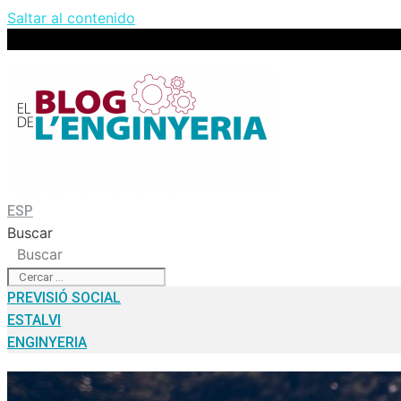
Saltar al contenido
ESP
Buscar
Buscar
PREVISIÓ SOCIAL
ESTALVI
ENGINYERIA