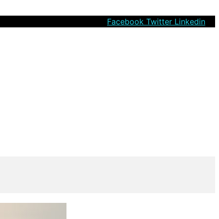
Facebook
Twitter
Linkedin