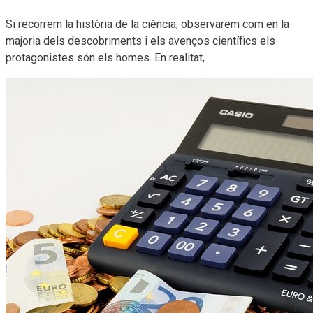
Si recorrem la història de la ciència, observarem com en la
majoria dels descobriments i els avenços científics els
protagonistes són els homes. En realitat,