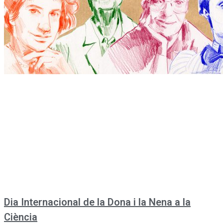
Dia Internacional de la Dona i la Nena a la
Ciència