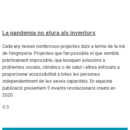
La pandemia no atura als inventors
Cada any neixen nombrosos projectes duts a terme de la mà
de l’enginyeria. Projectes que fan possible el que sembla
pràcticament impossible, que busquen solucions a
problemes socials, climàtics o de salut i altres enfocats a
proporcionar accessibilitat a totes les persones
independentment de les seves capacitats. En aquesta
publicació presentem 5 invents revolucionaris creats en
2020.