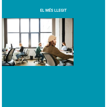
EL MÉS LLEGIT