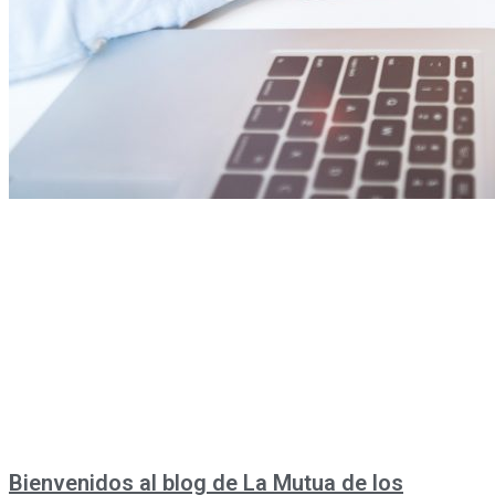
Bienvenidos al blog de La Mutua de los