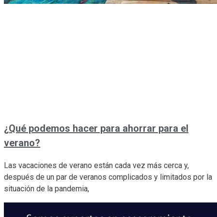
¿Qué podemos hacer para ahorrar para el
verano?
Las vacaciones de verano están cada vez más cerca y,
después de un par de veranos complicados y limitados por la
situación de la pandemia,