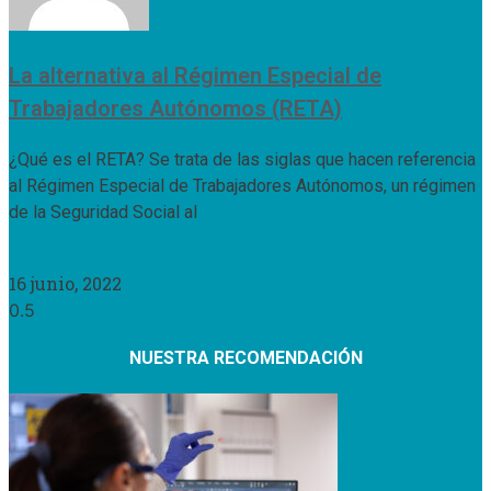
La alternativa al Régimen Especial de
Trabajadores Autónomos (RETA)
¿Qué es el RETA? Se trata de las siglas que hacen referencia
al Régimen Especial de Trabajadores Autónomos, un régimen
de la Seguridad Social al
Leer Más »
16 junio, 2022
NUESTRA RECOMENDACIÓN