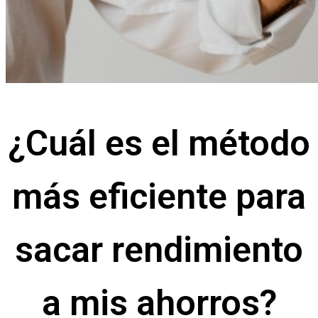
¿Cuál es el método
más eficiente para
sacar rendimiento
a mis ahorros?