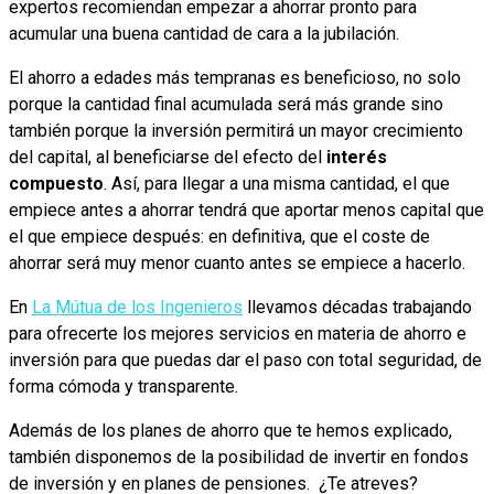
expertos recomiendan empezar a ahorrar pronto para
acumular una buena cantidad de cara a la jubilación.
El ahorro a edades más tempranas es beneficioso, no solo
porque la cantidad final acumulada será más grande sino
también porque la inversión permitirá un mayor crecimiento
del capital, al beneficiarse del efecto del
interés
compuesto
. Así, para llegar a una misma cantidad, el que
empiece antes a ahorrar tendrá que aportar menos capital que
el que empiece después: en definitiva, que el coste de
ahorrar será muy menor cuanto antes se empiece a hacerlo.
En
La Mútua de los Ingenieros
llevamos décadas trabajando
para ofrecerte los mejores servicios en materia de ahorro e
inversión para que puedas dar el paso con total seguridad, de
forma cómoda y transparente.
Además de los planes de ahorro que te hemos explicado,
también disponemos de la posibilidad de invertir en fondos
de inversión y en planes de pensiones. ¿Te atreves?