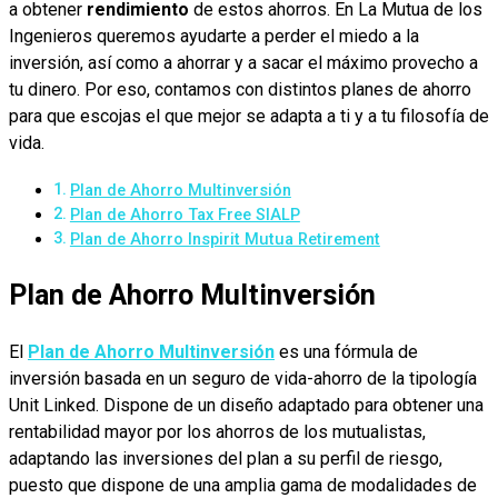
a obtener
rendimiento
de estos ahorros. En La Mutua de los
Ingenieros queremos ayudarte a perder el miedo a la
inversión, así como a ahorrar y a sacar el máximo provecho a
tu dinero. Por eso, contamos con distintos planes de ahorro
para que escojas el que mejor se adapta a ti y a tu filosofía de
vida.
Plan de Ahorro Multinversión
Plan de Ahorro Tax Free SIALP
Plan de Ahorro Inspirit Mutua Retirement
Plan de Ahorro Multinversión
El
Plan de Ahorro Multinversión
es una fórmula de
inversión basada en un seguro de vida-ahorro de la tipología
Unit Linked. Dispone de un diseño adaptado para obtener una
rentabilidad mayor por los ahorros de los mutualistas,
adaptando las inversiones del plan a su perfil de riesgo,
puesto que dispone de una amplia gama de modalidades de