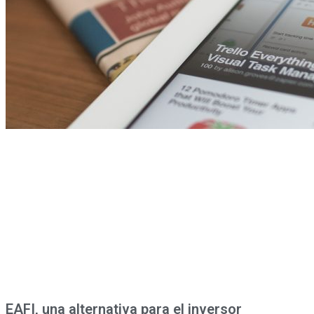
EAFI, una alternativa para el inversor