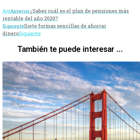
¿Sabes cuál es el plan de pensiones más
Ant
Anterior
rentable del año 2020?
Siete formas sencillas de ahorrar
Siguiente
dinero
Siguiente
También te puede interesar ...