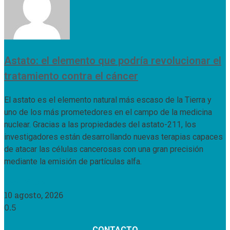
Astato: el elemento que podría revolucionar el
tratamiento contra el cáncer
El astato es el elemento natural más escaso de la Tierra y
uno de los más prometedores en el campo de la medicina
nuclear. Gracias a las propiedades del astato-211, los
investigadores están desarrollando nuevas terapias capaces
de atacar las células cancerosas con una gran precisión
mediante la emisión de partículas alfa.
Leer Más »
10 agosto, 2026
CONTACTO