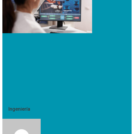
Ingeniería