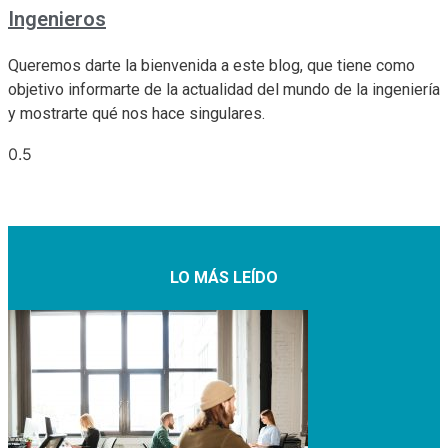
Ingenieros
Queremos darte la bienvenida a este blog, que tiene como
objetivo informarte de la actualidad del mundo de la ingeniería
y mostrarte qué nos hace singulares.
LO MÁS LEÍDO