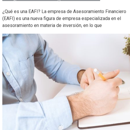
¿Qué es una EAFI? La empresa de Asesoramiento Financiero
(EAFI) es una nueva figura de empresa especializada en el
asesoramiento en materia de inversión, en lo que