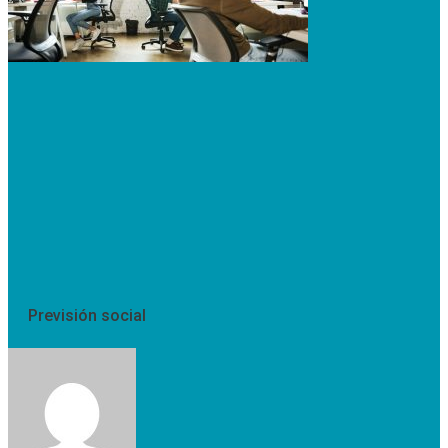
Previsión social