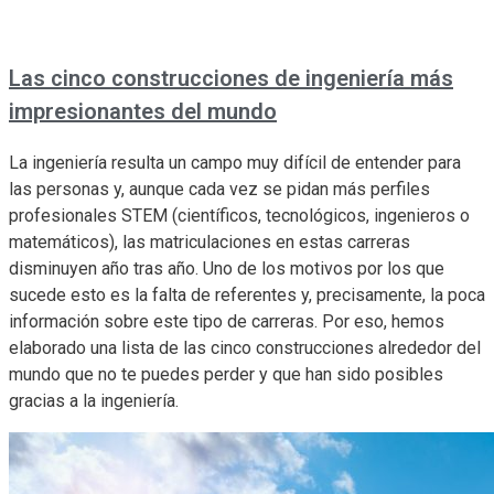
Las cinco construcciones de ingeniería más
impresionantes del mundo
La ingeniería resulta un campo muy difícil de entender para
las personas y, aunque cada vez se pidan más perfiles
profesionales STEM (científicos, tecnológicos, ingenieros o
matemáticos), las matriculaciones en estas carreras
disminuyen año tras año. Uno de los motivos por los que
sucede esto es la falta de referentes y, precisamente, la poca
información sobre este tipo de carreras. Por eso, hemos
elaborado una lista de las cinco construcciones alrededor del
mundo que no te puedes perder y que han sido posibles
gracias a la ingeniería.