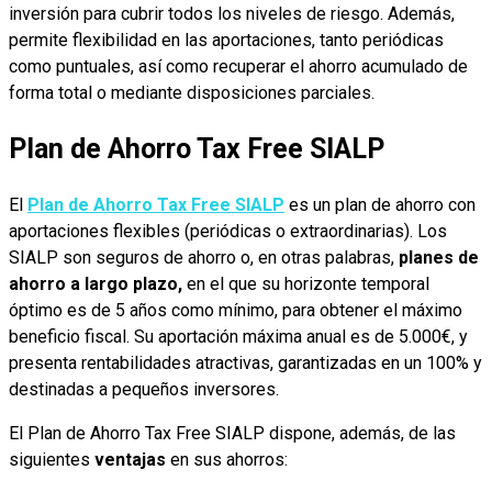
inversión para cubrir todos los niveles de riesgo. Además,
permite flexibilidad en las aportaciones, tanto periódicas
como puntuales, así como recuperar el ahorro acumulado de
forma total o mediante disposiciones parciales.
Plan de Ahorro Tax Free SIALP
El
Plan de Ahorro Tax Free SIALP
es un plan de ahorro con
aportaciones flexibles (periódicas o extraordinarias). Los
SIALP son seguros de ahorro o, en otras palabras,
planes de
ahorro a largo plazo,
en el que su horizonte temporal
óptimo es de 5 años como mínimo, para obtener el máximo
beneficio fiscal. Su aportación máxima anual es de 5.000€, y
presenta rentabilidades atractivas, garantizadas en un 100% y
destinadas a pequeños inversores.
El Plan de Ahorro Tax Free SIALP dispone, además, de las
siguientes
ventajas
en sus ahorros: