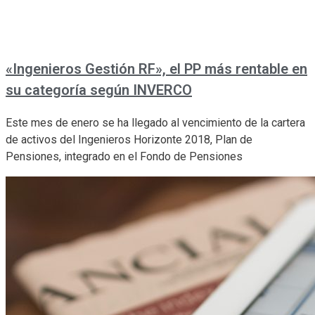
«Ingenieros Gestión RF», el PP más rentable en
su categoría según INVERCO
Este mes de enero se ha llegado al vencimiento de la cartera
de activos del Ingenieros Horizonte 2018, Plan de
Pensiones, integrado en el Fondo de Pensiones