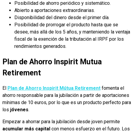
Posibilidad de ahorro periódico y sistemático.
Abierto a aportaciones extraordinarias.
Disponibilidad del dinero desde el primer día.
Posibilidad de prorrogar el producto hasta que se
desee, más allá de los 5 años, y manteniendo la ventaja
fiscal de la exención de la tributación al IRPF por los
rendimientos generados.
Plan de Ahorro Inspirit Mutua
Retirement
El
Plan de Ahorro Inspirit Mútua Retirement
fomenta el
ahorro responsable para la jubilación a partir de aportaciones
mínimas de 10 euros, por lo que es un producto perfecto para
los
jóvenes
.
Empezar a ahorrar para la jubilación desde joven permite
acumular más capital
con menos esfuerzo en el futuro. Los