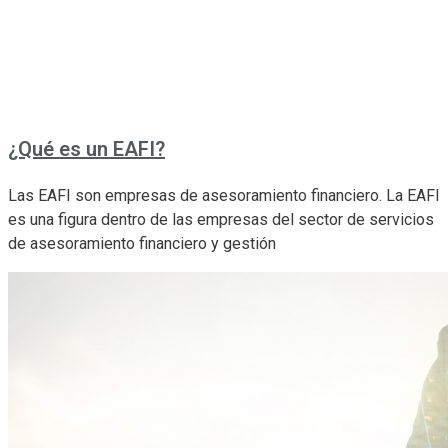
¿Qué es un EAFI?
Las EAFI son empresas de asesoramiento financiero. La EAFI
es una figura dentro de las empresas del sector de servicios
de asesoramiento financiero y gestión