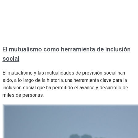
El mutualismo como herramienta de inclusión
social
El mutualismo y las mutualidades de previsión social han
sido, a lo largo de la historia, una herramienta clave para la
inclusión social que ha permitido el avance y desarrollo de
miles de personas.