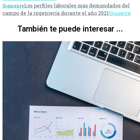
Los perfiles laborales más demandados del
Siguiente
campo de la ingeniería durante el año 2021
Siguiente
También te puede interesar ...