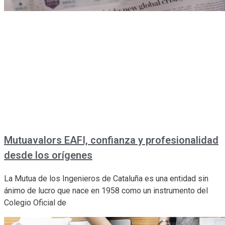
Mutuavalors EAFI, confianza y profesionalidad
desde los orígenes
La Mutua de los Ingenieros de Cataluña es una entidad sin
ánimo de lucro que nace en 1958 como un instrumento del
Colegio Oficial de