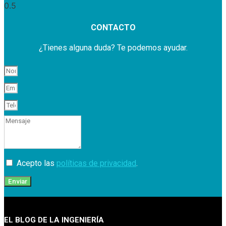
CONTACTO
¿Tienes alguna duda? Te podemos ayudar.
Acepto las
políticas de privacidad
.
Enviar
EL BLOG DE LA INGENIERÍA