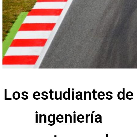
Los estudiantes de
ingeniería