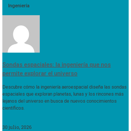
Ingeniería
Sondas espaciales: la ingeniería que nos
permite explorar el universo
Descubre cómo la ingeniería aeroespacial diseña las sondas
espaciales que exploran planetas, lunas y los rincones más
lejanos del universo en busca de nuevos conocimientos
científicos.
Leer Más »
30 julio, 2026