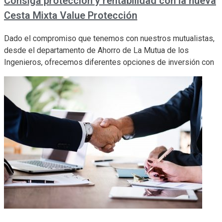
Consiga protección y rentabilidad con la nueva
Cesta Mixta Value Protección
Dado el compromiso que tenemos con nuestros mutualistas,
desde el departamento de Ahorro de La Mutua de los
Ingenieros, ofrecemos diferentes opciones de inversión con