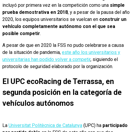
incluyó por primera vez en la competición como una
simple
prueba demostrativa en 2018
, y a pesar de la pausa del año
2020, los equipos universitarios se vuelcan en
construir un
vehículo completamente autónomo con el que sea
posible competir
.
A pesar de que en 2020 la FSS no pudo celebrarse a causa
de la situación de pandemia,
este año los universitarios y
universitarias han podido volver a competir
, siguiendo el
protocolo de seguridad elaborado por la organización.
El UPC ecoRacing de Terrassa, en
segunda posición en la categoría de
vehículos autónomos
La
Universitat Politècnica de Catalunya
(UPC) ha
participado