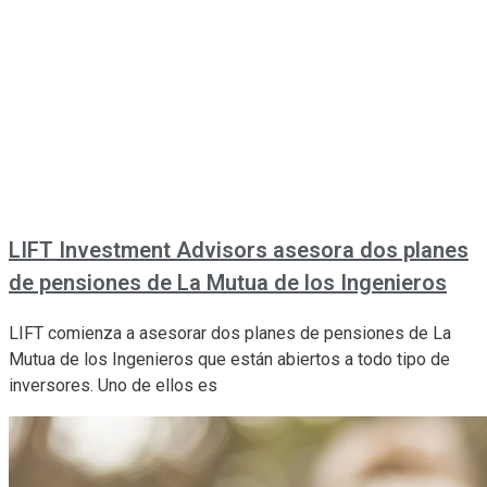
LIFT Investment Advisors asesora dos planes
de pensiones de La Mutua de los Ingenieros
LIFT comienza a asesorar dos planes de pensiones de La
Mutua de los Ingenieros que están abiertos a todo tipo de
inversores. Uno de ellos es