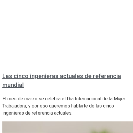
Las cinco ingenieras actuales de referencia
mundial
El mes de marzo se celebra el Día Internacional de la Mujer
Trabajadora, y por eso queremos hablarte de las cinco
ingenieras de referencia actuales.