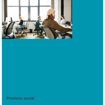
Previsión social