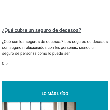
¿Qué cubre un seguro de decesos?
¿Qué son los seguros de decesos? Los seguros de decesos
son seguros relacionados con las personas, siendo un
seguro de personas como lo puede ser
LO MÁS LEÍDO