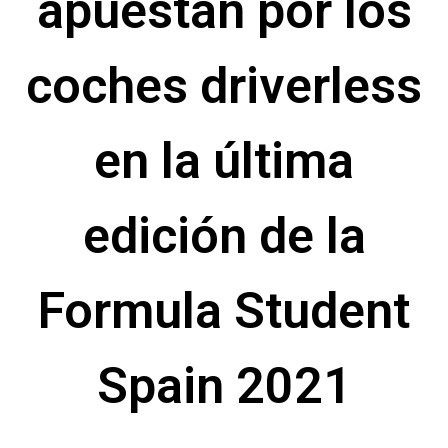
apuestan por los
coches driverless
en la última
edición de la
Formula Student
Spain 2021