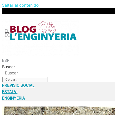
Saltar al contenido
ESP
Buscar
Buscar
PREVISIÓ SOCIAL
ESTALVI
ENGINYERIA