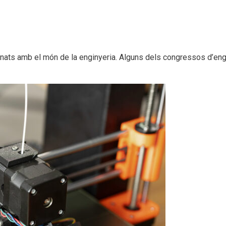
ats amb el món de la enginyeria. Alguns dels congressos d’eng