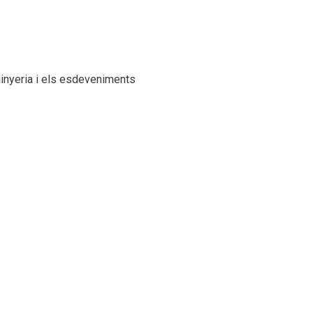
inyeria i els esdeveniments